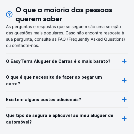
O que a maioria das pessoas
querem saber
As perguntas e respostas que se seguem são uma seleção
das questões mais populares. Caso não encontre resposta à
sua pergunta, consulte as FAQ (Frequently Asked Questions)
ou contacte-nos.
O EasyTerra Aluguer de Carros é o mais barato?
O que é que necessito de fazer ao pegar um
carro?
Existem alguns custos adicionais?
Que tipo de seguro é aplicável ao meu aluguer de
automóvel?