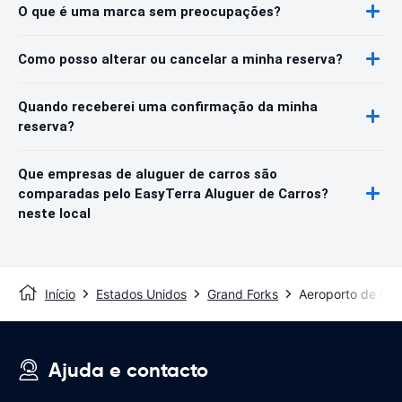
O que é uma marca sem preocupações?
Como posso alterar ou cancelar a minha reserva?
Quando receberei uma confirmação da minha
reserva?
Que empresas de aluguer de carros são
comparadas pelo EasyTerra Aluguer de Carros?
neste local
Início
Estados Unidos
Grand Forks
Aeroporto de Gra
Ajuda e contacto