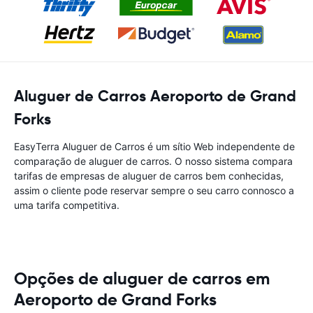
Aluguer de Carros Aeroporto de Grand
Forks
EasyTerra Aluguer de Carros é um sítio Web independente de
comparação de aluguer de carros. O nosso sistema compara
tarifas de empresas de aluguer de carros bem conhecidas,
assim o cliente pode reservar sempre o seu carro connosco a
uma tarifa competitiva.
Opções de aluguer de carros em
Aeroporto de Grand Forks