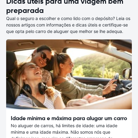
Dicas úteis para uma viagem bem
preparada
Qual o seguro a escolher e como lido com o depósito? Leia os
nossos artigos com informações e dicas úteis e certifique-se
que opta pelo carro de aluguer que melhor se lhe adequa.
Idade mínima e máxima para alugar um carro
No aluguer de carros, há limites de idade: uma idade
mínima e uma idade máxima. Não somos nós que