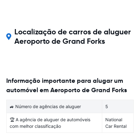
Localização de carros de aluguer
Aeroporto de Grand Forks
Informação importante para alugar um
automóvel em Aeroporto de Grand Forks
🚙 Número de agências de aluguer
5
🏆 A agência de aluguer de automóveis
National
com melhor classificação
Car Rental