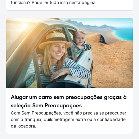
funciona? Pode ler tudo isso nesta página
Alugar um carro sem preocupações graças à
seleção Sem Preocupações
Com Sem Preocupações, você não precisa se preocupar
com a franquia, quilometragem extra ou a confiabilidade
da locadora.