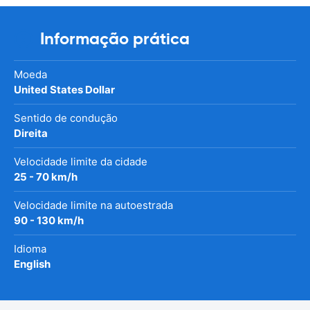
Informação prática
Moeda
United States Dollar
Sentido de condução
Direita
Velocidade limite da cidade
25 - 70 km/h
Velocidade limite na autoestrada
90 - 130 km/h
Idioma
English