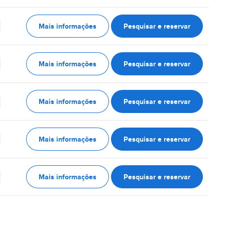
Mais informações
Pesquisar e reservar
Mais informações
Pesquisar e reservar
Mais informações
Pesquisar e reservar
Mais informações
Pesquisar e reservar
Mais informações
Pesquisar e reservar