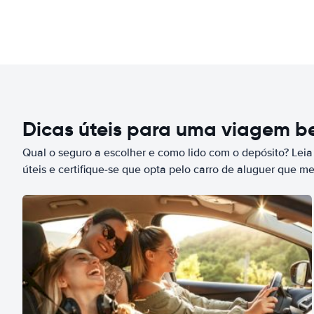
Dicas úteis para uma viagem 
Qual o seguro a escolher e como lido com o depósito? Leia
úteis e certifique-se que opta pelo carro de aluguer que m