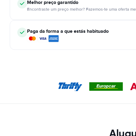
Melhor preço garantido
Encontraste um preço melhor? Fazemos-te uma oferta mel
Paga da forma a que estás habituado
Alugu