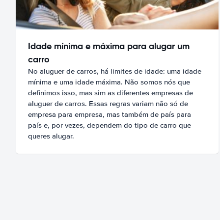
Idade mínima e máxima para alugar um
carro
No aluguer de carros, há limites de idade: uma idade
mínima e uma idade máxima. Não somos nós que
definimos isso, mas sim as diferentes empresas de
aluguer de carros. Essas regras variam não só de
empresa para empresa, mas também de país para
país e, por vezes, dependem do tipo de carro que
queres alugar.