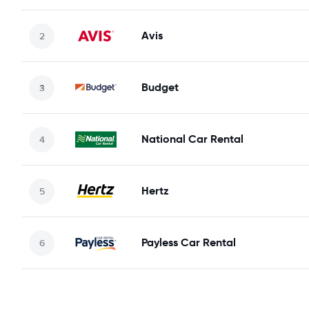
Avis
Budget
National Car Rental
Hertz
Payless Car Rental