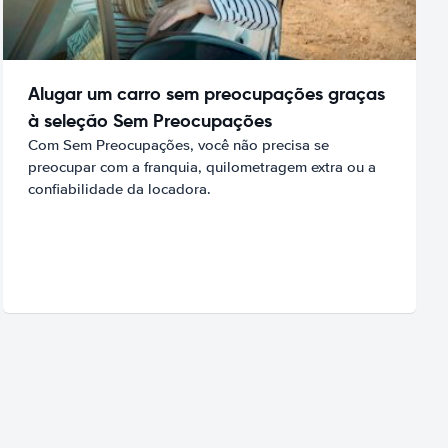
Alugar um carro sem preocupações graças
à seleção Sem Preocupações
Com Sem Preocupações, você não precisa se
preocupar com a franquia, quilometragem extra ou a
confiabilidade da locadora.