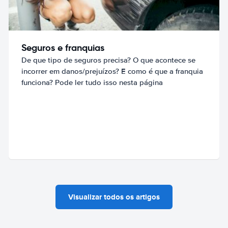
Seguros e franquias
De que tipo de seguros precisa? O que acontece se
incorrer em danos/prejuízos? E como é que a franquia
funciona? Pode ler tudo isso nesta página
Visualizar todos os artigos