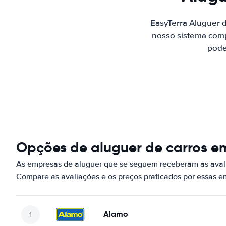
EasyTerra Aluguer 
nosso sistema comp
pode
Opções de aluguer de carros em
As empresas de aluguer que se seguem receberam as avali
Compare as avaliações e os preços praticados por essas 
Alamo