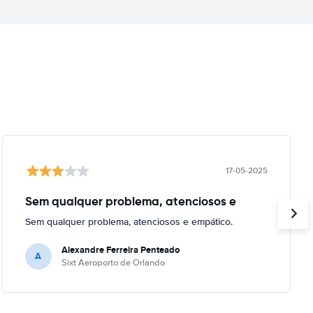
17-05-2025
Sem qualquer problema, atenciosos e
Sem qualquer problema, atenciosos e empático.
Alexandre Ferreira Penteado
A
Sixt Aeroporto de Orlando