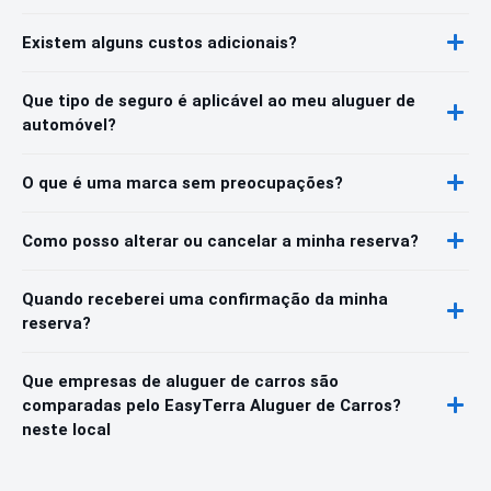
Existem alguns custos adicionais?
Que tipo de seguro é aplicável ao meu aluguer de
automóvel?
O que é uma marca sem preocupações?
Como posso alterar ou cancelar a minha reserva?
Quando receberei uma confirmação da minha
reserva?
Que empresas de aluguer de carros são
comparadas pelo EasyTerra Aluguer de Carros?
neste local