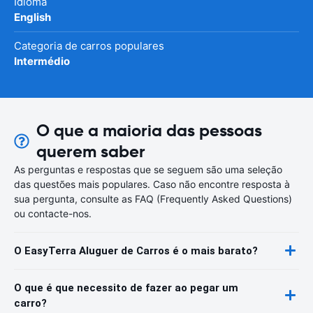
Idioma
English
Categoria de carros populares
Intermédio
O que a maioria das pessoas
querem saber
As perguntas e respostas que se seguem são uma seleção
das questões mais populares. Caso não encontre resposta à
sua pergunta, consulte as FAQ (Frequently Asked Questions)
ou contacte-nos.
O EasyTerra Aluguer de Carros é o mais barato?
O que é que necessito de fazer ao pegar um
carro?