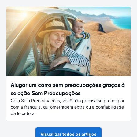
Alugar um carro sem preocupações graças à
seleção Sem Preocupações
Com Sem Preocupações, você não precisa se preocupar
com a franquia, quilometragem extra ou a confiabilidade
da locadora.
Visualizar todos os artigos