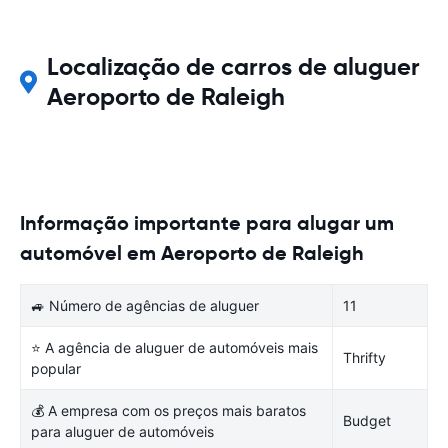
Localização de carros de aluguer
Aeroporto de Raleigh
Informação importante para alugar um
automóvel em Aeroporto de Raleigh
🚙 Número de agências de aluguer
11
⭐ A agência de aluguer de automóveis mais
Thrifty
popular
💰 A empresa com os preços mais baratos
Budget
para aluguer de automóveis