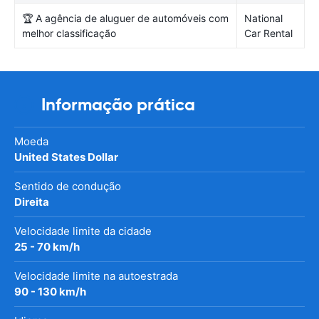
🏆 A agência de aluguer de automóveis com
National
melhor classificação
Car Rental
Informação prática
Moeda
United States Dollar
Sentido de condução
Direita
Velocidade limite da cidade
25 - 70 km/h
Velocidade limite na autoestrada
90 - 130 km/h