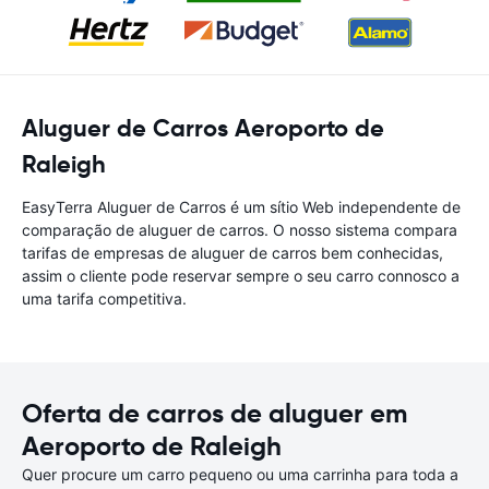
Aluguer de Carros Aeroporto de
Raleigh
EasyTerra Aluguer de Carros é um sítio Web independente de
comparação de aluguer de carros. O nosso sistema compara
tarifas de empresas de aluguer de carros bem conhecidas,
assim o cliente pode reservar sempre o seu carro connosco a
uma tarifa competitiva.
Oferta de carros de aluguer em
Aeroporto de Raleigh
Quer procure um carro pequeno ou uma carrinha para toda a