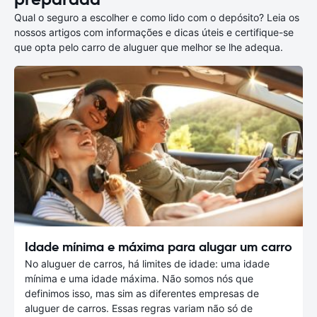
Qual o seguro a escolher e como lido com o depósito? Leia os
nossos artigos com informações e dicas úteis e certifique-se
que opta pelo carro de aluguer que melhor se lhe adequa.
Idade mínima e máxima para alugar um carro
No aluguer de carros, há limites de idade: uma idade
mínima e uma idade máxima. Não somos nós que
definimos isso, mas sim as diferentes empresas de
aluguer de carros. Essas regras variam não só de