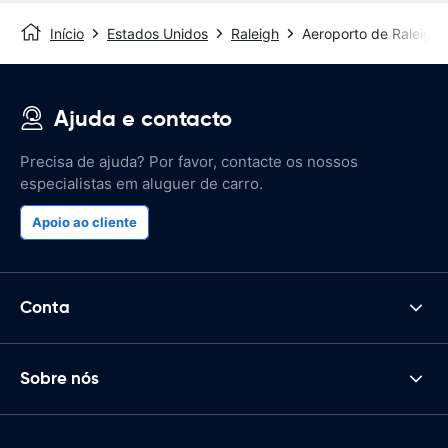
Início
Estados Unidos
Raleigh
Aeroporto de Raleigh
Ajuda e contacto
Precisa de ajuda? Por favor, contacte os nossos
especialistas em aluguer de carro.
Apoio ao cliente
Conta
Sobre nós