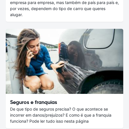
empresa para empresa, mas também de país para país e,
por vezes, dependem do tipo de carro que queres
alugar.
Seguros e franquias
De que tipo de seguros precisa? O que acontece se
incorrer em danos/prejuízos? E como é que a franquia
funciona? Pode ler tudo isso nesta página