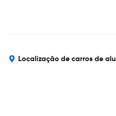
Localização de carros de al