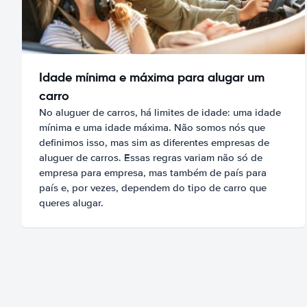
Idade mínima e máxima para alugar um
carro
No aluguer de carros, há limites de idade: uma idade
mínima e uma idade máxima. Não somos nós que
definimos isso, mas sim as diferentes empresas de
aluguer de carros. Essas regras variam não só de
empresa para empresa, mas também de país para
país e, por vezes, dependem do tipo de carro que
queres alugar.