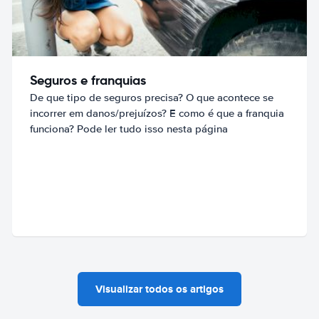
Seguros e franquias
De que tipo de seguros precisa? O que acontece se
incorrer em danos/prejuízos? E como é que a franquia
funciona? Pode ler tudo isso nesta página
Visualizar todos os artigos