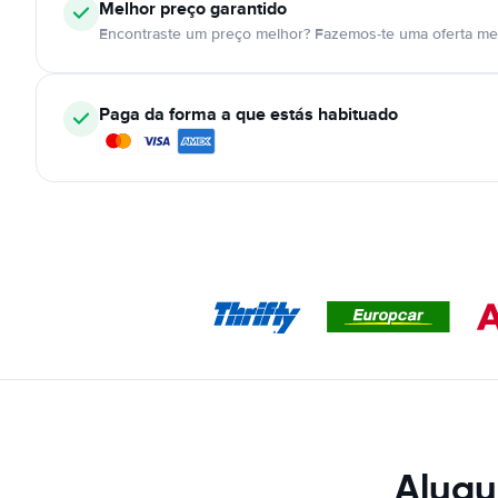
Melhor preço garantido
Encontraste um preço melhor? Fazemos-te uma oferta mel
Paga da forma a que estás habituado
Alugu