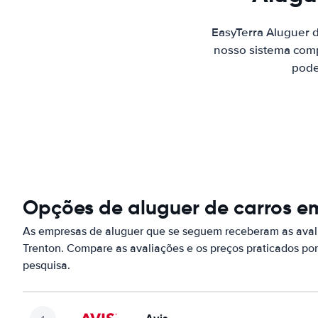
EasyTerra Aluguer 
nosso sistema comp
pode
Opções de aluguer de carros e
As empresas de aluguer que se seguem receberam as aval
Trenton. Compare as avaliações e os preços praticados p
pesquisa.