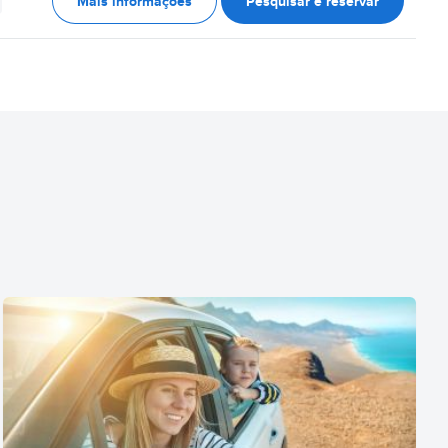
Mais informações
Pesquisar e reservar