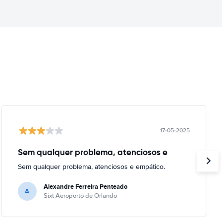
17-05-2025
Sem qualquer problema, atenciosos e
Sem qualquer problema, atenciosos e empático.
Alexandre Ferreira Penteado
A
Sixt Aeroporto de Orlando