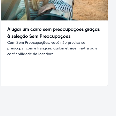
Alugar um carro sem preocupações graças
à seleção Sem Preocupações
Com Sem Preocupações, você não precisa se
preocupar com a franquia, quilometragem extra ou a
confiabilidade da locadora.