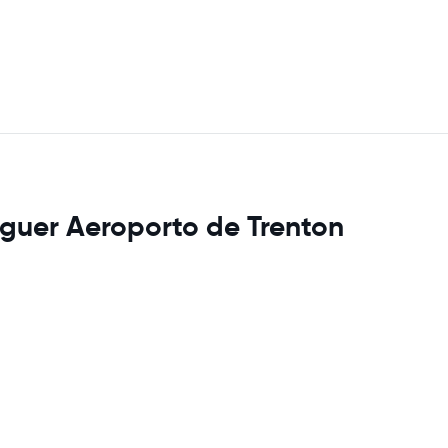
uguer Aeroporto de Trenton