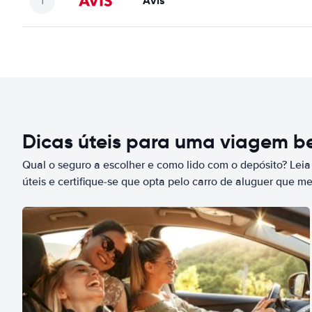
Avis
Dicas úteis para uma viagem 
Qual o seguro a escolher e como lido com o depósito? Leia
úteis e certifique-se que opta pelo carro de aluguer que m