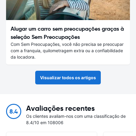
Alugar um carro sem preocupações graças à
seleção Sem Preocupações
Com Sem Preocupações, você não precisa se preocupar
com a franquia, quilometragem extra ou a confiabilidade
da locadora.
Visualizar todos os artigos
Avaliações recentes
8.4
Os clientes avaliam-nos com uma classificação de
8.4/10 em 108006