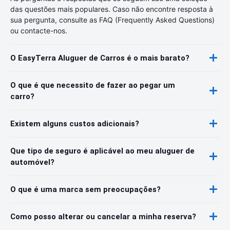
das questões mais populares. Caso não encontre resposta à
sua pergunta, consulte as FAQ (Frequently Asked Questions)
ou contacte-nos.
O EasyTerra Aluguer de Carros é o mais barato?
O que é que necessito de fazer ao pegar um
carro?
Existem alguns custos adicionais?
Que tipo de seguro é aplicável ao meu aluguer de
automóvel?
O que é uma marca sem preocupações?
Como posso alterar ou cancelar a minha reserva?