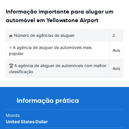
Informação importante para alugar um
automóvel em Yellowstone Airport
🚙 Número de agências de aluguer
2
⭐ A agência de aluguer de automóveis mais
Avis
popular
🏆 A agência de aluguer de automóveis com melhor
Avis
classificação
Informação prática
Moeda
United States Dollar