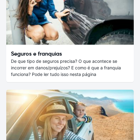
Seguros e franquias
De que tipo de seguros precisa? O que acontece se
incorrer em danos/prejuízos? E como é que a franquia
funciona? Pode ler tudo isso nesta página