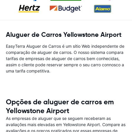
Aluguer de Carros Yellowstone Airport
EasyTerra Aluguer de Carros é um sítio Web independente de
comparação de aluguer de carros. O nosso sistema compara
tarifas de empresas de aluguer de carros bem conhecidas,
assim o cliente pode reservar sempre o seu carro connosco a
uma tarifa competitiva.
Opções de aluguer de carros em
Yellowstone Airport
As empresas de aluguer que se seguem receberam as
avaliações mais elevadas em Yellowstone Airport. Compare as
avaliações e os preços praticados por essas empresas de