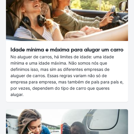
Idade mínima e máxima para alugar um carro
No aluguer de carros, há limites de idade: uma idade
mínima e uma idade máxima. Não somos nós que
definimos isso, mas sim as diferentes empresas de
aluguer de carros. Essas regras variam não só de
empresa para empresa, mas também de país para país e,
por vezes, dependem do tipo de carro que queres
alugar.