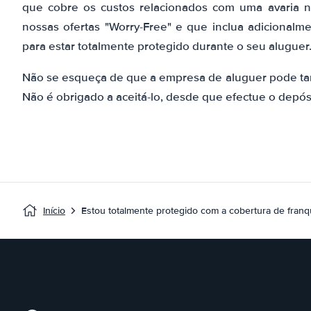
que cobre os custos relacionados com uma avaria
nossas ofertas "Worry-Free" e que inclua adicionalme
para estar totalmente protegido durante o seu aluguer
Não se esqueça de que a empresa de aluguer pode ta
Não é obrigado a aceitá-lo, desde que efectue o depósi
Início
Estou totalmente protegido com a cobertura de franqu