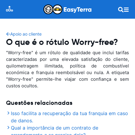
Apoio ao cliente
O que é o rótulo Worry-free?
"Worry-free" é um rótulo de qualidade que inclui tarifas
caracterizadas por uma elevada satisfação do cliente,
quilometragem ilimitada, política de combustível
económica e franquia reembolsável ou nula. A etiqueta
"Worry-free" permite-lhe viajar com confiança e sem
custos ocultos.
Questões relacionadas
Isso facilita a recuperação da tua franquia em caso
de danos.
Qual a importância de um contrato de