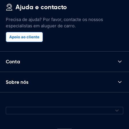
Ajuda e contacto
Precisa de ajuda? Por favor, contacte os nossos
especialistas em aluguer de carro.
Apoio ao cliente
Conta
Sobre nós