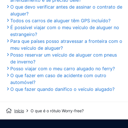
arrendamento e se preciso dele?
O que devo verificar antes de assinar o contrato de
aluguer?
Todos os carros de aluguer têm GPS incluído?
É possível viajar com o meu veículo de aluguer no
estrangeiro?
Para que países posso atravessar a fronteira com o
meu veículo de aluguer?
Posso reservar um veículo de aluguer com pneus
de inverno?
Posso viajar com o meu carro alugado no ferry?
O que fazer em caso de acidente com outro
automóvel?
O que fazer quando danifico o veículo alugado?
Início
O que é o rótulo Worry-free?