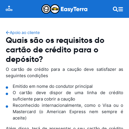
Apoio ao cliente
Quais são os requisitos do
cartão de crédito para o
depósito?
O cartão de crédito para a caução deve satisfazer as
seguintes condições
Emitido em nome do condutor principal
O cartão deve dispor de uma linha de crédito
suficiente para cobrir a caução
Reconhecido internacionalmente, como o Visa ou o
Mastercard (o American Express nem sempre é
aceite)
Além disso, terá de apresentar o seu cartão de crédito