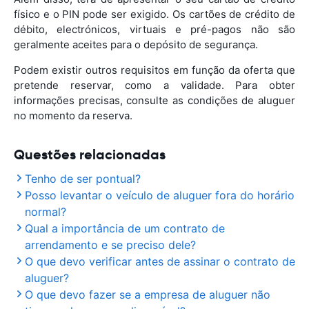
físico e o PIN pode ser exigido. Os cartões de crédito de
débito, electrónicos, virtuais e pré-pagos não são
geralmente aceites para o depósito de segurança.
Podem existir outros requisitos em função da oferta que
pretende reservar, como a validade. Para obter
informações precisas, consulte as condições de aluguer
no momento da reserva.
Questões relacionadas
Tenho de ser pontual?
Posso levantar o veículo de aluguer fora do horário
normal?
Qual a importância de um contrato de
arrendamento e se preciso dele?
O que devo verificar antes de assinar o contrato de
aluguer?
O que devo fazer se a empresa de aluguer não