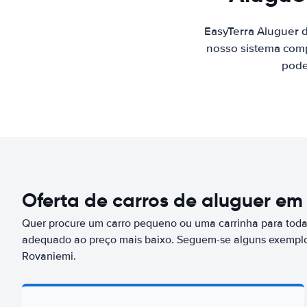
EasyTerra Aluguer 
nosso sistema comp
pode
Oferta de carros de aluguer em
Quer procure um carro pequeno ou uma carrinha para toda 
adequado ao preço mais baixo. Seguem-se alguns exemplo
Rovaniemi.