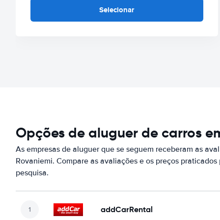
Selecionar
Opções de aluguer de carros e
As empresas de aluguer que se seguem receberam as aval
Rovaniemi. Compare as avaliações e os preços praticados
pesquisa.
addCarRental