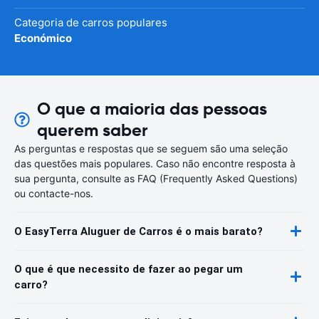
Categoria de carros populares
Económico
O que a maioria das pessoas
querem saber
As perguntas e respostas que se seguem são uma seleção
das questões mais populares. Caso não encontre resposta à
sua pergunta, consulte as FAQ (Frequently Asked Questions)
ou contacte-nos.
O EasyTerra Aluguer de Carros é o mais barato?
O que é que necessito de fazer ao pegar um
carro?