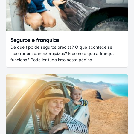
Seguros e franquias
De que tipo de seguros precisa? O que acontece se
incorrer em danos/prejuízos? E como é que a franquia
funciona? Pode ler tudo isso nesta página