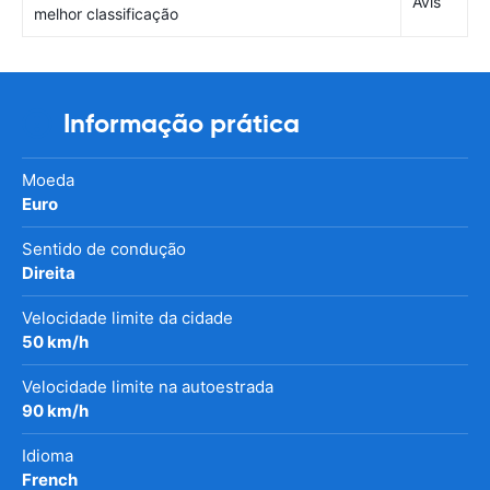
Avis
melhor classificação
Informação prática
Moeda
Euro
Sentido de condução
Direita
Velocidade limite da cidade
50 km/h
Velocidade limite na autoestrada
90 km/h
Idioma
French