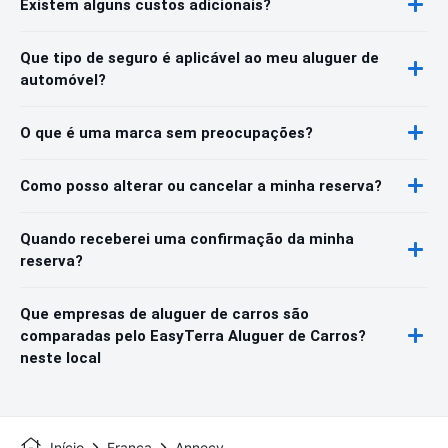
Existem alguns custos adicionais?
Que tipo de seguro é aplicável ao meu aluguer de
automóvel?
O que é uma marca sem preocupações?
Como posso alterar ou cancelar a minha reserva?
Quando receberei uma confirmação da minha
reserva?
Que empresas de aluguer de carros são
comparadas pelo EasyTerra Aluguer de Carros?
neste local
Início
França
Annecy