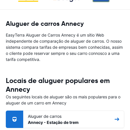
Aluguer de carros Annecy
EasyTerra Aluguer de Carros Annecy é um sítio Web
independente de comparação de aluguer de carros. O nosso
sistema compara tarifas de empresas bem conhecidas, assim
o cliente pode reservar sempre o seu carro connosco a uma
tarifa competitiva.
Locais de aluguer populares em
Annecy
Os seguintes locais de aluguer são os mais populares para o
aluguer de um carro em Annecy
Aluguer de carros
Annecy - Estação de trem