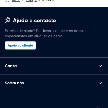
Ajuda e contacto
Precisa de ajuda? Por favor, contacte os nossos
especialistas em aluguer de carro.
Apoio ao cliente
Conta
Sobre nós