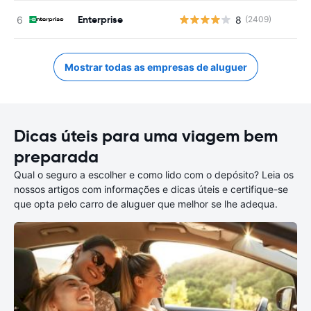
Enterprise
8
(2409)
Mostrar todas as empresas de aluguer
Dicas úteis para uma viagem bem
preparada
Qual o seguro a escolher e como lido com o depósito? Leia os
nossos artigos com informações e dicas úteis e certifique-se
que opta pelo carro de aluguer que melhor se lhe adequa.