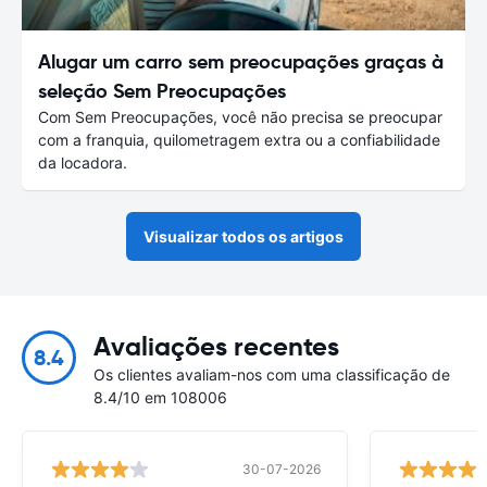
Alugar um carro sem preocupações graças à
seleção Sem Preocupações
Com Sem Preocupações, você não precisa se preocupar
com a franquia, quilometragem extra ou a confiabilidade
da locadora.
Visualizar todos os artigos
Avaliações recentes
8.4
Os clientes avaliam-nos com uma classificação de
8.4/10 em 108006
30-07-2026