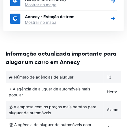
Mostrar no mapa
Annecy - Estação de trem
Mostrar no mapa
Informação actualizada importante para
alugar um carro em Annecy
🚙 Número de agências de aluguer
13
⭐ A agência de aluguer de automóveis mais
Hertz
popular
💰 A empresa com os preços mais baratos para
Alamo
aluguer de automóveis
🏆 A agência de aluguer de automóveis com