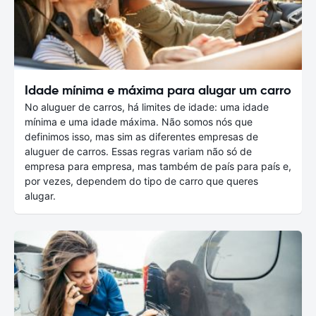
Idade mínima e máxima para alugar um carro
No aluguer de carros, há limites de idade: uma idade
mínima e uma idade máxima. Não somos nós que
definimos isso, mas sim as diferentes empresas de
aluguer de carros. Essas regras variam não só de
empresa para empresa, mas também de país para país e,
por vezes, dependem do tipo de carro que queres
alugar.