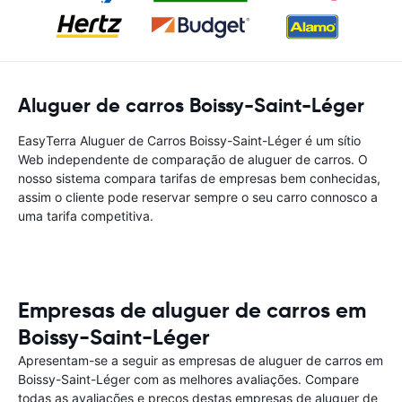
Aluguer de carros Boissy-Saint-Léger
EasyTerra Aluguer de Carros Boissy-Saint-Léger é um sítio
Web independente de comparação de aluguer de carros. O
nosso sistema compara tarifas de empresas bem conhecidas,
assim o cliente pode reservar sempre o seu carro connosco a
uma tarifa competitiva.
Empresas de aluguer de carros em
Boissy-Saint-Léger
Apresentam-se a seguir as empresas de aluguer de carros em
Boissy-Saint-Léger com as melhores avaliações. Compare
todas as avaliações e preços destas empresas de aluguer de