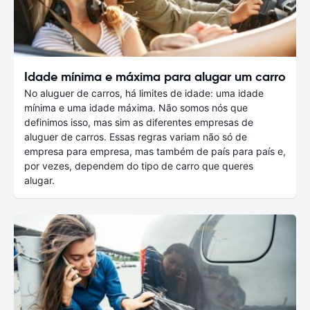
Idade mínima e máxima para alugar um carro
No aluguer de carros, há limites de idade: uma idade
mínima e uma idade máxima. Não somos nós que
definimos isso, mas sim as diferentes empresas de
aluguer de carros. Essas regras variam não só de
empresa para empresa, mas também de país para país e,
por vezes, dependem do tipo de carro que queres
alugar.