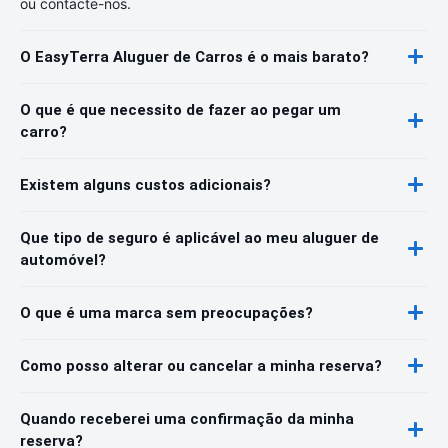
ou contacte-nos.
O EasyTerra Aluguer de Carros é o mais barato?
O que é que necessito de fazer ao pegar um
carro?
Existem alguns custos adicionais?
Que tipo de seguro é aplicável ao meu aluguer de
automóvel?
O que é uma marca sem preocupações?
Como posso alterar ou cancelar a minha reserva?
Quando receberei uma confirmação da minha
reserva?