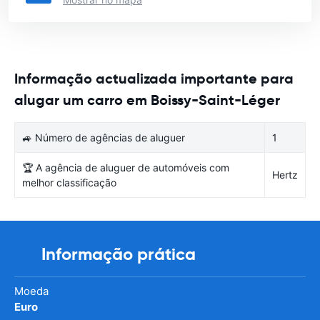
Informação actualizada importante para
alugar um carro em Boissy-Saint-Léger
🚙 Número de agências de aluguer
1
🏆 A agência de aluguer de automóveis com
Hertz
melhor classificação
Informação prática
Moeda
Euro