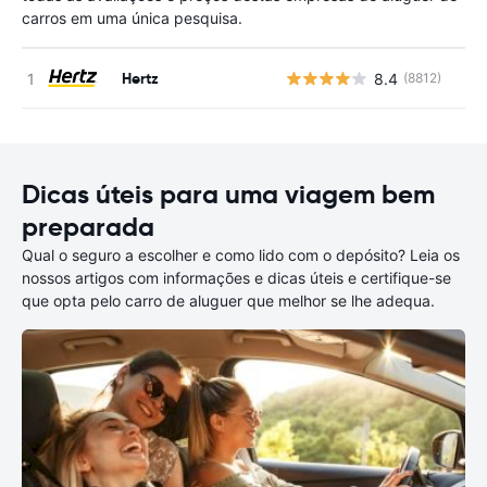
carros em uma única pesquisa.
Hertz
8.4
(8812)
N
Dicas úteis para uma viagem bem
preparada
Qual o seguro a escolher e como lido com o depósito? Leia os
nossos artigos com informações e dicas úteis e certifique-se
que opta pelo carro de aluguer que melhor se lhe adequa.