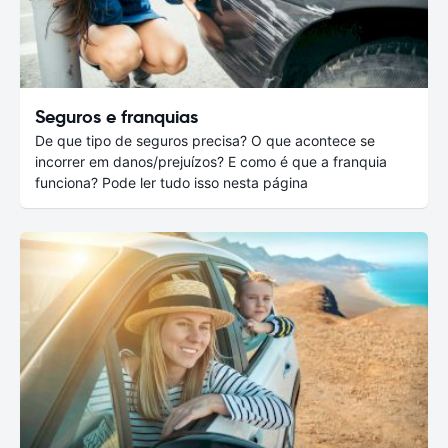
Seguros e franquias
De que tipo de seguros precisa? O que acontece se
incorrer em danos/prejuízos? E como é que a franquia
funciona? Pode ler tudo isso nesta página