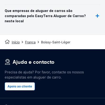
Que empresas de aluguer de carros são
comparadas pelo EasyTerra Aluguer de Carros?
neste local
Início
França
Boissy-Saint-Léger
Ajuda e contacto
Precisa de ajuda? Por favor, contacte os nossos
especialistas em aluguer de carro.
Apoio ao cliente