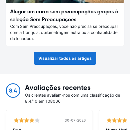
Alugar um carro sem preocupações graças à
seleção Sem Preocupações
Com Sem Preocupações, você não precisa se preocupar
com a franquia, quilometragem extra ou a confiabilidade
da locadora.
Visualizar todos os artigos
Avaliações recentes
8.4
Os clientes avaliam-nos com uma classificação de
8.4/10 em 108006
30-07-2026