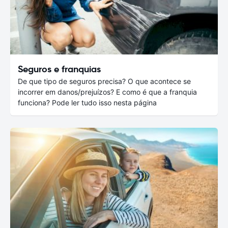
Seguros e franquias
De que tipo de seguros precisa? O que acontece se
incorrer em danos/prejuízos? E como é que a franquia
funciona? Pode ler tudo isso nesta página