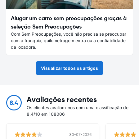
Alugar um carro sem preocupações graças à
seleção Sem Preocupações
Com Sem Preocupações, você não precisa se preocupar
com a franquia, quilometragem extra ou a confiabilidade
da locadora.
Visualizar todos os artigos
Avaliações recentes
8.4
Os clientes avaliam-nos com uma classificação de
8.4/10 em 108006
30-07-2026