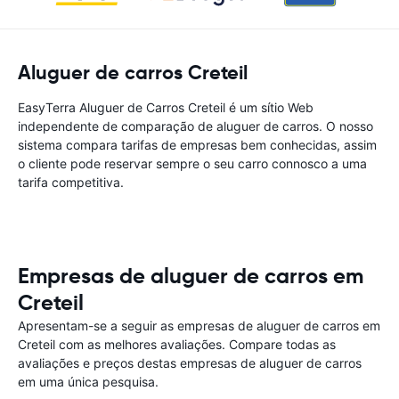
Aluguer de carros Creteil
EasyTerra Aluguer de Carros Creteil é um sítio Web
independente de comparação de aluguer de carros. O nosso
sistema compara tarifas de empresas bem conhecidas, assim
o cliente pode reservar sempre o seu carro connosco a uma
tarifa competitiva.
Empresas de aluguer de carros em
Creteil
Apresentam-se a seguir as empresas de aluguer de carros em
Creteil com as melhores avaliações. Compare todas as
avaliações e preços destas empresas de aluguer de carros
em uma única pesquisa.