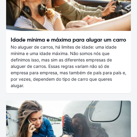
Idade mínima e máxima para alugar um carro
No aluguer de carros, há limites de idade: uma idade
mínima e uma idade máxima. Não somos nós que
definimos isso, mas sim as diferentes empresas de
aluguer de carros. Essas regras variam não só de
empresa para empresa, mas também de país para país e,
por vezes, dependem do tipo de carro que queres
alugar.