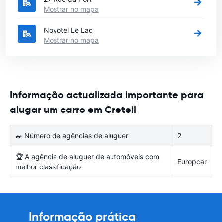
Mostrar no mapa
Novotel Le Lac
Mostrar no mapa
Informação actualizada importante para
alugar um carro em Creteil
🚙 Número de agências de aluguer
2
🏆 A agência de aluguer de automóveis com
Europcar
melhor classificação
Informação prática