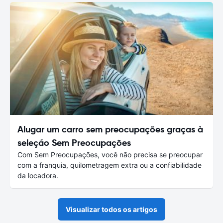
Alugar um carro sem preocupações graças à
seleção Sem Preocupações
Com Sem Preocupações, você não precisa se preocupar
com a franquia, quilometragem extra ou a confiabilidade
da locadora.
Visualizar todos os artigos