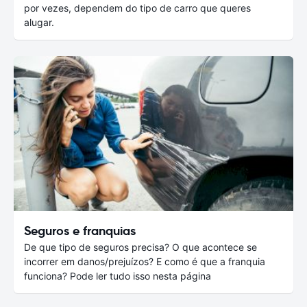
por vezes, dependem do tipo de carro que queres
alugar.
Seguros e franquias
De que tipo de seguros precisa? O que acontece se
incorrer em danos/prejuízos? E como é que a franquia
funciona? Pode ler tudo isso nesta página