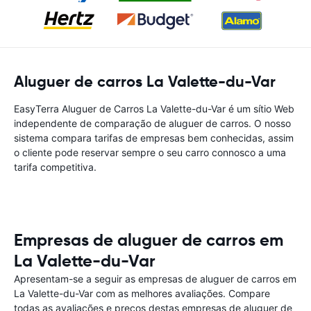
Aluguer de carros La Valette-du-Var
EasyTerra Aluguer de Carros La Valette-du-Var é um sítio Web
independente de comparação de aluguer de carros. O nosso
sistema compara tarifas de empresas bem conhecidas, assim
o cliente pode reservar sempre o seu carro connosco a uma
tarifa competitiva.
Empresas de aluguer de carros em
La Valette-du-Var
Apresentam-se a seguir as empresas de aluguer de carros em
La Valette-du-Var com as melhores avaliações. Compare
todas as avaliações e preços destas empresas de aluguer de