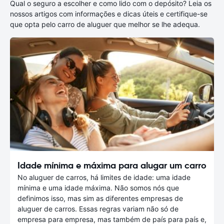
Qual o seguro a escolher e como lido com o depósito? Leia os
nossos artigos com informações e dicas úteis e certifique-se
que opta pelo carro de aluguer que melhor se lhe adequa.
Idade mínima e máxima para alugar um carro
No aluguer de carros, há limites de idade: uma idade
mínima e uma idade máxima. Não somos nós que
definimos isso, mas sim as diferentes empresas de
aluguer de carros. Essas regras variam não só de
empresa para empresa, mas também de país para país e,