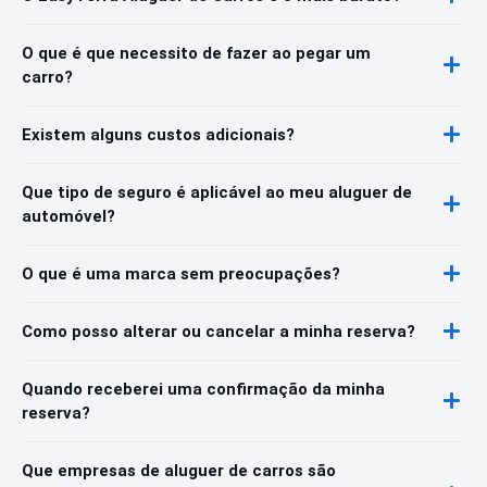
O que é que necessito de fazer ao pegar um
carro?
Existem alguns custos adicionais?
Que tipo de seguro é aplicável ao meu aluguer de
automóvel?
O que é uma marca sem preocupações?
Como posso alterar ou cancelar a minha reserva?
Quando receberei uma confirmação da minha
reserva?
Que empresas de aluguer de carros são