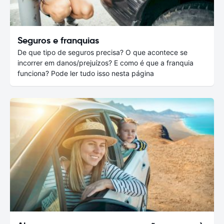
Seguros e franquias
De que tipo de seguros precisa? O que acontece se
incorrer em danos/prejuízos? E como é que a franquia
funciona? Pode ler tudo isso nesta página