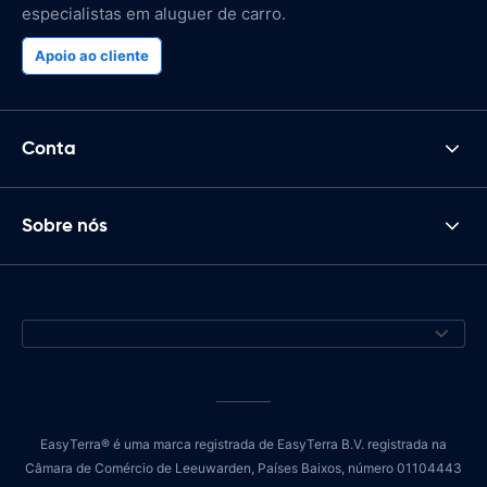
especialistas em aluguer de carro.
Apoio ao cliente
Conta
Sobre nós
EasyTerra® é uma marca registrada de EasyTerra B.V. registrada na
Câmara de Comércio de Leeuwarden, Países Baixos, número 01104443