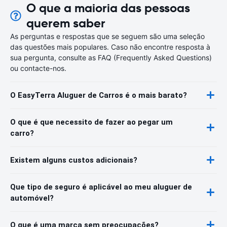
O que a maioria das pessoas
querem saber
As perguntas e respostas que se seguem são uma seleção
das questões mais populares. Caso não encontre resposta à
sua pergunta, consulte as FAQ (Frequently Asked Questions)
ou contacte-nos.
O EasyTerra Aluguer de Carros é o mais barato?
O que é que necessito de fazer ao pegar um
carro?
Existem alguns custos adicionais?
Que tipo de seguro é aplicável ao meu aluguer de
automóvel?
O que é uma marca sem preocupações?