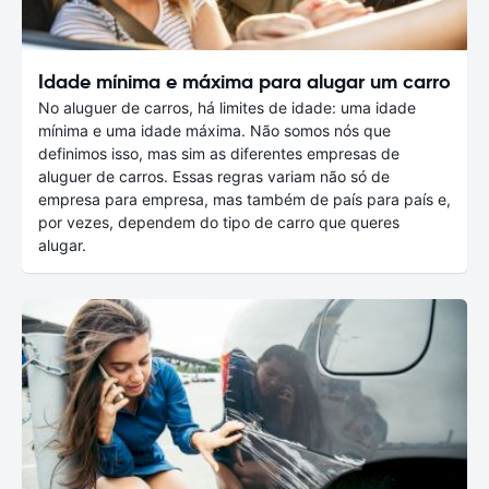
Idade mínima e máxima para alugar um carro
No aluguer de carros, há limites de idade: uma idade
mínima e uma idade máxima. Não somos nós que
definimos isso, mas sim as diferentes empresas de
aluguer de carros. Essas regras variam não só de
empresa para empresa, mas também de país para país e,
por vezes, dependem do tipo de carro que queres
alugar.