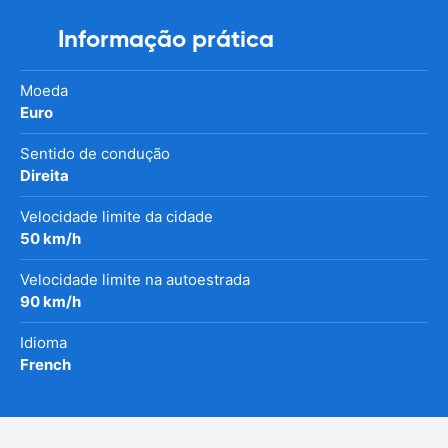
Informação prática
Moeda
Euro
Sentido de condução
Direita
Velocidade limite da cidade
50 km/h
Velocidade limite na autoestrada
90 km/h
Idioma
French