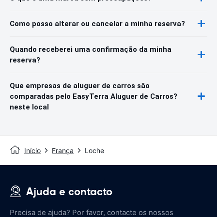
Como posso alterar ou cancelar a minha reserva?
Quando receberei uma confirmação da minha
reserva?
Que empresas de aluguer de carros são
comparadas pelo EasyTerra Aluguer de Carros?
neste local
Início
França
Loche
Ajuda e contacto
Precisa de ajuda? Por favor, contacte os nossos