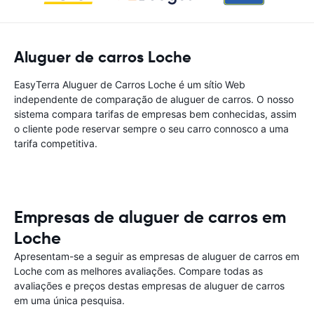
Aluguer de carros Loche
EasyTerra Aluguer de Carros Loche é um sítio Web
independente de comparação de aluguer de carros. O nosso
sistema compara tarifas de empresas bem conhecidas, assim
o cliente pode reservar sempre o seu carro connosco a uma
tarifa competitiva.
Empresas de aluguer de carros em
Loche
Apresentam-se a seguir as empresas de aluguer de carros em
Loche com as melhores avaliações. Compare todas as
avaliações e preços destas empresas de aluguer de carros
em uma única pesquisa.