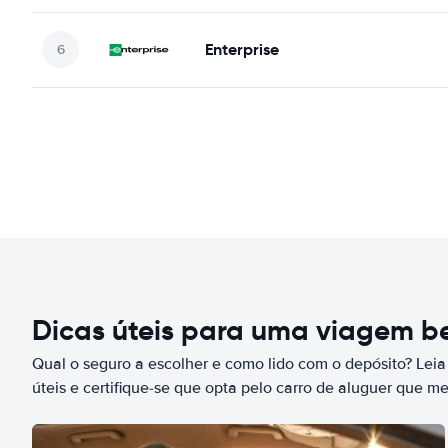
Enterprise
Dicas úteis para uma viagem 
Qual o seguro a escolher e como lido com o depósito? Leia
úteis e certifique-se que opta pelo carro de aluguer que m