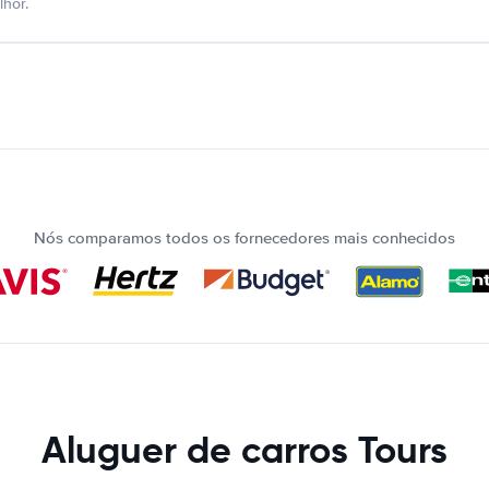
hor.
Nós comparamos todos os fornecedores mais conhecidos
Aluguer de carros Tours