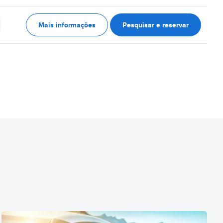
Mais informações
Pesquisar e reservar