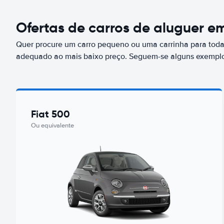
Ofertas de carros de aluguer e
Quer procure um carro pequeno ou uma carrinha para toda 
adequado ao mais baixo preço. Seguem-se alguns exemplo
Fiat 500
Ou equivalente