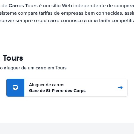
r de Carros Tours é um sítio Web independente de compara
 sistema compara tarifas de empresas bem conhecidas, assi
servar sempre o seu carro connosco a uma tarifa competiti
 Tours
 o aluguer de um carro em Tours
Aluguer de carros
Gare de St-Pierre-des-Corps