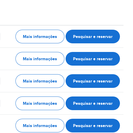
Mais informações
Pesquisar e reservar
Mais informações
Pesquisar e reservar
Mais informações
Pesquisar e reservar
Mais informações
Pesquisar e reservar
Mais informações
Pesquisar e reservar