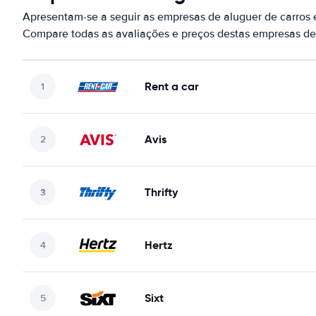
Apresentam-se a seguir as empresas de aluguer de carros 
Compare todas as avaliações e preços destas empresas de
Rent a car
Avis
Thrifty
Hertz
Sixt