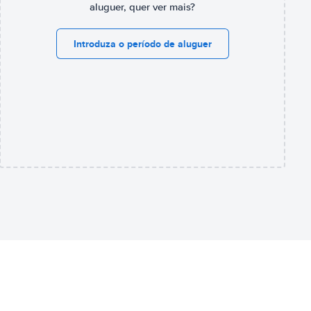
aluguer, quer ver mais?
Introduza o período de aluguer