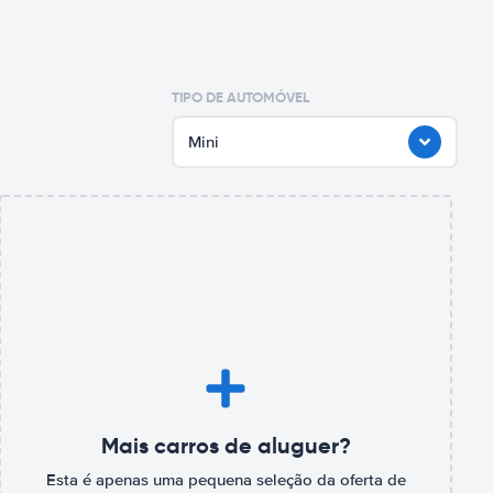
TIPO DE AUTOMÓVEL
Mini
Mais carros de aluguer?
Esta é apenas uma pequena seleção da oferta de