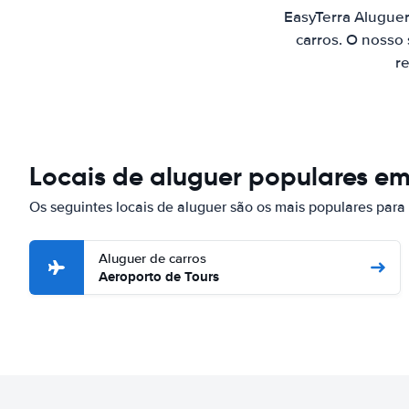
EasyTerra Alugue
carros. O nosso
re
Locais de aluguer populares em
Os seguintes locais de aluguer são os mais populares para
Aluguer de carros
Aeroporto de Tours