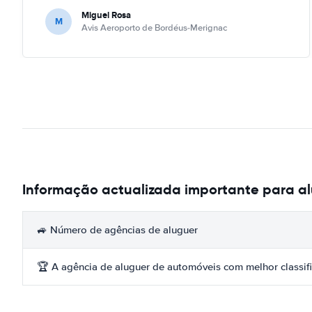
Miguel Rosa
M
Avis Aeroporto de Bordéus-Merignac
Informação actualizada importante para al
🚙 Número de agências de aluguer
🏆 A agência de aluguer de automóveis com melhor classif