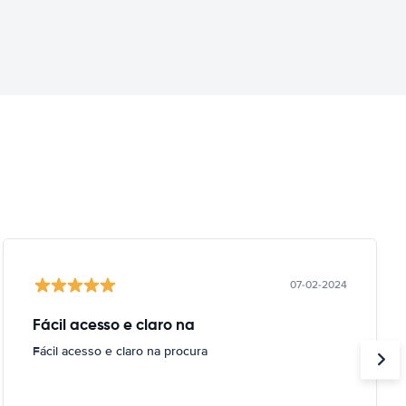
07-02-2024
Fácil acesso e claro na
Fácil acesso e claro na procura