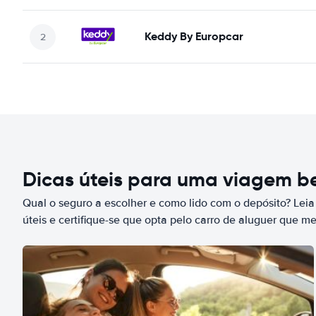
Keddy By Europcar
Dicas úteis para uma viagem 
Qual o seguro a escolher e como lido com o depósito? Leia
úteis e certifique-se que opta pelo carro de aluguer que m