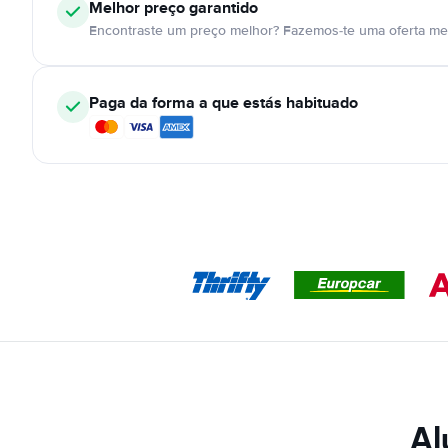
Melhor preço garantido
Encontraste um preço melhor? Fazemos-te uma oferta mel
Paga da forma a que estás habituado
Al