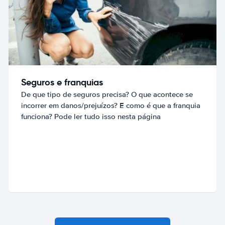
Seguros e franquias
De que tipo de seguros precisa? O que acontece se
incorrer em danos/prejuízos? E como é que a franquia
funciona? Pode ler tudo isso nesta página