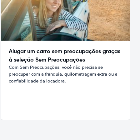
Alugar um carro sem preocupações graças
à seleção Sem Preocupações
Com Sem Preocupações, você não precisa se
preocupar com a franquia, quilometragem extra ou a
confiabilidade da locadora.