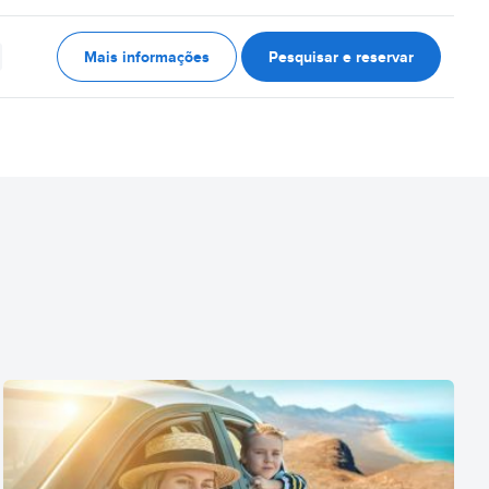
Mais informações
Pesquisar e reservar