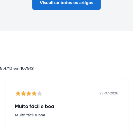
Visualizar todos os artigos
 8.4/10 em 107913
23-07-2026
Muito fácil e boa
Muito fácil e boa