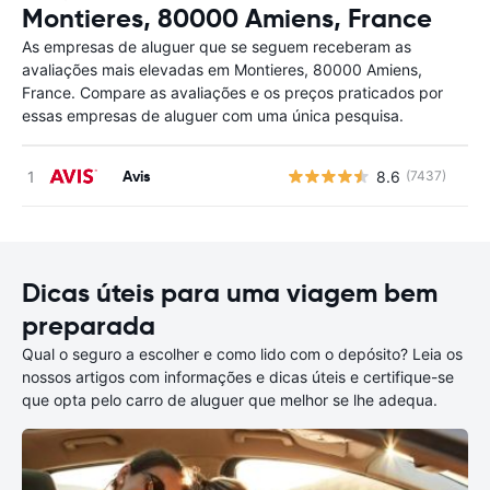
Montieres, 80000 Amiens, France
As empresas de aluguer que se seguem receberam as
avaliações mais elevadas em Montieres, 80000 Amiens,
France. Compare as avaliações e os preços praticados por
essas empresas de aluguer com uma única pesquisa.
Avis
8.6
(7437)
N
Dicas úteis para uma viagem bem
preparada
Qual o seguro a escolher e como lido com o depósito? Leia os
nossos artigos com informações e dicas úteis e certifique-se
que opta pelo carro de aluguer que melhor se lhe adequa.