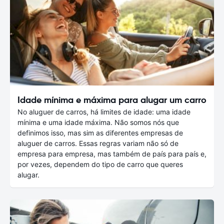
Idade mínima e máxima para alugar um carro
No aluguer de carros, há limites de idade: uma idade
mínima e uma idade máxima. Não somos nós que
definimos isso, mas sim as diferentes empresas de
aluguer de carros. Essas regras variam não só de
empresa para empresa, mas também de país para país e,
por vezes, dependem do tipo de carro que queres
alugar.