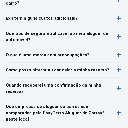
carro?
Existem alguns custos adicionais?
Que tipo de seguro é aplicável ao meu aluguer de
automóvel?
O que é uma marca sem preocupações?
Como posso alterar ou cancelar a minha reserva?
Quando receberei uma confirmação da minha
reserva?
Que empresas de aluguer de carros são
comparadas pelo EasyTerra Aluguer de Carros?
neste local