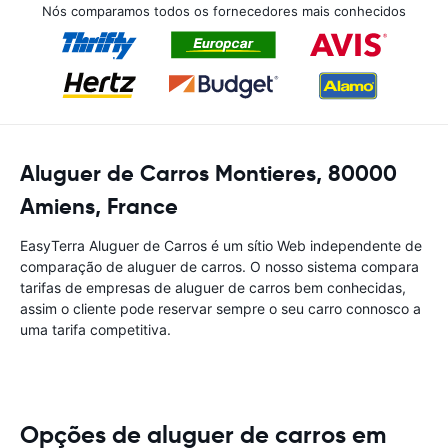
Nós comparamos todos os fornecedores mais conhecidos
Aluguer de Carros Montieres, 80000
Amiens, France
EasyTerra Aluguer de Carros é um sítio Web independente de
comparação de aluguer de carros. O nosso sistema compara
tarifas de empresas de aluguer de carros bem conhecidas,
assim o cliente pode reservar sempre o seu carro connosco a
uma tarifa competitiva.
Opções de aluguer de carros em