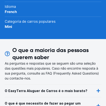
Idioma
French
Categoria de carros populares
Mini
O que a maioria das pessoas
querem saber
As perguntas e respostas que se seguem são uma seleção
das questões mais populares. Caso não encontre resposta à
sua pergunta, consulte as FAQ (Frequently Asked Questions)
ou contacte-nos.
O EasyTerra Aluguer de Carros é o mais barato?
O que é que necessito de fazer ao pegar um