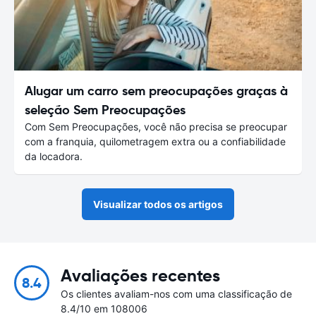
Alugar um carro sem preocupações graças à
seleção Sem Preocupações
Com Sem Preocupações, você não precisa se preocupar
com a franquia, quilometragem extra ou a confiabilidade
da locadora.
Visualizar todos os artigos
Avaliações recentes
8.4
Os clientes avaliam-nos com uma classificação de
8.4/10 em 108006