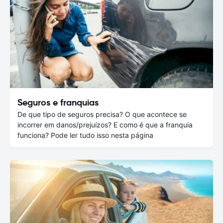
Seguros e franquias
De que tipo de seguros precisa? O que acontece se
incorrer em danos/prejuízos? E como é que a franquia
funciona? Pode ler tudo isso nesta página