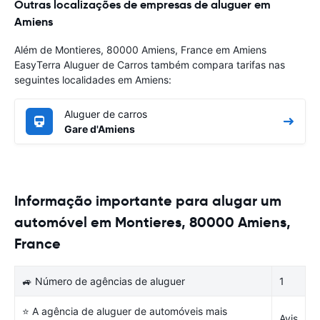
Outras localizações de empresas de aluguer em
Amiens
Além de Montieres, 80000 Amiens, France em Amiens
EasyTerra Aluguer de Carros também compara tarifas nas
seguintes localidades em Amiens:
Aluguer de carros
Gare d'Amiens
Informação importante para alugar um
automóvel em Montieres, 80000 Amiens,
France
🚙 Número de agências de aluguer
1
⭐ A agência de aluguer de automóveis mais
Avis