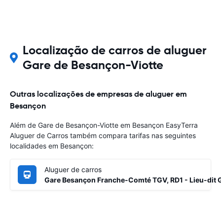
Localização de carros de aluguer
Gare de Besançon-Viotte
Outras localizações de empresas de aluguer em
Besançon
Além de Gare de Besançon-Viotte em Besançon EasyTerra
Aluguer de Carros também compara tarifas nas seguintes
localidades em Besançon:
Aluguer de carros
Gare Besançon Franche-Comté TGV, RD1 - Lieu-dit 