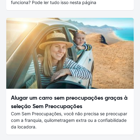
funciona? Pode ler tudo isso nesta página
Alugar um carro sem preocupações graças à
seleção Sem Preocupações
Com Sem Preocupações, você não precisa se preocupar
com a franquia, quilometragem extra ou a confiabilidade
da locadora.