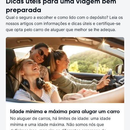
Dicas úteis para uma viagem bem
preparada
Qual o seguro a escolher e como lido com o depósito? Leia os
nossos artigos com informações e dicas úteis e certifique-se
que opta pelo carro de aluguer que melhor se lhe adequa.
Idade mínima e máxima para alugar um carro
No aluguer de carros, há limites de idade: uma idade
mínima e uma idade máxima. Não somos nós que