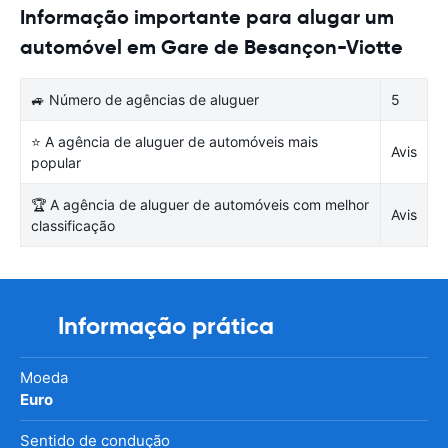
Informação importante para alugar um
automóvel em Gare de Besançon-Viotte
🚙 Número de agências de aluguer
5
⭐ A agência de aluguer de automóveis mais
Avis
popular
🏆 A agência de aluguer de automóveis com melhor
Avis
classificação
Informação prática
Moeda
Euro
Sentido de condução