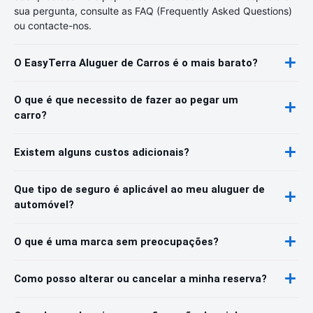
sua pergunta, consulte as FAQ (Frequently Asked Questions)
ou contacte-nos.
O EasyTerra Aluguer de Carros é o mais barato?
O que é que necessito de fazer ao pegar um
carro?
Existem alguns custos adicionais?
Que tipo de seguro é aplicável ao meu aluguer de
automóvel?
O que é uma marca sem preocupações?
Como posso alterar ou cancelar a minha reserva?