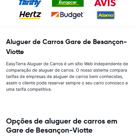
Aluguer de Carros Gare de Besançon-
Viotte
EasyTerra Aluguer de Carros é um sítio Web independente de
comparação de aluguer de carros. O nosso sistema compara
tarifas de empresas de aluguer de carros bem conhecidas,
assim o cliente pode reservar sempre o seu carro connosco a
uma tarifa competitiva.
Opções de aluguer de carros em
Gare de Besançon-Viotte