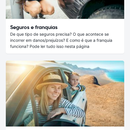
Seguros e franquias
De que tipo de seguros precisa? O que acontece se
incorrer em danos/prejuízos? E como é que a franquia
funciona? Pode ler tudo isso nesta página