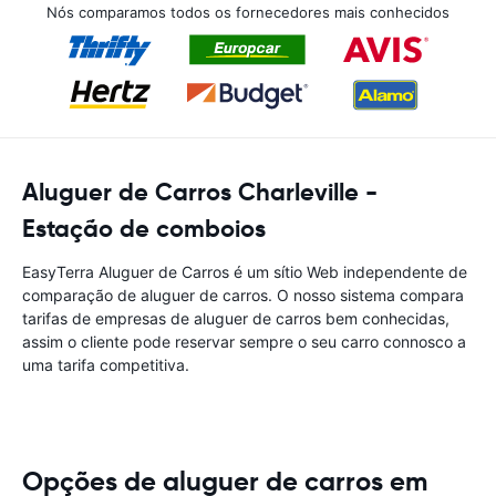
Nós comparamos todos os fornecedores mais conhecidos
Aluguer de Carros Charleville -
Estação de comboios
EasyTerra Aluguer de Carros é um sítio Web independente de
comparação de aluguer de carros. O nosso sistema compara
tarifas de empresas de aluguer de carros bem conhecidas,
assim o cliente pode reservar sempre o seu carro connosco a
uma tarifa competitiva.
Opções de aluguer de carros em