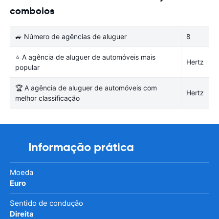
comboios
🚙 Número de agências de aluguer
8
⭐ A agência de aluguer de automóveis mais
Hertz
popular
🏆 A agência de aluguer de automóveis com
Hertz
melhor classificação
Informação prática
Moeda
Euro
Sentido de condução
Direita