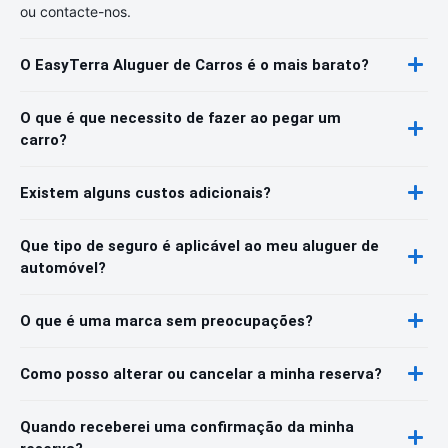
ou contacte-nos.
O EasyTerra Aluguer de Carros é o mais barato?
O que é que necessito de fazer ao pegar um
carro?
Existem alguns custos adicionais?
Que tipo de seguro é aplicável ao meu aluguer de
automóvel?
O que é uma marca sem preocupações?
Como posso alterar ou cancelar a minha reserva?
Quando receberei uma confirmação da minha