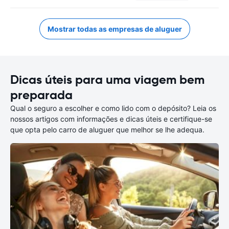
Mostrar todas as empresas de aluguer
Dicas úteis para uma viagem bem
preparada
Qual o seguro a escolher e como lido com o depósito? Leia os
nossos artigos com informações e dicas úteis e certifique-se
que opta pelo carro de aluguer que melhor se lhe adequa.