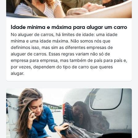
Idade mínima e máxima para alugar um carro
No aluguer de carros, há limites de idade: uma idade
mínima e uma idade máxima. Não somos nós que
definimos isso, mas sim as diferentes empresas de
aluguer de carros. Essas regras variam não só de
empresa para empresa, mas também de país para país e,
por vezes, dependem do tipo de carro que queres
alugar.