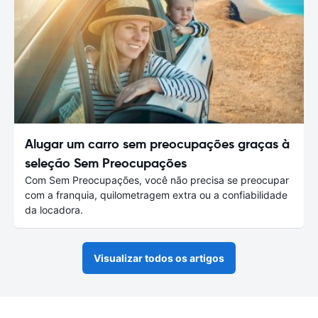
Alugar um carro sem preocupações graças à
seleção Sem Preocupações
Com Sem Preocupações, você não precisa se preocupar
com a franquia, quilometragem extra ou a confiabilidade
da locadora.
Visualizar todos os artigos