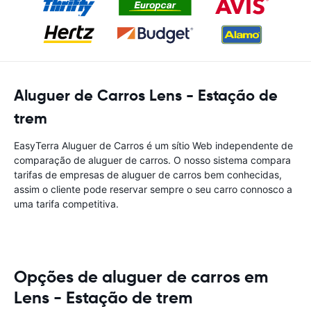
Aluguer de Carros Lens - Estação de
trem
EasyTerra Aluguer de Carros é um sítio Web independente de
comparação de aluguer de carros. O nosso sistema compara
tarifas de empresas de aluguer de carros bem conhecidas,
assim o cliente pode reservar sempre o seu carro connosco a
uma tarifa competitiva.
Opções de aluguer de carros em
Lens - Estação de trem