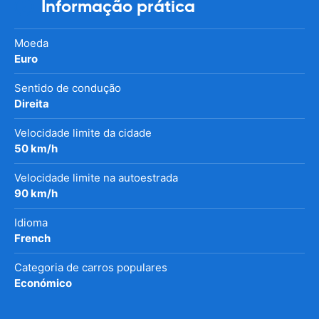
Informação prática
Moeda
Euro
Sentido de condução
Direita
Velocidade limite da cidade
50 km/h
Velocidade limite na autoestrada
90 km/h
Idioma
French
Categoria de carros populares
Económico