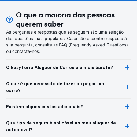
O que a maioria das pessoas
querem saber
As perguntas e respostas que se seguem são uma seleção
das questões mais populares. Caso não encontre resposta à
sua pergunta, consulte as FAQ (Frequently Asked Questions)
ou contacte-nos.
O EasyTerra Aluguer de Carros é o mais barato?
O que é que necessito de fazer ao pegar um
carro?
Existem alguns custos adicionais?
Que tipo de seguro é aplicável ao meu aluguer de
automóvel?