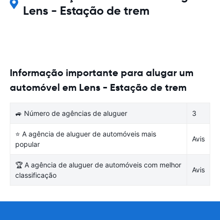
Lens - Estação de trem
Informação importante para alugar um
automóvel em Lens - Estação de trem
🚙 Número de agências de aluguer
3
⭐ A agência de aluguer de automóveis mais
Avis
popular
🏆 A agência de aluguer de automóveis com melhor
Avis
classificação