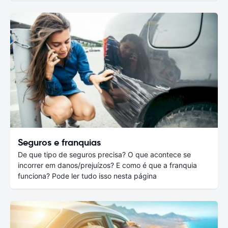
Seguros e franquias
De que tipo de seguros precisa? O que acontece se
incorrer em danos/prejuízos? E como é que a franquia
funciona? Pode ler tudo isso nesta página