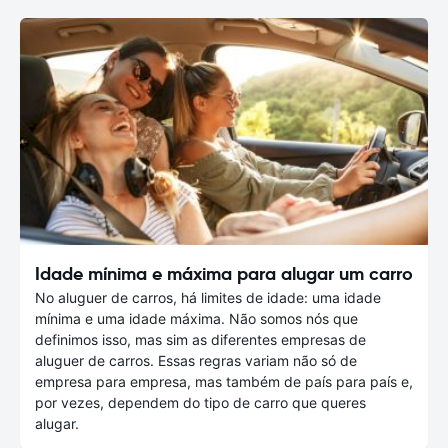
Idade mínima e máxima para alugar um carro
No aluguer de carros, há limites de idade: uma idade
mínima e uma idade máxima. Não somos nós que
definimos isso, mas sim as diferentes empresas de
aluguer de carros. Essas regras variam não só de
empresa para empresa, mas também de país para país e,
por vezes, dependem do tipo de carro que queres
alugar.