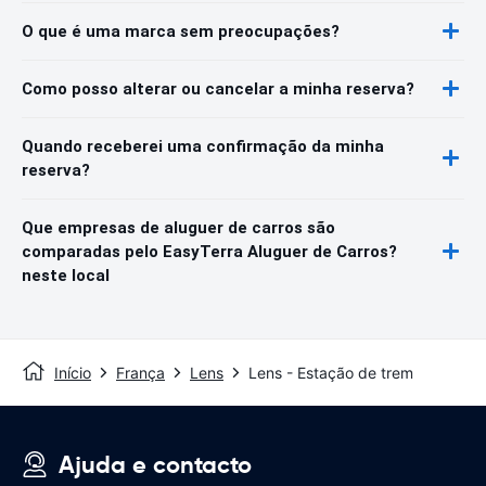
O que é uma marca sem preocupações?
Como posso alterar ou cancelar a minha reserva?
Quando receberei uma confirmação da minha
reserva?
Que empresas de aluguer de carros são
comparadas pelo EasyTerra Aluguer de Carros?
neste local
Início
França
Lens
Lens - Estação de trem
Ajuda e contacto