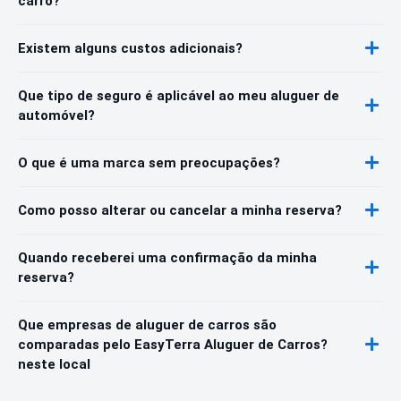
carro?
Existem alguns custos adicionais?
Que tipo de seguro é aplicável ao meu aluguer de
automóvel?
O que é uma marca sem preocupações?
Como posso alterar ou cancelar a minha reserva?
Quando receberei uma confirmação da minha
reserva?
Que empresas de aluguer de carros são
comparadas pelo EasyTerra Aluguer de Carros?
neste local