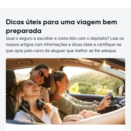
Dicas úteis para uma viagem bem
preparada
Qual o seguro a escolher e como lido com o depósito? Leia os
nossos artigos com informações e dicas úteis e certifique-se
que opta pelo carro de aluguer que melhor se lhe adequa.