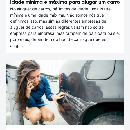
Idade mínima e máxima para alugar um carro
No aluguer de carros, há limites de idade: uma idade
mínima e uma idade máxima. Não somos nós que
definimos isso, mas sim as diferentes empresas de
aluguer de carros. Essas regras variam não só de
empresa para empresa, mas também de país para país e,
por vezes, dependem do tipo de carro que queres
alugar.