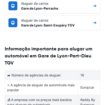
Aluguer de carros
Gare de Lyon-Perrache
Aluguer de carros
Gare de Lyon-Saint-Exupéry TGV
Informação importante para alugar um
automóvel em Gare de Lyon-Part-Dieu
TGV
🚙 Número de agências de aluguer
16
⭐ A agência de aluguer de automóveis mais
Europcar
popular
💰 A empresa com os preços mais baratos
Keddy By
para aluguer de automóveis
Europcar