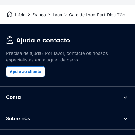
Início
França
Lyon
Gare de Lyon-Part-Dieu TGV
Ajuda e contacto
Precisa de ajuda? Por favor, contacte os nossos
especialistas em aluguer de carro.
Apoio ao cliente
Conta
Sobre nós