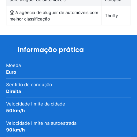
🏆 A agência de aluguer de automóveis com
Thrifty
melhor classificação
Informação prática
Moeda
Euro
Sentido de condução
Direita
Velocidade limite da cidade
50 km/h
Velocidade limite na autoestrada
90 km/h