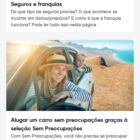
Seguros e franquias
De que tipo de seguros precisa? O que acontece se
incorrer em danos/prejuízos? E como é que a franquia
funciona? Pode ler tudo isso nesta página
Alugar um carro sem preocupações graças à
seleção Sem Preocupações
Com Sem Preocupações, você não precisa se preocupar