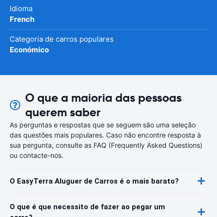
Idioma
French
Categoria de carros populares
Económico
O que a maioria das pessoas
querem saber
As perguntas e respostas que se seguem são uma seleção
das questões mais populares. Caso não encontre resposta à
sua pergunta, consulte as FAQ (Frequently Asked Questions)
ou contacte-nos.
O EasyTerra Aluguer de Carros é o mais barato?
O que é que necessito de fazer ao pegar um