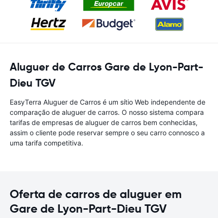
Aluguer de Carros Gare de Lyon-Part-
Dieu TGV
EasyTerra Aluguer de Carros é um sítio Web independente de
comparação de aluguer de carros. O nosso sistema compara
tarifas de empresas de aluguer de carros bem conhecidas,
assim o cliente pode reservar sempre o seu carro connosco a
uma tarifa competitiva.
Oferta de carros de aluguer em
Gare de Lyon-Part-Dieu TGV