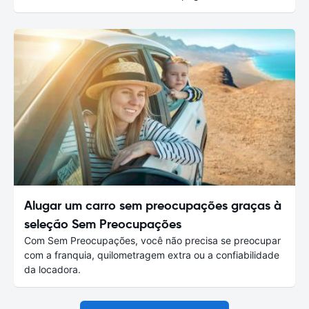
Alugar um carro sem preocupações graças à
seleção Sem Preocupações
Com Sem Preocupações, você não precisa se preocupar
com a franquia, quilometragem extra ou a confiabilidade
da locadora.