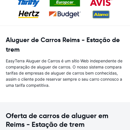
Aluguer de Carros Reims - Estação de
trem
EasyTerra Aluguer de Carros é um sítio Web independente de
comparação de aluguer de carros. O nosso sistema compara
tarifas de empresas de aluguer de carros bem conhecidas,
assim o cliente pode reservar sempre o seu carro connosco a
uma tarifa competitiva.
Oferta de carros de aluguer em
Reims - Estação de trem