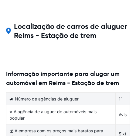
Localização de carros de aluguer
Reims - Estação de trem
Informação importante para alugar um
automóvel em Reims - Estação de trem
🚙 Número de agências de aluguer
11
⭐ A agência de aluguer de automóveis mais
Avis
popular
💰 A empresa com os preços mais baratos para
Sixt