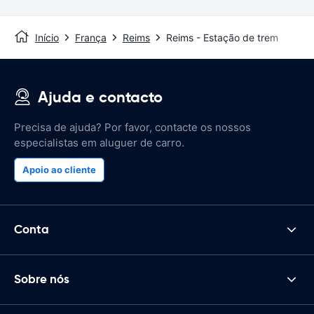
Início
França
Reims
Reims - Estação de trem
Ajuda e contacto
Precisa de ajuda? Por favor, contacte os nossos
especialistas em aluguer de carro.
Apoio ao cliente
Conta
Sobre nós