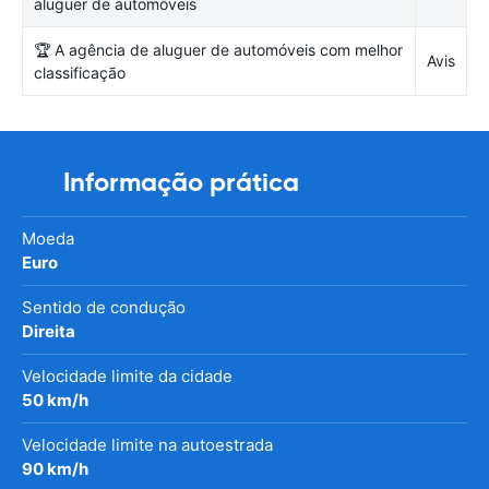
aluguer de automóveis
🏆 A agência de aluguer de automóveis com melhor
Avis
classificação
Informação prática
Moeda
Euro
Sentido de condução
Direita
Velocidade limite da cidade
50 km/h
Velocidade limite na autoestrada
90 km/h