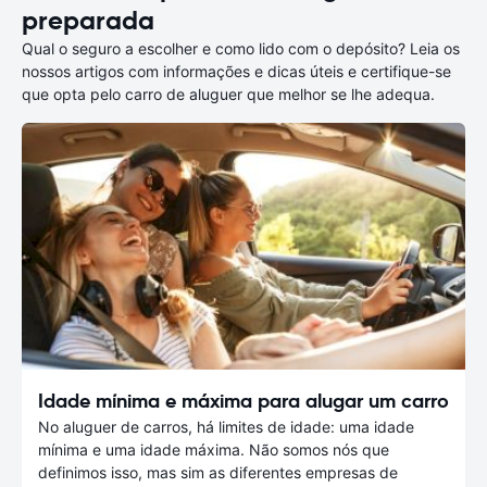
preparada
Qual o seguro a escolher e como lido com o depósito? Leia os
nossos artigos com informações e dicas úteis e certifique-se
que opta pelo carro de aluguer que melhor se lhe adequa.
Idade mínima e máxima para alugar um carro
No aluguer de carros, há limites de idade: uma idade
mínima e uma idade máxima. Não somos nós que
definimos isso, mas sim as diferentes empresas de