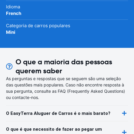
Idioma
French
Categoria de carros populares
Mini
O que a maioria das pessoas
querem saber
As perguntas e respostas que se seguem são uma seleção
das questões mais populares. Caso não encontre resposta à
sua pergunta, consulte as FAQ (Frequently Asked Questions)
ou contacte-nos.
O EasyTerra Aluguer de Carros é o mais barato?
O que é que necessito de fazer ao pegar um