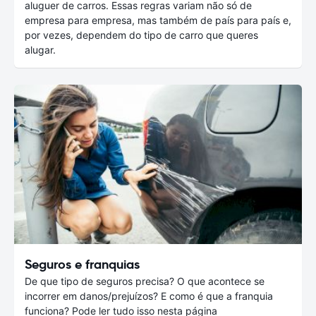
aluguer de carros. Essas regras variam não só de
empresa para empresa, mas também de país para país e,
por vezes, dependem do tipo de carro que queres
alugar.
Seguros e franquias
De que tipo de seguros precisa? O que acontece se
incorrer em danos/prejuízos? E como é que a franquia
funciona? Pode ler tudo isso nesta página