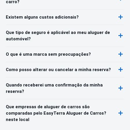
carro?
Existem alguns custos adicionais?
Que tipo de seguro é aplicável ao meu aluguer de
automóvel?
O que é uma marca sem preocupações?
Como posso alterar ou cancelar a minha reserva?
Quando receberei uma confirmação da minha
reserva?
Que empresas de aluguer de carros são
comparadas pelo EasyTerra Aluguer de Carros?
neste local