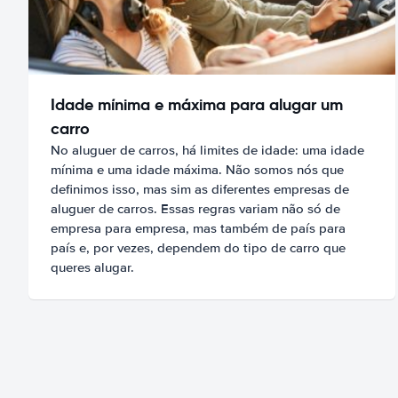
Idade mínima e máxima para alugar um
carro
No aluguer de carros, há limites de idade: uma idade
mínima e uma idade máxima. Não somos nós que
definimos isso, mas sim as diferentes empresas de
aluguer de carros. Essas regras variam não só de
empresa para empresa, mas também de país para
país e, por vezes, dependem do tipo de carro que
queres alugar.