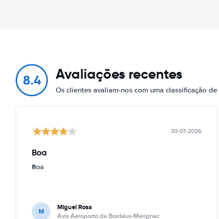
Avaliações recentes
8.4
Os clientes avaliam-nos com uma classificação d
30-07-2026
Boa
Boa
Miguel Rosa
M
Avis Aeroporto de Bordéus-Merignac