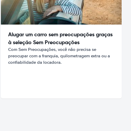
Alugar um carro sem preocupações graças
à seleção Sem Preocupações
Com Sem Preocupações, você não precisa se
preocupar com a franquia, quilometragem extra ou a
confiabilidade da locadora.