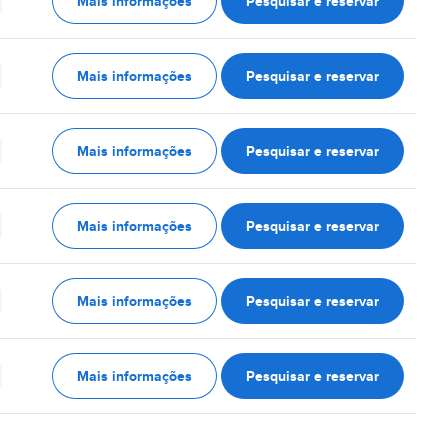
Mais informações
Pesquisar e reservar
Mais informações
Pesquisar e reservar
Mais informações
Pesquisar e reservar
Mais informações
Pesquisar e reservar
Mais informações
Pesquisar e reservar
Mais informações
Pesquisar e reservar