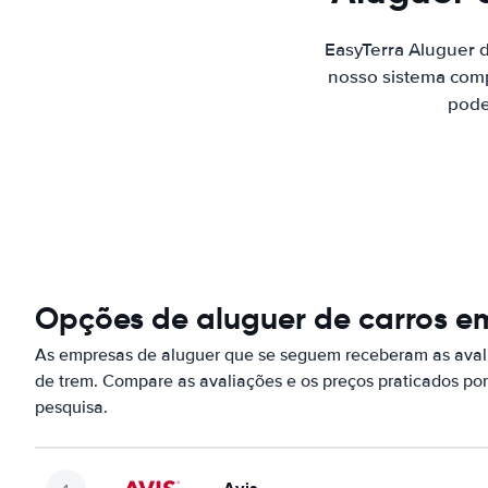
EasyTerra Aluguer 
nosso sistema comp
pode
Opções de aluguer de carros em
As empresas de aluguer que se seguem receberam as avali
de trem. Compare as avaliações e os preços praticados p
pesquisa.