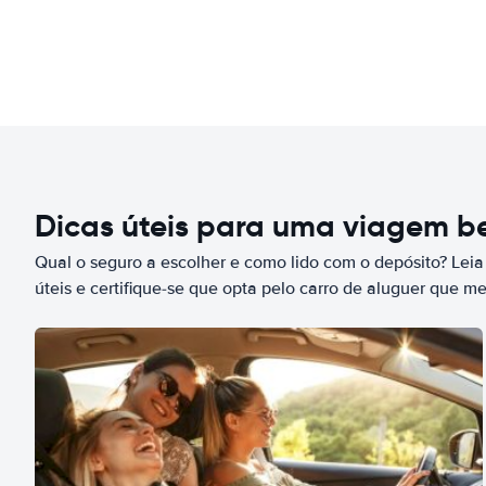
Dicas úteis para uma viagem 
Qual o seguro a escolher e como lido com o depósito? Leia
úteis e certifique-se que opta pelo carro de aluguer que m