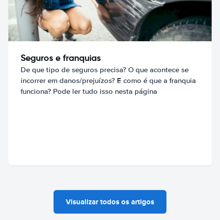
Seguros e franquias
De que tipo de seguros precisa? O que acontece se
incorrer em danos/prejuízos? E como é que a franquia
funciona? Pode ler tudo isso nesta página
Visualizar todos os artigos