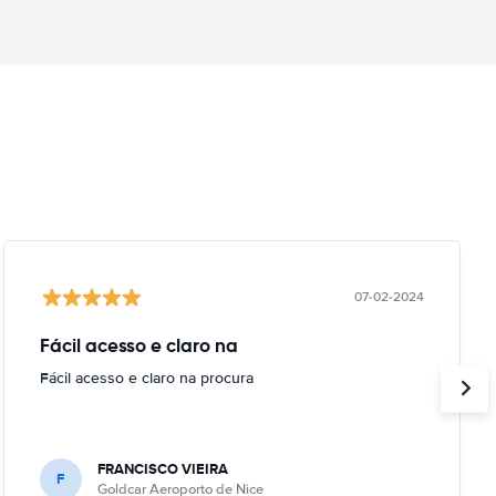
07-02-2024
Fácil acesso e claro na
Fácil acesso e claro na procura
FRANCISCO VIEIRA
F
Goldcar Aeroporto de Nice