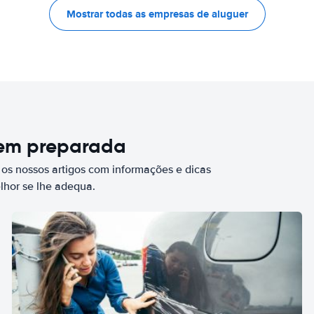
Mostrar todas as empresas de aluguer
bem preparada
 os nossos artigos com informações e dicas
elhor se lhe adequa.