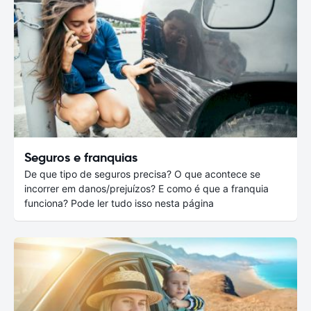
Seguros e franquias
De que tipo de seguros precisa? O que acontece se
incorrer em danos/prejuízos? E como é que a franquia
funciona? Pode ler tudo isso nesta página