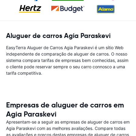
Aluguer de carros Agia Paraskevi
EasyTerra Aluguer de Carros Agia Paraskevi é um sítio Web
independente de comparação de aluguer de carros. O nosso
sistema compara tarifas de empresas bem conhecidas, assim
o cliente pode reservar sempre o seu carro connosco a uma
tarifa competitiva.
Empresas de aluguer de carros em
Agia Paraskevi
Apresentam-se a seguir as empresas de aluguer de carros em
Agia Paraskevi com as melhores avaliações. Compare todas
as avaliações e preços destas empresas de aluguer de carros