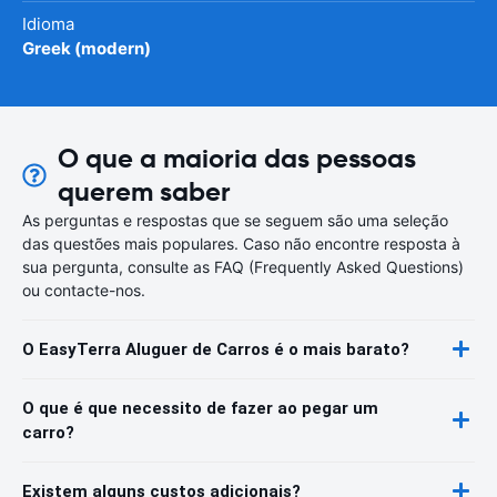
Idioma
Greek (modern)
O que a maioria das pessoas
querem saber
As perguntas e respostas que se seguem são uma seleção
das questões mais populares. Caso não encontre resposta à
sua pergunta, consulte as FAQ (Frequently Asked Questions)
ou contacte-nos.
O EasyTerra Aluguer de Carros é o mais barato?
O que é que necessito de fazer ao pegar um
carro?
Existem alguns custos adicionais?