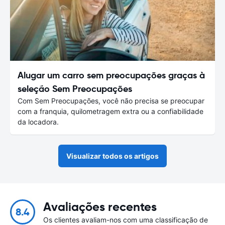
Alugar um carro sem preocupações graças à
seleção Sem Preocupações
Com Sem Preocupações, você não precisa se preocupar
com a franquia, quilometragem extra ou a confiabilidade
da locadora.
Visualizar todos os artigos
Avaliações recentes
8.4
Os clientes avaliam-nos com uma classificação de