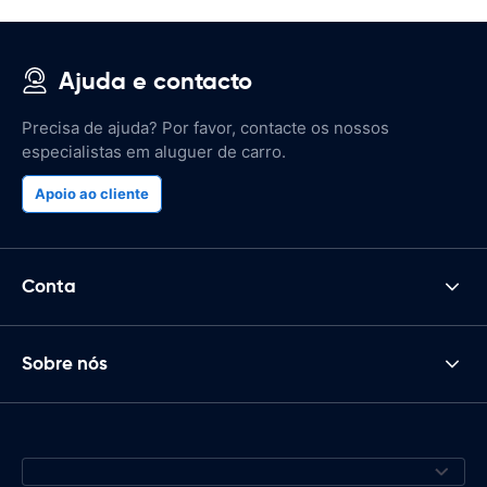
Ajuda e contacto
Precisa de ajuda? Por favor, contacte os nossos
especialistas em aluguer de carro.
Apoio ao cliente
Conta
Sobre nós