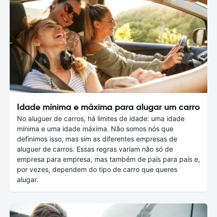
Idade mínima e máxima para alugar um carro
No aluguer de carros, há limites de idade: uma idade
mínima e uma idade máxima. Não somos nós que
definimos isso, mas sim as diferentes empresas de
aluguer de carros. Essas regras variam não só de
empresa para empresa, mas também de país para país e,
por vezes, dependem do tipo de carro que queres
alugar.