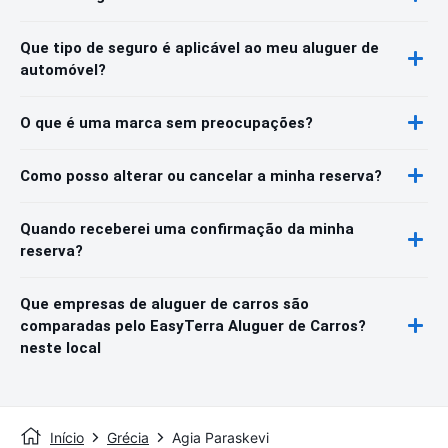
Que tipo de seguro é aplicável ao meu aluguer de
automóvel?
O que é uma marca sem preocupações?
Como posso alterar ou cancelar a minha reserva?
Quando receberei uma confirmação da minha
reserva?
Que empresas de aluguer de carros são
comparadas pelo EasyTerra Aluguer de Carros?
neste local
Início
Grécia
Agia Paraskevi