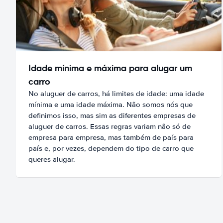
Idade mínima e máxima para alugar um
carro
No aluguer de carros, há limites de idade: uma idade
mínima e uma idade máxima. Não somos nós que
definimos isso, mas sim as diferentes empresas de
aluguer de carros. Essas regras variam não só de
empresa para empresa, mas também de país para
país e, por vezes, dependem do tipo de carro que
queres alugar.