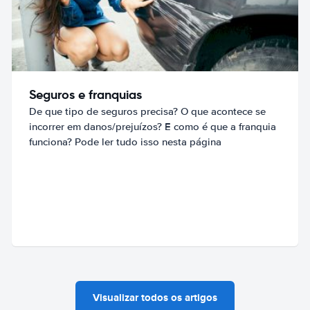
Seguros e franquias
De que tipo de seguros precisa? O que acontece se
incorrer em danos/prejuízos? E como é que a franquia
funciona? Pode ler tudo isso nesta página
Visualizar todos os artigos