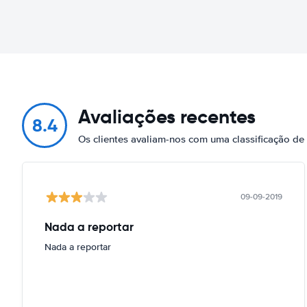
Avaliações recentes
8.4
Os clientes avaliam-nos com uma classificação de
09-09-2019
Nada a reportar
Nada a reportar