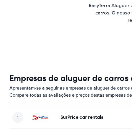
EasyTerra Aluguer
carros. O nosso
re
Empresas de aluguer de carros
Apresentam-se a seguir as empresas de aluguer de carros
Compare todas as avaliações e preços destas empresas de
SurPrice car rentals