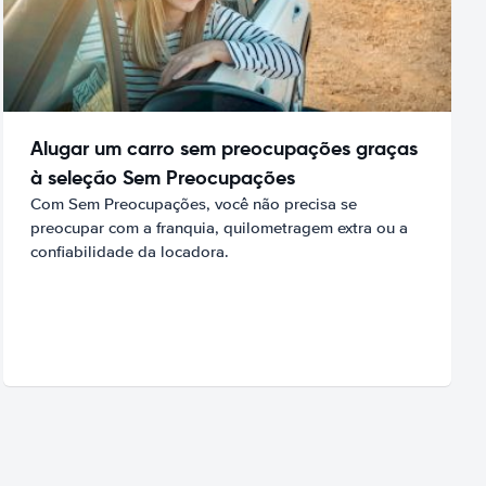
Alugar um carro sem preocupações graças
à seleção Sem Preocupações
Com Sem Preocupações, você não precisa se
preocupar com a franquia, quilometragem extra ou a
confiabilidade da locadora.