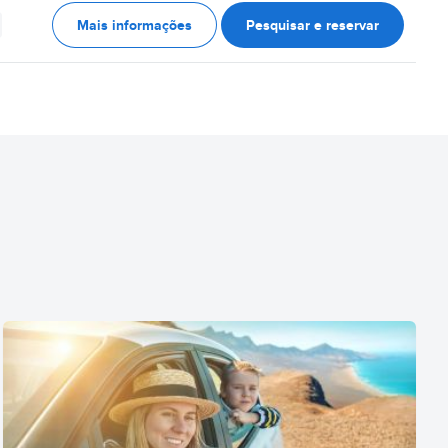
Mais informações
Pesquisar e reservar