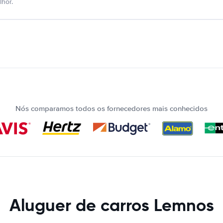
hor.
Nós comparamos todos os fornecedores mais conhecidos
Aluguer de carros Lemnos