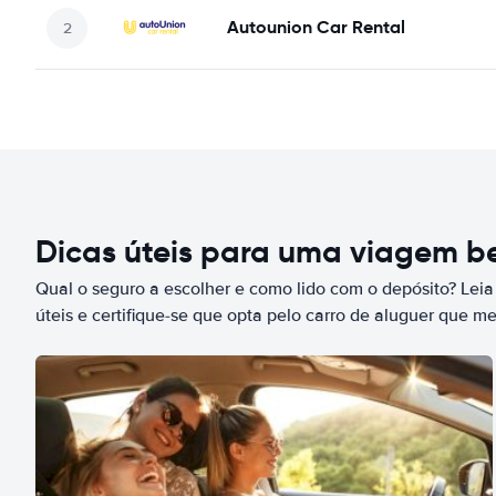
Autounion Car Rental
Dicas úteis para uma viagem 
Qual o seguro a escolher e como lido com o depósito? Leia
úteis e certifique-se que opta pelo carro de aluguer que m