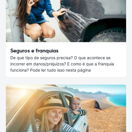
Seguros e franquias
De que tipo de seguros precisa? O que acontece se
incorrer em danos/prejuízos? E como é que a franquia
funciona? Pode ler tudo isso nesta página