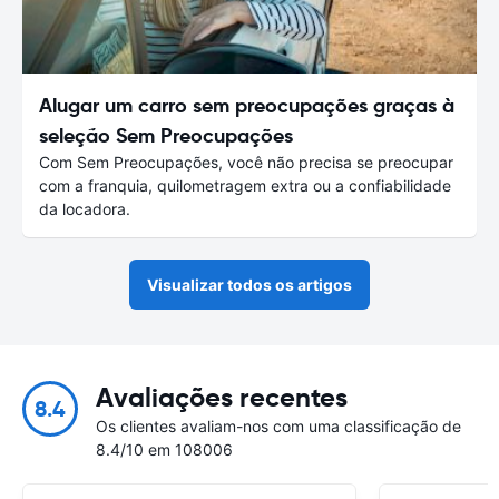
Alugar um carro sem preocupações graças à
seleção Sem Preocupações
Com Sem Preocupações, você não precisa se preocupar
com a franquia, quilometragem extra ou a confiabilidade
da locadora.
Visualizar todos os artigos
Avaliações recentes
8.4
Os clientes avaliam-nos com uma classificação de
8.4/10 em 108006