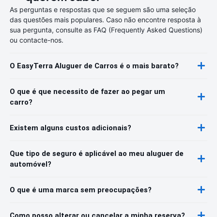
As perguntas e respostas que se seguem são uma seleção
das questões mais populares. Caso não encontre resposta à
sua pergunta, consulte as FAQ (Frequently Asked Questions)
ou contacte-nos.
O EasyTerra Aluguer de Carros é o mais barato?
O que é que necessito de fazer ao pegar um
carro?
Existem alguns custos adicionais?
Que tipo de seguro é aplicável ao meu aluguer de
automóvel?
O que é uma marca sem preocupações?
Como posso alterar ou cancelar a minha reserva?