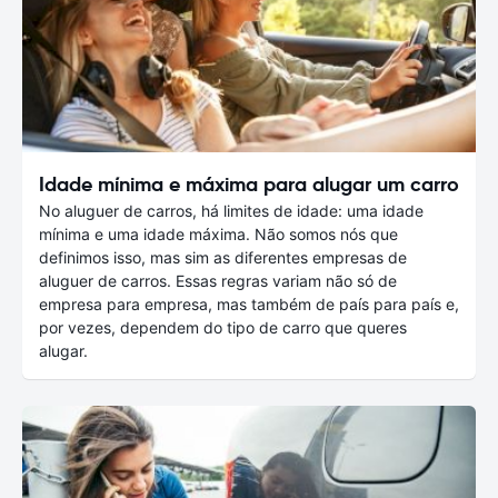
Idade mínima e máxima para alugar um carro
No aluguer de carros, há limites de idade: uma idade
mínima e uma idade máxima. Não somos nós que
definimos isso, mas sim as diferentes empresas de
aluguer de carros. Essas regras variam não só de
empresa para empresa, mas também de país para país e,
por vezes, dependem do tipo de carro que queres
alugar.