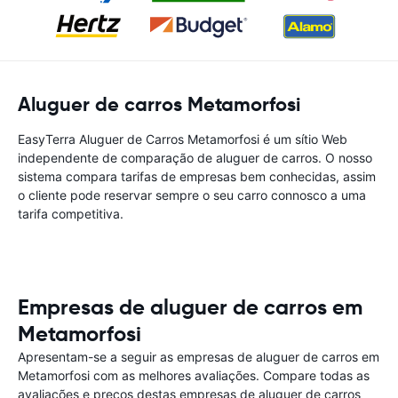
Aluguer de carros Metamorfosi
EasyTerra Aluguer de Carros Metamorfosi é um sítio Web
independente de comparação de aluguer de carros. O nosso
sistema compara tarifas de empresas bem conhecidas, assim
o cliente pode reservar sempre o seu carro connosco a uma
tarifa competitiva.
Empresas de aluguer de carros em
Metamorfosi
Apresentam-se a seguir as empresas de aluguer de carros em
Metamorfosi com as melhores avaliações. Compare todas as
avaliações e preços destas empresas de aluguer de carros