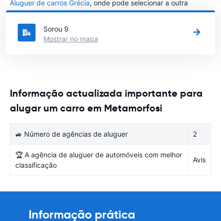
Aluguer de carros Grécia
, onde pode selecionar a outra
cidade em Grécia que gostaria de alugar um carro
Sorou 9
Mostrar no mapa
Informação actualizada importante para
alugar um carro em Metamorfosi
🚙 Número de agências de aluguer
2
🏆 A agência de aluguer de automóveis com melhor
Avis
classificação
Informação prática