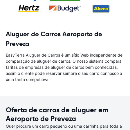
Aluguer de Carros Aeroporto de
Preveza
EasyTerra Aluguer de Carros é um sítio Web independente de
comparação de aluguer de carros. O nosso sistema compara
tarifas de empresas de aluguer de carros bem conhecidas,
assim o cliente pode reservar sempre o seu carro connosco a
uma tarifa competitiva.
Oferta de carros de aluguer em
Aeroporto de Preveza
Quer procure um carro pequeno ou uma carrinha para toda a