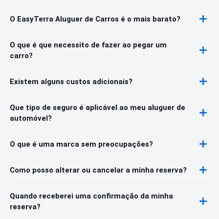
O EasyTerra Aluguer de Carros é o mais barato?
O que é que necessito de fazer ao pegar um
carro?
Existem alguns custos adicionais?
Que tipo de seguro é aplicável ao meu aluguer de
automóvel?
O que é uma marca sem preocupações?
Como posso alterar ou cancelar a minha reserva?
Quando receberei uma confirmação da minha
reserva?