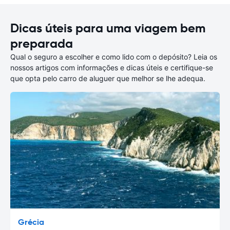
Dicas úteis para uma viagem bem
preparada
Qual o seguro a escolher e como lido com o depósito? Leia os
nossos artigos com informações e dicas úteis e certifique-se
que opta pelo carro de aluguer que melhor se lhe adequa.
Grécia