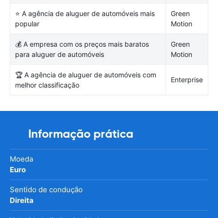
⭐ A agência de aluguer de automóveis mais
Green
popular
Motion
💰 A empresa com os preços mais baratos
Green
para aluguer de automóveis
Motion
🏆 A agência de aluguer de automóveis com
Enterprise
melhor classificação
Informação prática
Moeda
Euro
Sentido de condução
Direita