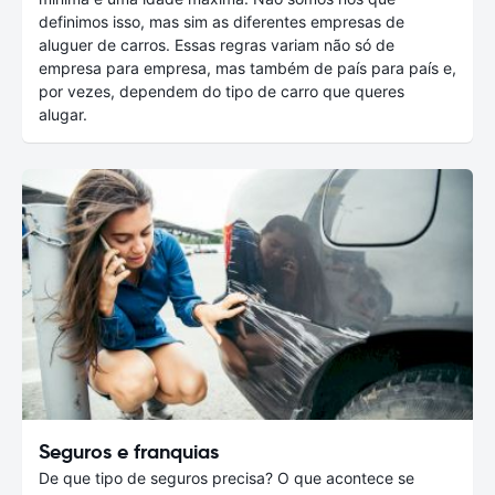
definimos isso, mas sim as diferentes empresas de
aluguer de carros. Essas regras variam não só de
empresa para empresa, mas também de país para país e,
por vezes, dependem do tipo de carro que queres
alugar.
Seguros e franquias
De que tipo de seguros precisa? O que acontece se