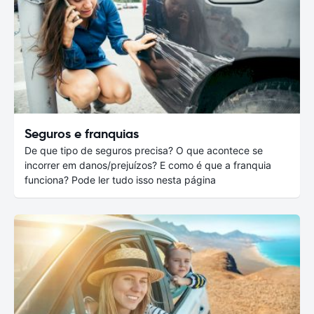
Seguros e franquias
De que tipo de seguros precisa? O que acontece se
incorrer em danos/prejuízos? E como é que a franquia
funciona? Pode ler tudo isso nesta página