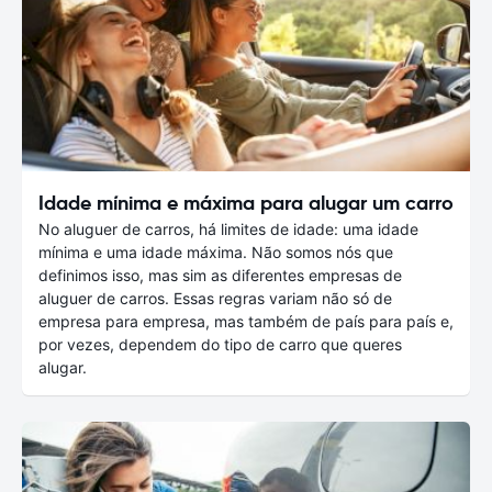
Idade mínima e máxima para alugar um carro
No aluguer de carros, há limites de idade: uma idade
mínima e uma idade máxima. Não somos nós que
definimos isso, mas sim as diferentes empresas de
aluguer de carros. Essas regras variam não só de
empresa para empresa, mas também de país para país e,
por vezes, dependem do tipo de carro que queres
alugar.