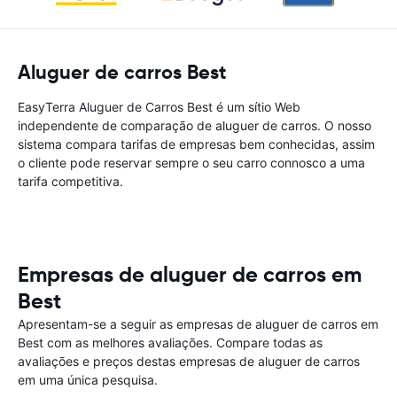
Aluguer de carros Best
EasyTerra Aluguer de Carros Best é um sítio Web
independente de comparação de aluguer de carros. O nosso
sistema compara tarifas de empresas bem conhecidas, assim
o cliente pode reservar sempre o seu carro connosco a uma
tarifa competitiva.
Empresas de aluguer de carros em
Best
Apresentam-se a seguir as empresas de aluguer de carros em
Best com as melhores avaliações. Compare todas as
avaliações e preços destas empresas de aluguer de carros
em uma única pesquisa.