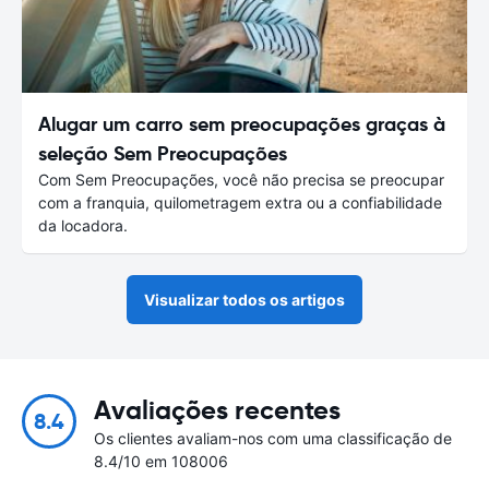
Alugar um carro sem preocupações graças à
seleção Sem Preocupações
Com Sem Preocupações, você não precisa se preocupar
com a franquia, quilometragem extra ou a confiabilidade
da locadora.
Visualizar todos os artigos
Avaliações recentes
8.4
Os clientes avaliam-nos com uma classificação de
8.4/10 em 108006