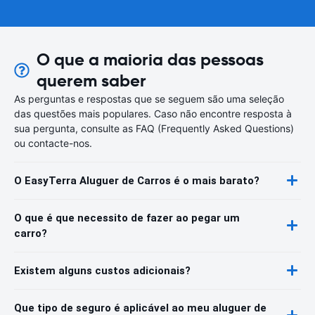
O que a maioria das pessoas
querem saber
As perguntas e respostas que se seguem são uma seleção
das questões mais populares. Caso não encontre resposta à
sua pergunta, consulte as FAQ (Frequently Asked Questions)
ou contacte-nos.
O EasyTerra Aluguer de Carros é o mais barato?
O que é que necessito de fazer ao pegar um
carro?
Existem alguns custos adicionais?
Que tipo de seguro é aplicável ao meu aluguer de