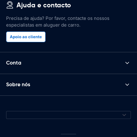
Ajuda e contacto
Precisa de ajuda? Por favor, contacte os nossos
especialistas em aluguer de carro.
Apoio ao cliente
Conta
Sobre nós