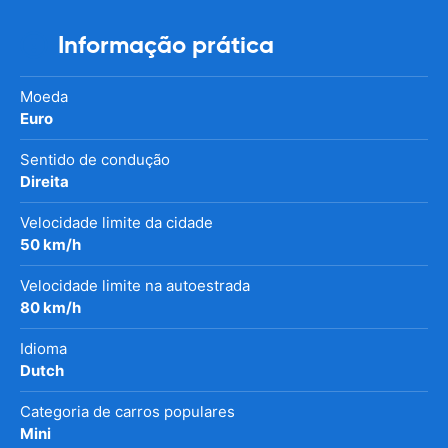
Informação prática
Moeda
Euro
Sentido de condução
Direita
Velocidade limite da cidade
50 km/h
Velocidade limite na autoestrada
80 km/h
Idioma
Dutch
Categoria de carros populares
Mini