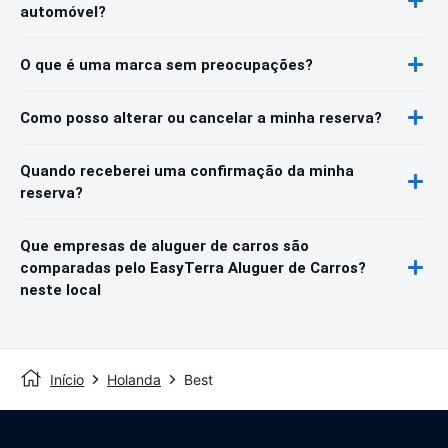
automóvel?
O que é uma marca sem preocupações?
Como posso alterar ou cancelar a minha reserva?
Quando receberei uma confirmação da minha
reserva?
Que empresas de aluguer de carros são
comparadas pelo EasyTerra Aluguer de Carros?
neste local
Início
Holanda
Best