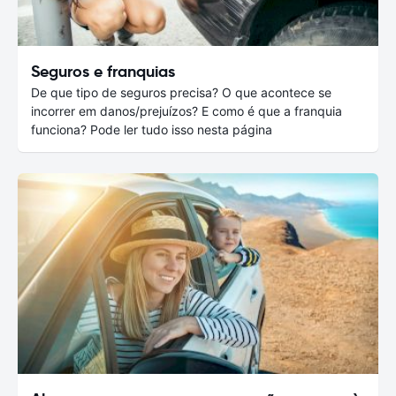
Seguros e franquias
De que tipo de seguros precisa? O que acontece se
incorrer em danos/prejuízos? E como é que a franquia
funciona? Pode ler tudo isso nesta página