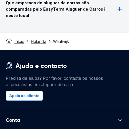
Que empresas de aluguer de carros são
comparadas pelo EasyTerra Aluguer de Carros?
neste local
Início
Holanda
Waalwijk
Ajuda e contacto
Precisa de ajuda? Por favor, contacte os nossos
especialistas em aluguer de carro.
Apoio ao cliente
Conta