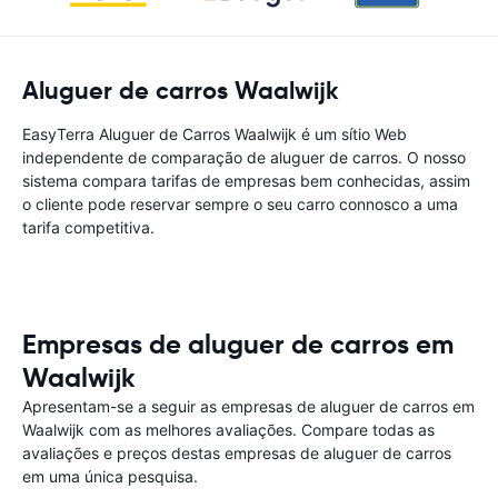
Aluguer de carros Waalwijk
EasyTerra Aluguer de Carros Waalwijk é um sítio Web
independente de comparação de aluguer de carros. O nosso
sistema compara tarifas de empresas bem conhecidas, assim
o cliente pode reservar sempre o seu carro connosco a uma
tarifa competitiva.
Empresas de aluguer de carros em
Waalwijk
Apresentam-se a seguir as empresas de aluguer de carros em
Waalwijk com as melhores avaliações. Compare todas as
avaliações e preços destas empresas de aluguer de carros
em uma única pesquisa.