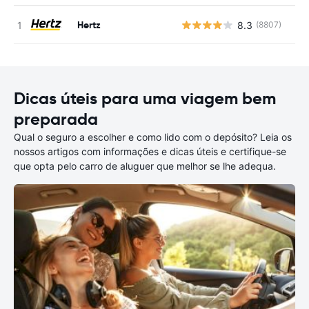
Hertz
8.3
(8807)
N
Dicas úteis para uma viagem bem
preparada
Qual o seguro a escolher e como lido com o depósito? Leia os
nossos artigos com informações e dicas úteis e certifique-se
que opta pelo carro de aluguer que melhor se lhe adequa.