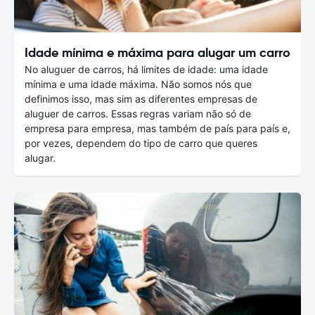
Idade mínima e máxima para alugar um carro
No aluguer de carros, há limites de idade: uma idade
mínima e uma idade máxima. Não somos nós que
definimos isso, mas sim as diferentes empresas de
aluguer de carros. Essas regras variam não só de
empresa para empresa, mas também de país para país e,
por vezes, dependem do tipo de carro que queres
alugar.