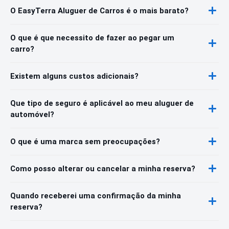
O EasyTerra Aluguer de Carros é o mais barato?
O que é que necessito de fazer ao pegar um
carro?
Existem alguns custos adicionais?
Que tipo de seguro é aplicável ao meu aluguer de
automóvel?
O que é uma marca sem preocupações?
Como posso alterar ou cancelar a minha reserva?
Quando receberei uma confirmação da minha
reserva?