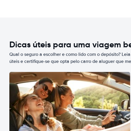
Dicas úteis para uma viagem 
Qual o seguro a escolher e como lido com o depósito? Leia
úteis e certifique-se que opta pelo carro de aluguer que m