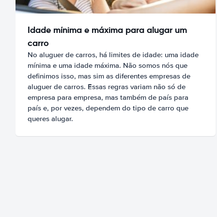
Idade mínima e máxima para alugar um
carro
No aluguer de carros, há limites de idade: uma idade
mínima e uma idade máxima. Não somos nós que
definimos isso, mas sim as diferentes empresas de
aluguer de carros. Essas regras variam não só de
empresa para empresa, mas também de país para
país e, por vezes, dependem do tipo de carro que
queres alugar.