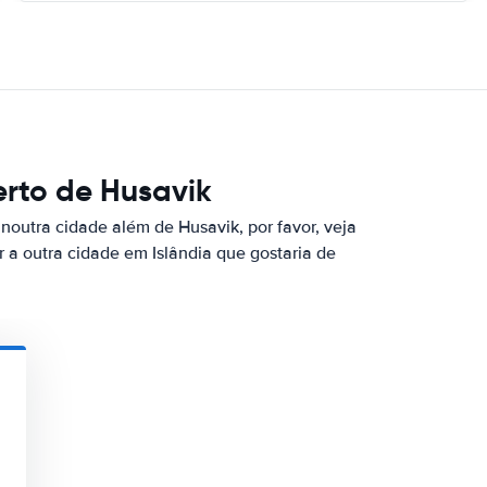
rto de Husavik
noutra cidade além de Husavik, por favor, veja
r a outra cidade em Islândia que gostaria de