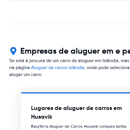
Empresas de aluguer em e pe
Se está à procura de um carro de aluguer em Islândia, mas 
na página
Aluguer de carros Islândia
, onde pode seleciona
alugar um carro
Lugares de aluguer de carros em
Husavik
EasyTerra Aluguer de Carros Husavik compara tarifas