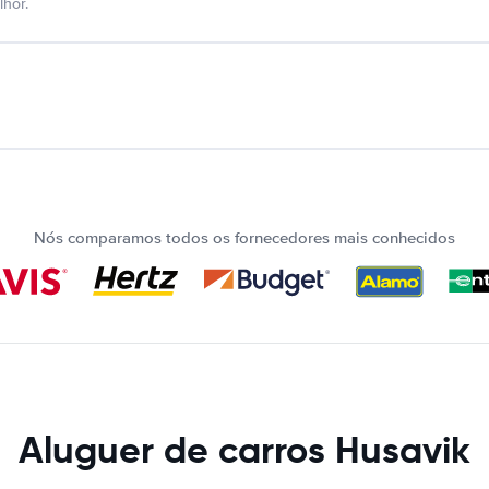
hor.
Nós comparamos todos os fornecedores mais conhecidos
Aluguer de carros Husavik