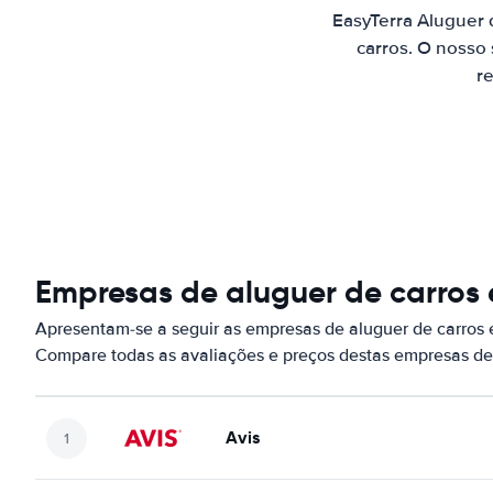
EasyTerra Aluguer
carros. O nosso
re
Empresas de aluguer de carros
Apresentam-se a seguir as empresas de aluguer de carros
Compare todas as avaliações e preços destas empresas de
Avis