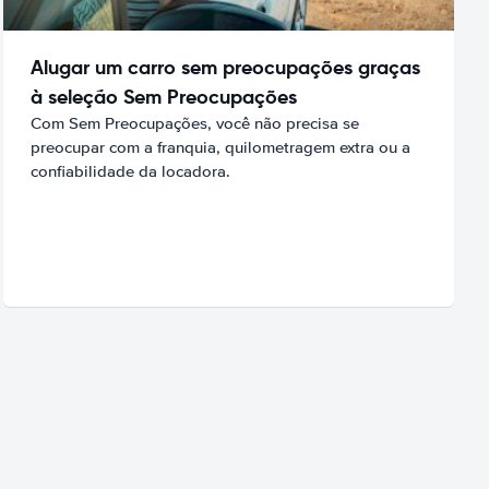
Alugar um carro sem preocupações graças
à seleção Sem Preocupações
Com Sem Preocupações, você não precisa se
preocupar com a franquia, quilometragem extra ou a
confiabilidade da locadora.