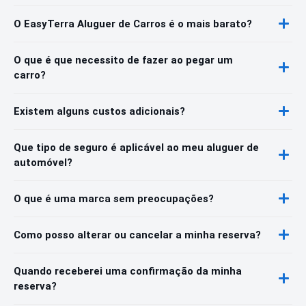
O EasyTerra Aluguer de Carros é o mais barato?
O que é que necessito de fazer ao pegar um
carro?
Existem alguns custos adicionais?
Que tipo de seguro é aplicável ao meu aluguer de
automóvel?
O que é uma marca sem preocupações?
Como posso alterar ou cancelar a minha reserva?
Quando receberei uma confirmação da minha
reserva?