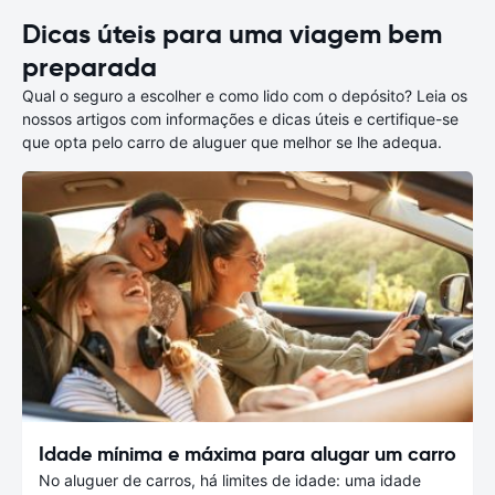
Dicas úteis para uma viagem bem
preparada
Qual o seguro a escolher e como lido com o depósito? Leia os
nossos artigos com informações e dicas úteis e certifique-se
que opta pelo carro de aluguer que melhor se lhe adequa.
Idade mínima e máxima para alugar um carro
No aluguer de carros, há limites de idade: uma idade