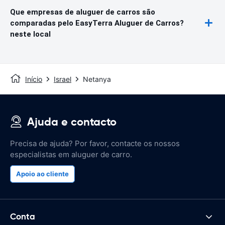
Que empresas de aluguer de carros são
comparadas pelo EasyTerra Aluguer de Carros?
neste local
Início
Israel
Netanya
Ajuda e contacto
Precisa de ajuda? Por favor, contacte os nossos
especialistas em aluguer de carro.
Apoio ao cliente
Conta