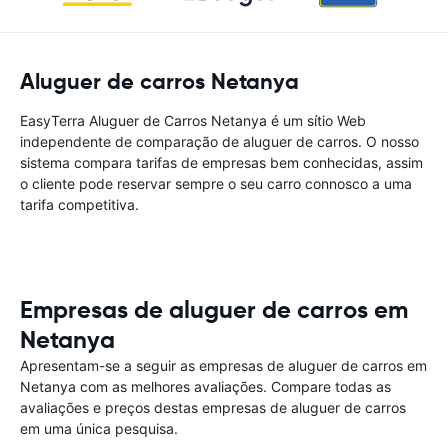
Aluguer de carros Netanya
EasyTerra Aluguer de Carros Netanya é um sítio Web
independente de comparação de aluguer de carros. O nosso
sistema compara tarifas de empresas bem conhecidas, assim
o cliente pode reservar sempre o seu carro connosco a uma
tarifa competitiva.
Empresas de aluguer de carros em
Netanya
Apresentam-se a seguir as empresas de aluguer de carros em
Netanya com as melhores avaliações. Compare todas as
avaliações e preços destas empresas de aluguer de carros
em uma única pesquisa.