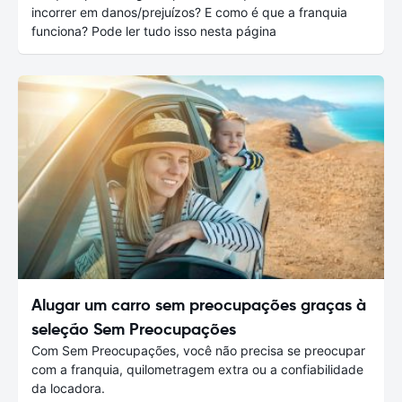
incorrer em danos/prejuízos? E como é que a franquia
funciona? Pode ler tudo isso nesta página
Alugar um carro sem preocupações graças à
seleção Sem Preocupações
Com Sem Preocupações, você não precisa se preocupar
com a franquia, quilometragem extra ou a confiabilidade
da locadora.