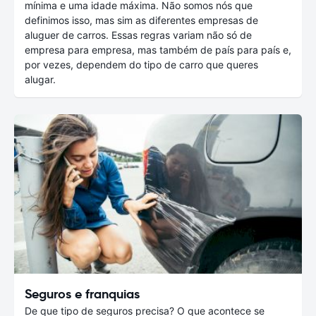
mínima e uma idade máxima. Não somos nós que
definimos isso, mas sim as diferentes empresas de
aluguer de carros. Essas regras variam não só de
empresa para empresa, mas também de país para país e,
por vezes, dependem do tipo de carro que queres
alugar.
Seguros e franquias
De que tipo de seguros precisa? O que acontece se