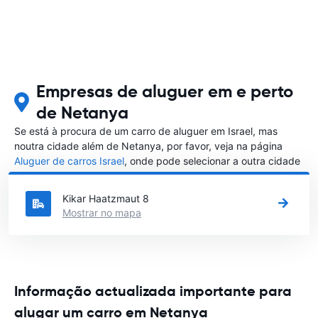
Empresas de aluguer em e perto
de Netanya
Se está à procura de um carro de aluguer em Israel, mas
noutra cidade além de Netanya, por favor, veja na página
Aluguer de carros Israel
, onde pode selecionar a outra cidade
em Israel que gostaria de alugar um carro
Kikar Haatzmaut 8
Mostrar no mapa
Informação actualizada importante para
alugar um carro em Netanya