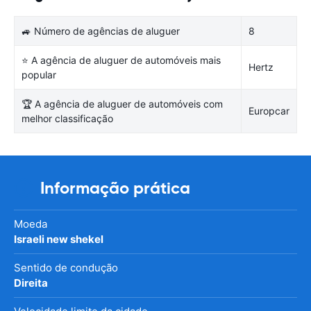
🚙 Número de agências de aluguer
8
⭐ A agência de aluguer de automóveis mais
Hertz
popular
🏆 A agência de aluguer de automóveis com
Europcar
melhor classificação
Informação prática
Moeda
Israeli new shekel
Sentido de condução
Direita