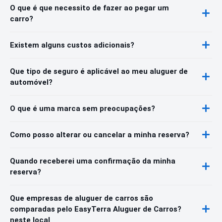
O que é que necessito de fazer ao pegar um
carro?
Existem alguns custos adicionais?
Que tipo de seguro é aplicável ao meu aluguer de
automóvel?
O que é uma marca sem preocupações?
Como posso alterar ou cancelar a minha reserva?
Quando receberei uma confirmação da minha
reserva?
Que empresas de aluguer de carros são
comparadas pelo EasyTerra Aluguer de Carros?
neste local