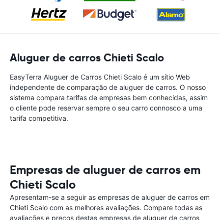
Aluguer de carros Chieti Scalo
EasyTerra Aluguer de Carros Chieti Scalo é um sítio Web
independente de comparação de aluguer de carros. O nosso
sistema compara tarifas de empresas bem conhecidas, assim
o cliente pode reservar sempre o seu carro connosco a uma
tarifa competitiva.
Empresas de aluguer de carros em
Chieti Scalo
Apresentam-se a seguir as empresas de aluguer de carros em
Chieti Scalo com as melhores avaliações. Compare todas as
avaliações e preços destas empresas de aluguer de carros