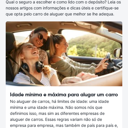
Qual o seguro a escolher e como lido com o depósito? Leia os
nossos artigos com informações e dicas úteis e certifique-se
que opta pelo carro de aluguer que melhor se lhe adequa.
Idade mínima e máxima para alugar um carro
No aluguer de carros, há limites de idade: uma idade
mínima e uma idade máxima. Não somos nós que
definimos isso, mas sim as diferentes empresas de
aluguer de carros. Essas regras variam não só de
empresa para empresa, mas também de país para país e,