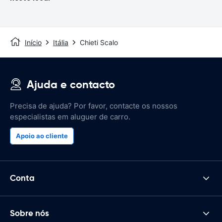
Início
Itália
Chieti Scalo
Ajuda e contacto
Precisa de ajuda? Por favor, contacte os nossos
especialistas em aluguer de carro.
Apoio ao cliente
Conta
Sobre nós