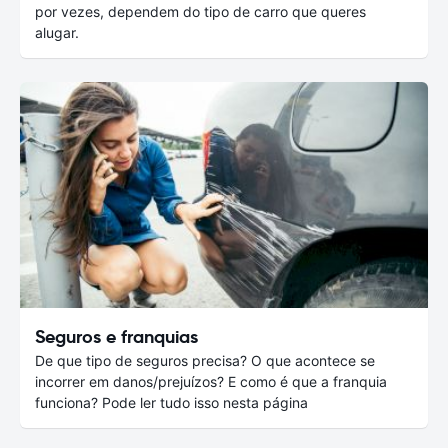
por vezes, dependem do tipo de carro que queres
alugar.
Seguros e franquias
De que tipo de seguros precisa? O que acontece se
incorrer em danos/prejuízos? E como é que a franquia
funciona? Pode ler tudo isso nesta página