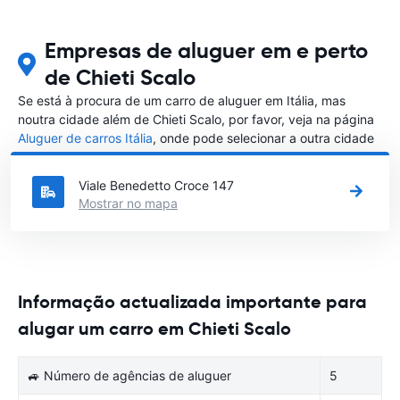
Empresas de aluguer em e perto
de Chieti Scalo
Se está à procura de um carro de aluguer em Itália, mas
noutra cidade além de Chieti Scalo, por favor, veja na página
Aluguer de carros Itália
, onde pode selecionar a outra cidade
em Itália que gostaria de alugar um carro
Viale Benedetto Croce 147
Mostrar no mapa
Informação actualizada importante para
alugar um carro em Chieti Scalo
🚙 Número de agências de aluguer
5