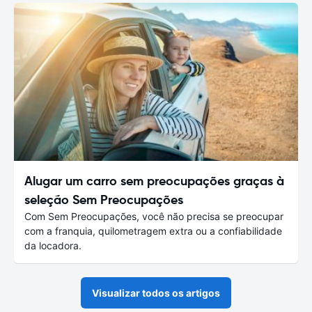
Alugar um carro sem preocupações graças à
seleção Sem Preocupações
Com Sem Preocupações, você não precisa se preocupar
com a franquia, quilometragem extra ou a confiabilidade
da locadora.
Visualizar todos os artigos