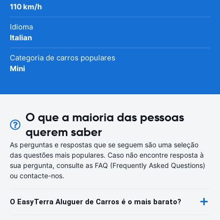
110 km/h
Idioma
Italian
Categoria de carros populares
Mini
O que a maioria das pessoas
querem saber
As perguntas e respostas que se seguem são uma seleção
das questões mais populares. Caso não encontre resposta à
sua pergunta, consulte as FAQ (Frequently Asked Questions)
ou contacte-nos.
O EasyTerra Aluguer de Carros é o mais barato?