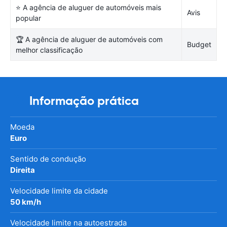
⭐ A agência de aluguer de automóveis mais
Avis
popular
🏆 A agência de aluguer de automóveis com
Budget
melhor classificação
Informação prática
Moeda
Euro
Sentido de condução
Direita
Velocidade limite da cidade
50 km/h
Velocidade limite na autoestrada