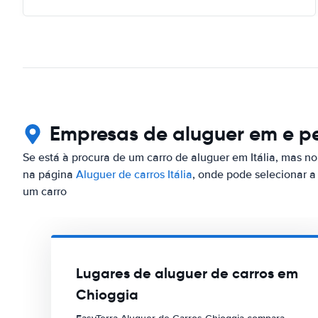
Empresas de aluguer em e p
Se está à procura de um carro de aluguer em Itália, mas no
na página
Aluguer de carros Itália
, onde pode selecionar a 
um carro
Lugares de aluguer de carros em
Chioggia