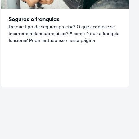
Seguros e franquias
De que tipo de seguros precisa? O que acontece se
incorrer em danos/prejuízos? E como é que a franquia
funciona? Pode ler tudo isso nesta página