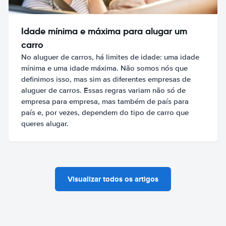
Idade mínima e máxima para alugar um
carro
No aluguer de carros, há limites de idade: uma idade
mínima e uma idade máxima. Não somos nós que
definimos isso, mas sim as diferentes empresas de
aluguer de carros. Essas regras variam não só de
empresa para empresa, mas também de país para
país e, por vezes, dependem do tipo de carro que
queres alugar.
Visualizar todos os artigos