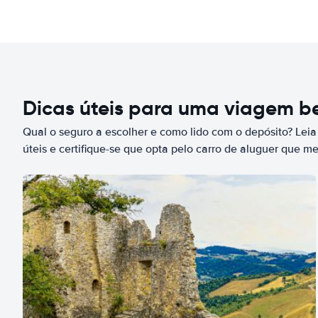
Dicas úteis para uma viagem 
Qual o seguro a escolher e como lido com o depósito? Leia
úteis e certifique-se que opta pelo carro de aluguer que m