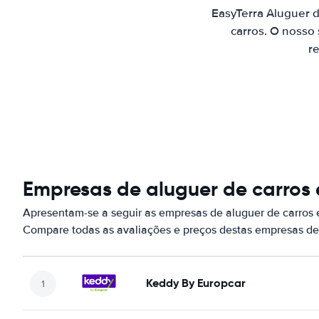
EasyTerra Aluguer 
carros. O nosso
re
Empresas de aluguer de carros
Apresentam-se a seguir as empresas de aluguer de carros
Compare todas as avaliações e preços destas empresas de
Keddy By Europcar