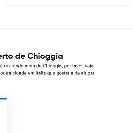
erto de Chioggia
utra cidade além de Chioggia, por favor, veja
outra cidade em Itália que gostaria de alugar