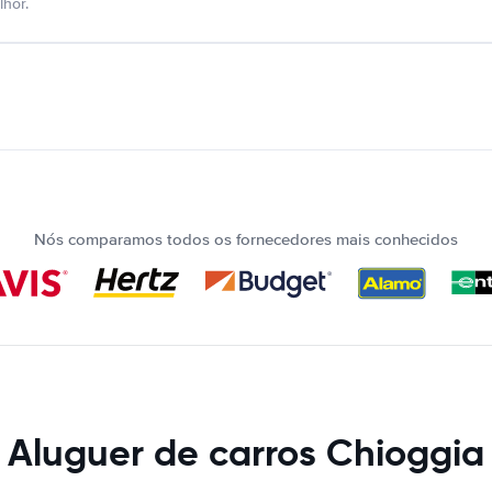
hor.
Nós comparamos todos os fornecedores mais conhecidos
Aluguer de carros Chioggia