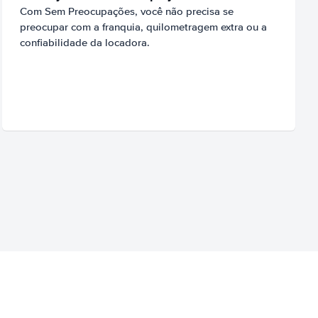
Com Sem Preocupações, você não precisa se
preocupar com a franquia, quilometragem extra ou a
confiabilidade da locadora.