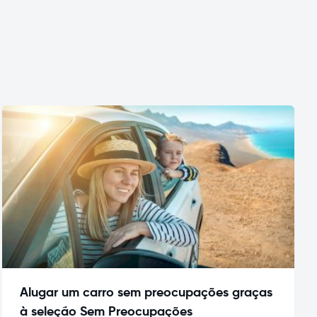
Alugar um carro sem preocupações graças
à seleção Sem Preocupações