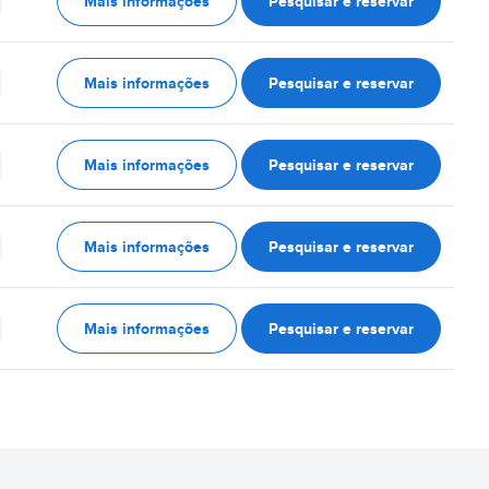
Mais informações
Pesquisar e reservar
Mais informações
Pesquisar e reservar
Mais informações
Pesquisar e reservar
Mais informações
Pesquisar e reservar
Mais informações
Pesquisar e reservar