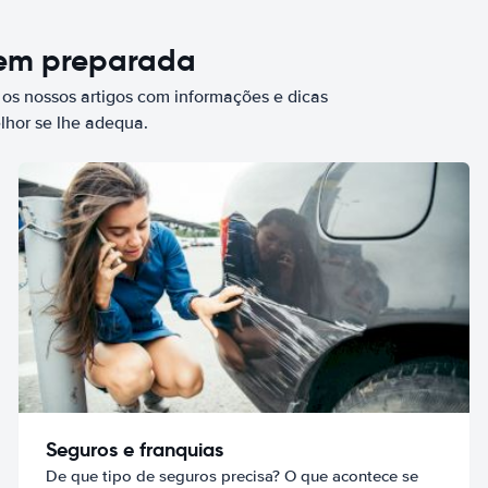
bem preparada
 os nossos artigos com informações e dicas
elhor se lhe adequa.
Seguros e franquias
De que tipo de seguros precisa? O que acontece se