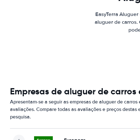
EasyTerra Aluguer
aluguer de carros.
pode
Empresas de aluguer de carros
Apresentam-se a seguir as empresas de aluguer de carros
avaliações. Compare todas as avaliações e preços destas
pesquisa.