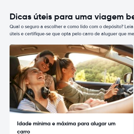
Dicas úteis para uma viagem 
Qual o seguro a escolher e como lido com o depósito? Leia
úteis e certifique-se que opta pelo carro de aluguer que m
Idade mínima e máxima para alugar um
carro