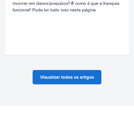
incorrer em danos/prejuízos? E como é que a franquia
funciona? Pode ler tudo isso nesta página
Visualizar todos os artigos