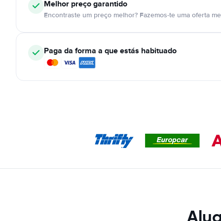
Melhor preço garantido
Encontraste um preço melhor? Fazemos-te uma oferta mel
Paga da forma a que estás habituado
Alug