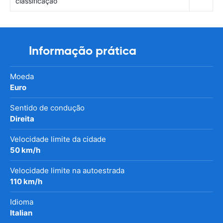
classificação
Informação prática
Moeda
Euro
Sentido de condução
Direita
Velocidade limite da cidade
50 km/h
Velocidade limite na autoestrada
110 km/h
Idioma
Italian