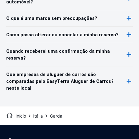
automóvel?
O que é uma marca sem preocupações?
Como posso alterar ou cancelar a minha reserva?
Quando receberei uma confirmação da minha
reserva?
Que empresas de aluguer de carros são
comparadas pelo EasyTerra Aluguer de Carros?
neste local
Início
Itália
Garda