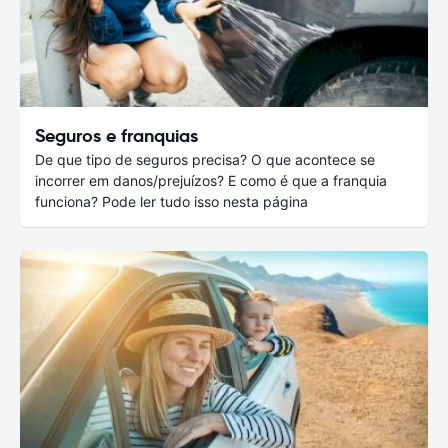
Seguros e franquias
De que tipo de seguros precisa? O que acontece se
incorrer em danos/prejuízos? E como é que a franquia
funciona? Pode ler tudo isso nesta página