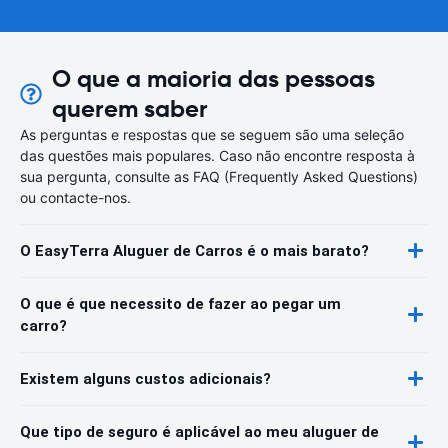
O que a maioria das pessoas
querem saber
As perguntas e respostas que se seguem são uma seleção
das questões mais populares. Caso não encontre resposta à
sua pergunta, consulte as FAQ (Frequently Asked Questions)
ou contacte-nos.
O EasyTerra Aluguer de Carros é o mais barato?
O que é que necessito de fazer ao pegar um
carro?
Existem alguns custos adicionais?
Que tipo de seguro é aplicável ao meu aluguer de