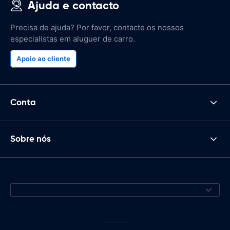
Ajuda e contacto
Precisa de ajuda? Por favor, contacte os nossos
especialistas em aluguer de carro.
Apoio ao cliente
Conta
Sobre nós