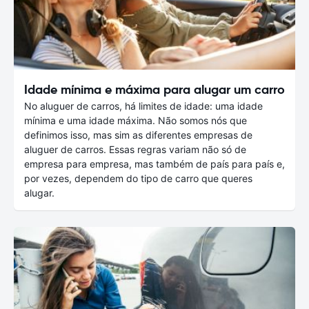
Idade mínima e máxima para alugar um carro
No aluguer de carros, há limites de idade: uma idade
mínima e uma idade máxima. Não somos nós que
definimos isso, mas sim as diferentes empresas de
aluguer de carros. Essas regras variam não só de
empresa para empresa, mas também de país para país e,
por vezes, dependem do tipo de carro que queres
alugar.