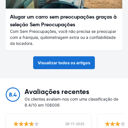
Alugar um carro sem preocupações graças à
seleção Sem Preocupações
Com Sem Preocupações, você não precisa se preocupar
com a franquia, quilometragem extra ou a confiabilidade
da locadora.
Visualizar todos os artigos
Avaliações recentes
8.4
Os clientes avaliam-nos com uma classificação de
8.4/10 em 108006
28-11-2025