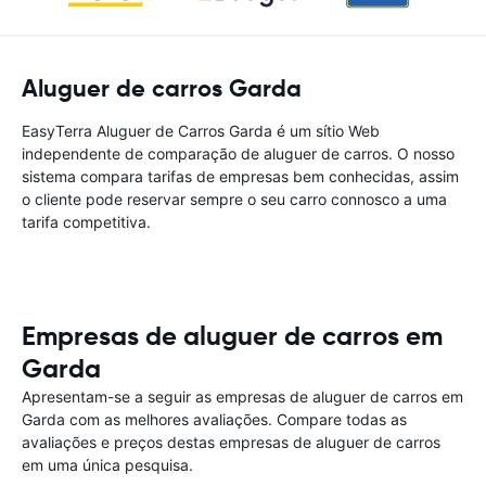
Aluguer de carros Garda
EasyTerra Aluguer de Carros Garda é um sítio Web
independente de comparação de aluguer de carros. O nosso
sistema compara tarifas de empresas bem conhecidas, assim
o cliente pode reservar sempre o seu carro connosco a uma
tarifa competitiva.
Empresas de aluguer de carros em
Garda
Apresentam-se a seguir as empresas de aluguer de carros em
Garda com as melhores avaliações. Compare todas as
avaliações e preços destas empresas de aluguer de carros
em uma única pesquisa.