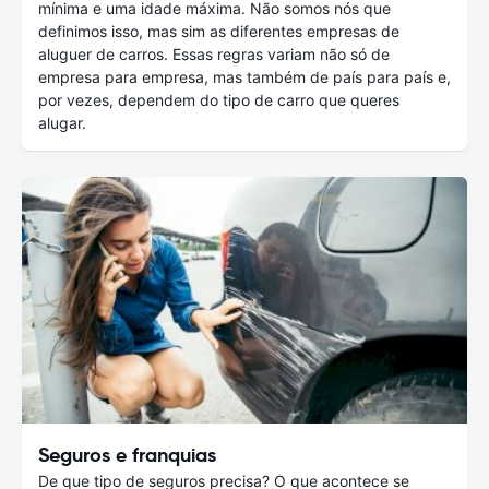
mínima e uma idade máxima. Não somos nós que
definimos isso, mas sim as diferentes empresas de
aluguer de carros. Essas regras variam não só de
empresa para empresa, mas também de país para país e,
por vezes, dependem do tipo de carro que queres
alugar.
Seguros e franquias
De que tipo de seguros precisa? O que acontece se