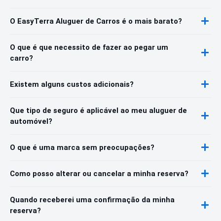
O EasyTerra Aluguer de Carros é o mais barato?
O que é que necessito de fazer ao pegar um
carro?
Existem alguns custos adicionais?
Que tipo de seguro é aplicável ao meu aluguer de
automóvel?
O que é uma marca sem preocupações?
Como posso alterar ou cancelar a minha reserva?
Quando receberei uma confirmação da minha
reserva?