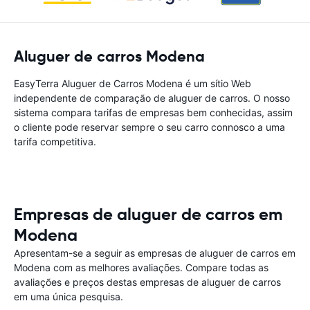
Aluguer de carros Modena
EasyTerra Aluguer de Carros Modena é um sítio Web
independente de comparação de aluguer de carros. O nosso
sistema compara tarifas de empresas bem conhecidas, assim
o cliente pode reservar sempre o seu carro connosco a uma
tarifa competitiva.
Empresas de aluguer de carros em
Modena
Apresentam-se a seguir as empresas de aluguer de carros em
Modena com as melhores avaliações. Compare todas as
avaliações e preços destas empresas de aluguer de carros
em uma única pesquisa.