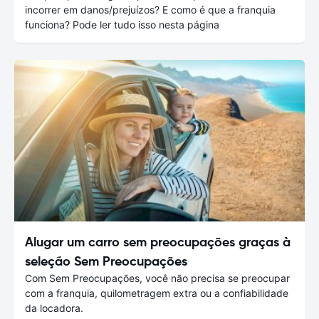
incorrer em danos/prejuízos? E como é que a franquia
funciona? Pode ler tudo isso nesta página
Alugar um carro sem preocupações graças à
seleção Sem Preocupações
Com Sem Preocupações, você não precisa se preocupar
com a franquia, quilometragem extra ou a confiabilidade
da locadora.