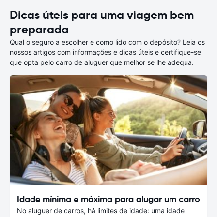
Dicas úteis para uma viagem bem
preparada
Qual o seguro a escolher e como lido com o depósito? Leia os
nossos artigos com informações e dicas úteis e certifique-se
que opta pelo carro de aluguer que melhor se lhe adequa.
Idade mínima e máxima para alugar um carro
No aluguer de carros, há limites de idade: uma idade