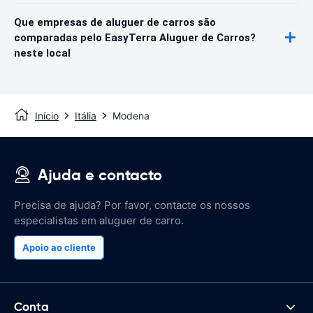
Que empresas de aluguer de carros são
comparadas pelo EasyTerra Aluguer de Carros?
neste local
Início
Itália
Modena
Ajuda e contacto
Precisa de ajuda? Por favor, contacte os nossos
especialistas em aluguer de carro.
Apoio ao cliente
Conta