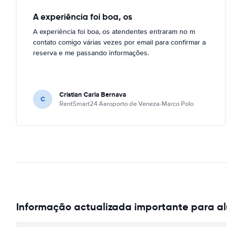
A experiência foi boa, os
A experiência foi boa, os atendentes entraram no m
contato comigo várias vezes por email para confirmar a
reserva e me passando informações.
Cristian Carla Bernava
C
RentSmart24 Aeroporto de Veneza-Marco Polo
Informação actualizada importante para a