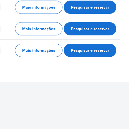
Mais informações
Pesquisar e reservar
Mais informações
Pesquisar e reservar
Mais informações
Pesquisar e reservar