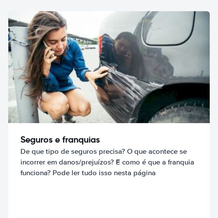
Seguros e franquias
De que tipo de seguros precisa? O que acontece se
incorrer em danos/prejuízos? E como é que a franquia
funciona? Pode ler tudo isso nesta página