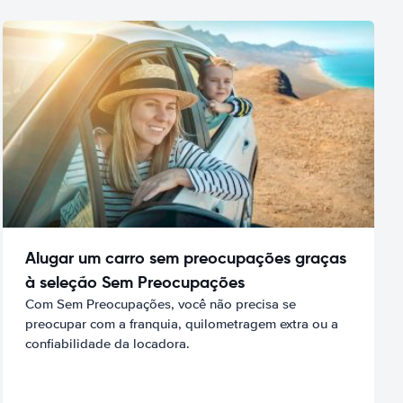
Alugar um carro sem preocupações graças
à seleção Sem Preocupações
Com Sem Preocupações, você não precisa se
preocupar com a franquia, quilometragem extra ou a
confiabilidade da locadora.