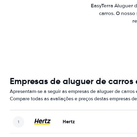
EasyTerra Aluguer 
carros. O nosso
re
Empresas de aluguer de carros
Apresentam-se a seguir as empresas de aluguer de carros
Compare todas as avaliações e preços destas empresas de
Hertz