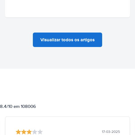
Visualizar todos os artigos
e 8.4/10 em 108006
17-03-2025