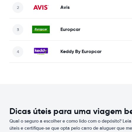
Avis
Europcar
Keddy By Europcar
Dicas úteis para uma viagem 
Qual o seguro a escolher e como lido com o depósito? Leia
úteis e certifique-se que opta pelo carro de aluguer que m