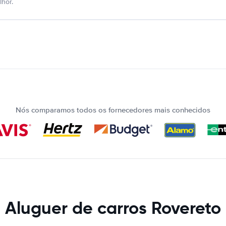
hor.
Nós comparamos todos os fornecedores mais conhecidos
Aluguer de carros Rovereto