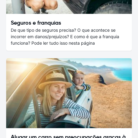
Seguros e franquias
De que tipo de seguros precisa? O que acontece se
incorrer em danos/prejuízos? E como é que a franquia
funciona? Pode ler tudo isso nesta página
Alugar um carro sem preocupações graças à