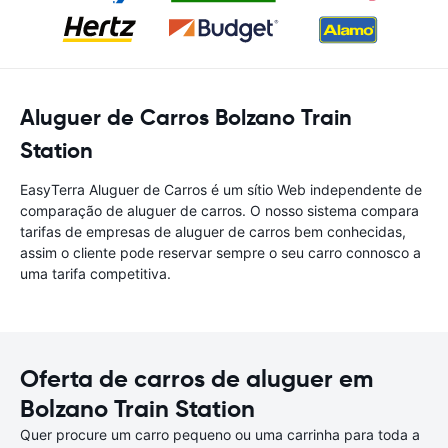
Aluguer de Carros Bolzano Train
Station
EasyTerra Aluguer de Carros é um sítio Web independente de
comparação de aluguer de carros. O nosso sistema compara
tarifas de empresas de aluguer de carros bem conhecidas,
assim o cliente pode reservar sempre o seu carro connosco a
uma tarifa competitiva.
Oferta de carros de aluguer em
Bolzano Train Station
Quer procure um carro pequeno ou uma carrinha para toda a