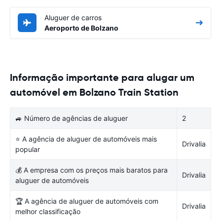
Aluguer de carros
Aeroporto de Bolzano
Informação importante para alugar um
automóvel em Bolzano Train Station
🚙 Número de agências de aluguer
2
⭐ A agência de aluguer de automóveis mais
Drivalia
popular
💰 A empresa com os preços mais baratos para
Drivalia
aluguer de automóveis
🏆 A agência de aluguer de automóveis com
Drivalia
melhor classificação