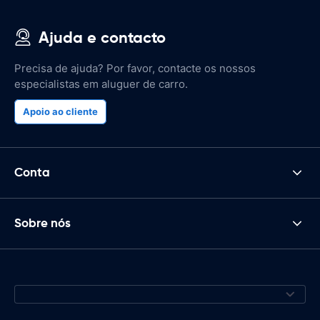
Ajuda e contacto
Precisa de ajuda? Por favor, contacte os nossos
especialistas em aluguer de carro.
Apoio ao cliente
Conta
Sobre nós