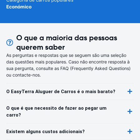
Económico
O que a maioria das pessoas
querem saber
As perguntas e respostas que se seguem são uma seleção
das questões mais populares. Caso não encontre resposta à
sua pergunta, consulte as FAQ (Frequently Asked Questions)
ou contacte-nos.
O EasyTerra Aluguer de Carros é o mais barato?
O que é que necessito de fazer ao pegar um
carro?
Existem alguns custos adicionais?