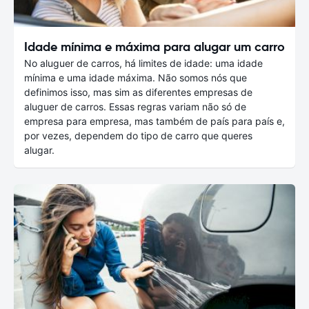
Idade mínima e máxima para alugar um carro
No aluguer de carros, há limites de idade: uma idade
mínima e uma idade máxima. Não somos nós que
definimos isso, mas sim as diferentes empresas de
aluguer de carros. Essas regras variam não só de
empresa para empresa, mas também de país para país e,
por vezes, dependem do tipo de carro que queres
alugar.