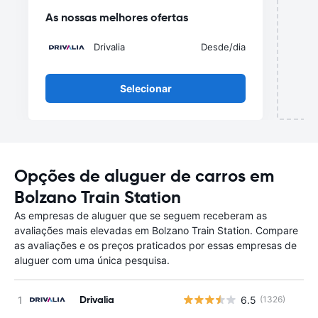
As nossas melhores ofertas
Drivalia
Desde
/dia
Selecionar
Opções de aluguer de carros em
Bolzano Train Station
As empresas de aluguer que se seguem receberam as
avaliações mais elevadas em Bolzano Train Station. Compare
as avaliações e os preços praticados por essas empresas de
aluguer com uma única pesquisa.
Drivalia
6.5
(1326)