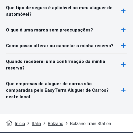
Que tipo de seguro é aplicável ao meu aluguer de
automóvel?
O que é uma marca sem preocupações?
Como posso alterar ou cancelar a minha reserva?
Quando receberei uma confirmação da minha
reserva?
Que empresas de aluguer de carros são
comparadas pelo EasyTerra Aluguer de Carros?
neste local
Início
Itália
Bolzano
Bolzano Train Station