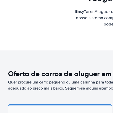
EasyTerra Aluguer 
nosso sistema comp
pode
Oferta de carros de aluguer e
Quer procure um carro pequeno ou uma carrinha para toda 
adequado ao preço mais baixo. Seguem-se alguns exemplo