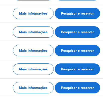
Mais informações
Pesquisar e reservar
Mais informações
Pesquisar e reservar
Mais informações
Pesquisar e reservar
Mais informações
Pesquisar e reservar
Mais informações
Pesquisar e reservar