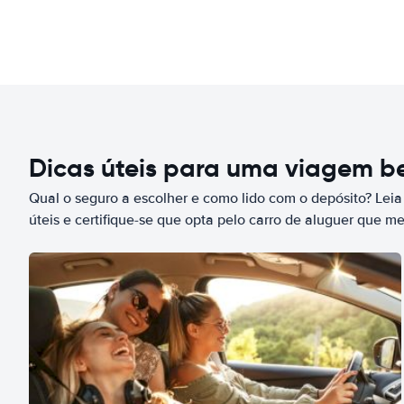
Dicas úteis para uma viagem 
Qual o seguro a escolher e como lido com o depósito? Leia
úteis e certifique-se que opta pelo carro de aluguer que m