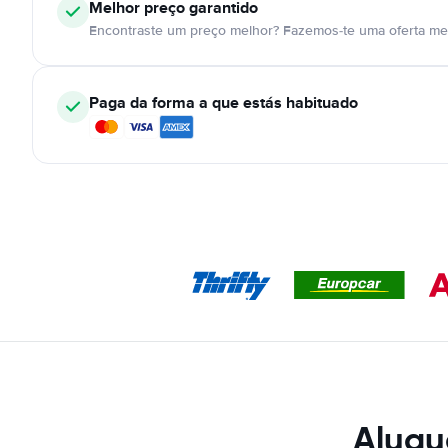
Melhor preço garantido
Encontraste um preço melhor? Fazemos-te uma oferta mel
Paga da forma a que estás habituado
Alugu