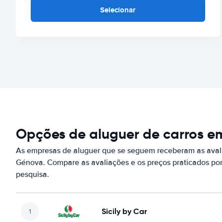
Selecionar
Opções de aluguer de carros e
As empresas de aluguer que se seguem receberam as aval
Génova. Compare as avaliações e os preços praticados po
pesquisa.
Sicily by Car