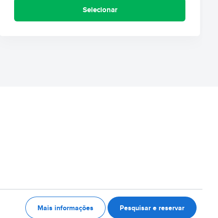
Selecionar
Mais informações
Pesquisar e reservar