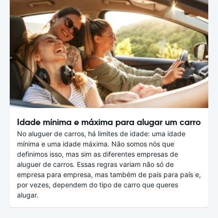
Idade mínima e máxima para alugar um carro
No aluguer de carros, há limites de idade: uma idade
mínima e uma idade máxima. Não somos nós que
definimos isso, mas sim as diferentes empresas de
aluguer de carros. Essas regras variam não só de
empresa para empresa, mas também de país para país e,
por vezes, dependem do tipo de carro que queres
alugar.