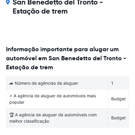
San Benedetto del Tronto -
Estação de trem
Informação importante para alugar um
automóvel em San Benedetto del Tronto -
Estação de trem
🚙 Número de agências de aluguer
1
⭐ A agência de aluguer de automóveis mais
Budget
popular
🏆 A agência de aluguer de automóveis com
Budget
melhor classificação