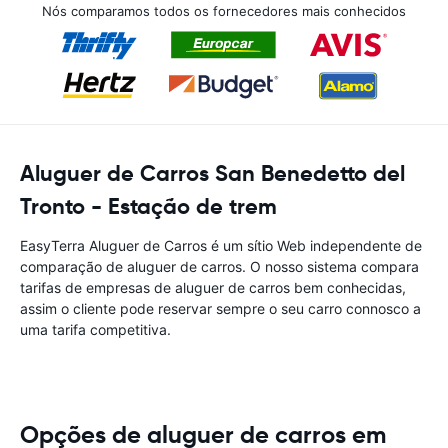
Nós comparamos todos os fornecedores mais conhecidos
Aluguer de Carros San Benedetto del
Tronto - Estação de trem
EasyTerra Aluguer de Carros é um sítio Web independente de
comparação de aluguer de carros. O nosso sistema compara
tarifas de empresas de aluguer de carros bem conhecidas,
assim o cliente pode reservar sempre o seu carro connosco a
uma tarifa competitiva.
Opções de aluguer de carros em