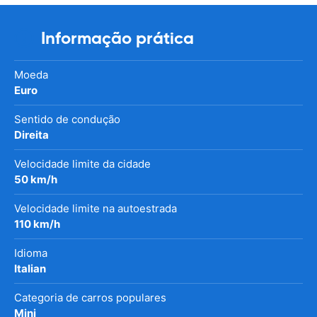
Informação prática
Moeda
Euro
Sentido de condução
Direita
Velocidade limite da cidade
50 km/h
Velocidade limite na autoestrada
110 km/h
Idioma
Italian
Categoria de carros populares
Mini