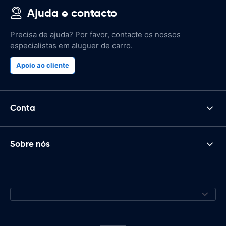
Ajuda e contacto
Precisa de ajuda? Por favor, contacte os nossos
especialistas em aluguer de carro.
Apoio ao cliente
Conta
Sobre nós