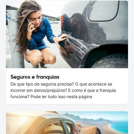
Seguros e franquias
De que tipo de seguros precisa? O que acontece se
incorrer em danos/prejuízos? E como é que a franquia
funciona? Pode ler tudo isso nesta página