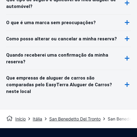
automóvel?
O que é uma marca sem preocupações?
Como posso alterar ou cancelar a minha reserva?
Quando receberei uma confirmação da minha
reserva?
Que empresas de aluguer de carros são
comparadas pelo EasyTerra Aluguer de Carros?
neste local
Início
Itália
San Benedetto Del Tronto
San Benedetto 