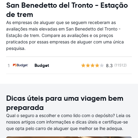
San Benedetto del Tronto - Estação
de trem
As empresas de aluguer que se seguem receberam as
avaliações mais elevadas em San Benedetto del Tronto -
Estação de trem. Compare as avaliações e os preços
praticados por essas empresas de aluguer com uma única
pesquisa.
Budget
8.3
(11512)
N
Dicas úteis para uma viagem bem
preparada
Qual o seguro a escolher e como lido com o depósito? Leia os
nossos artigos com informações e dicas úteis e certifique-se
que opta pelo carro de aluguer que melhor se lhe adequa.