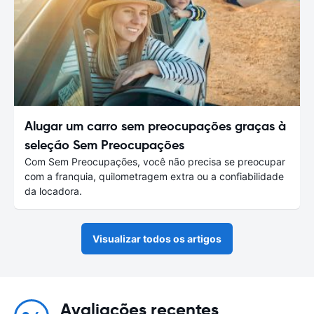
Alugar um carro sem preocupações graças à
seleção Sem Preocupações
Com Sem Preocupações, você não precisa se preocupar
com a franquia, quilometragem extra ou a confiabilidade
da locadora.
Visualizar todos os artigos
Avaliações recentes