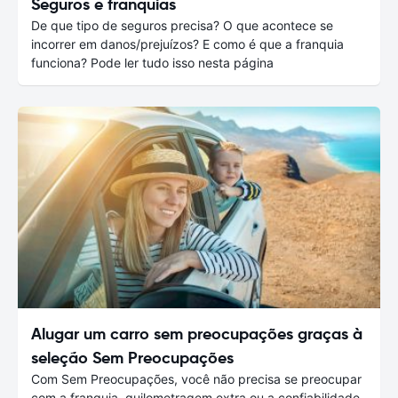
Seguros e franquias
De que tipo de seguros precisa? O que acontece se
incorrer em danos/prejuízos? E como é que a franquia
funciona? Pode ler tudo isso nesta página
Alugar um carro sem preocupações graças à
seleção Sem Preocupações
Com Sem Preocupações, você não precisa se preocupar
com a franquia, quilometragem extra ou a confiabilidade