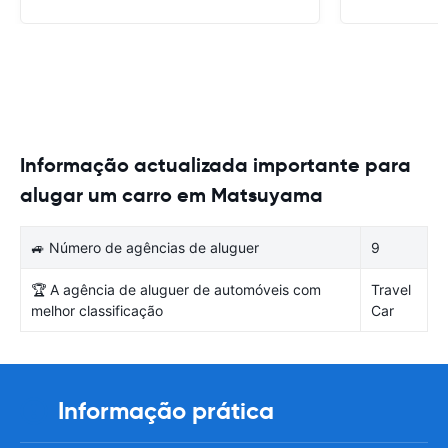
Informação actualizada importante para
alugar um carro em Matsuyama
🚙 Número de agências de aluguer
9
🏆 A agência de aluguer de automóveis com
Travel
melhor classificação
Car
Informação prática