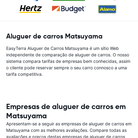
Aluguer de carros Matsuyama
EasyTerra Aluguer de Carros Matsuyama é um sítio Web
independente de comparação de aluguer de carros. O nosso
sistema compara tarifas de empresas bem conhecidas, assim
o cliente pode reservar sempre o seu carro connosco a uma
tarifa competitiva.
Empresas de aluguer de carros em
Matsuyama
Apresentam-se a seguir as empresas de aluguer de carros em
Matsuyama com as melhores avaliações. Compare todas as
avaliações e preços destas empresas de aluguer de carros