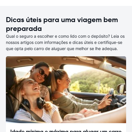
Dicas úteis para uma viagem bem
preparada
Qual o seguro a escolher e como lido com o depósito? Leia os
nossos artigos com informações e dicas úteis e certifique-se
que opta pelo carro de aluguer que melhor se lhe adequa.
Idade mínima e máxima para alugar um carro