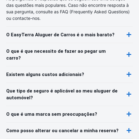
das questões mais populares. Caso não encontre resposta à
sua pergunta, consulte as FAQ (Frequently Asked Questions)
ou contacte-nos.
O EasyTerra Aluguer de Carros é o mais barato?
O que é que necessito de fazer ao pegar um
carro?
Existem alguns custos adicionais?
Que tipo de seguro é aplicável ao meu aluguer de
automóvel?
O que é uma marca sem preocupações?
Como posso alterar ou cancelar a minha reserva?