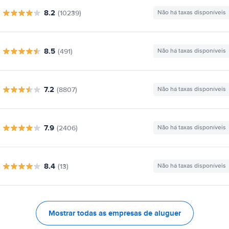
8.2
(10239)
Não há taxas disponíveis
8.5
(491)
Não há taxas disponíveis
7.2
(8807)
Não há taxas disponíveis
7.9
(2406)
Não há taxas disponíveis
8.4
(13)
Não há taxas disponíveis
Mostrar todas as empresas de aluguer