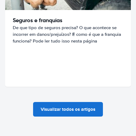
Seguros e franquias
De que tipo de seguros precisa? O que acontece se
incorrer em danos/prejuízos? E como é que a franquia
funciona? Pode ler tudo isso nesta página
Visualizar todos os artigos