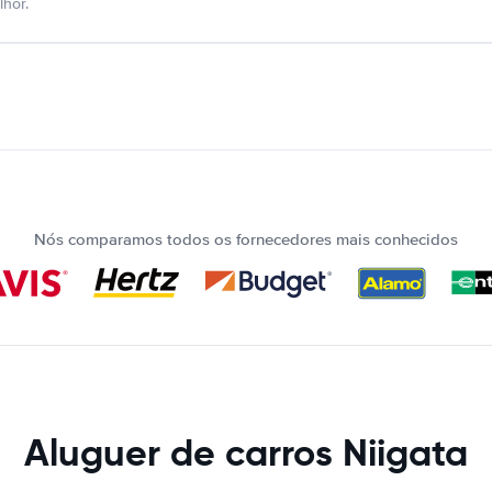
hor.
Nós comparamos todos os fornecedores mais conhecidos
Aluguer de carros Niigata