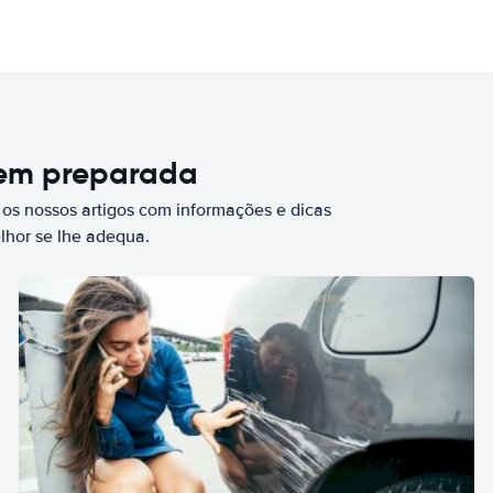
bem preparada
 os nossos artigos com informações e dicas
elhor se lhe adequa.