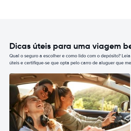
Dicas úteis para uma viagem 
Qual o seguro a escolher e como lido com o depósito? Leia
úteis e certifique-se que opta pelo carro de aluguer que m