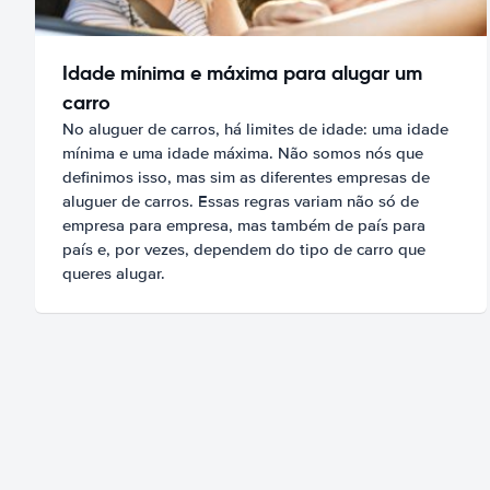
Idade mínima e máxima para alugar um
carro
No aluguer de carros, há limites de idade: uma idade
mínima e uma idade máxima. Não somos nós que
definimos isso, mas sim as diferentes empresas de
aluguer de carros. Essas regras variam não só de
empresa para empresa, mas também de país para
país e, por vezes, dependem do tipo de carro que
queres alugar.