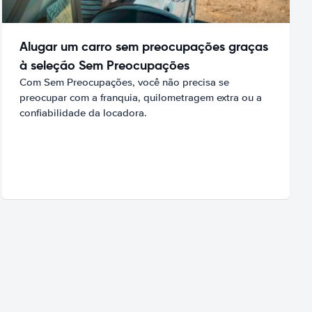
Alugar um carro sem preocupações graças
à seleção Sem Preocupações
Com Sem Preocupações, você não precisa se
preocupar com a franquia, quilometragem extra ou a
confiabilidade da locadora.