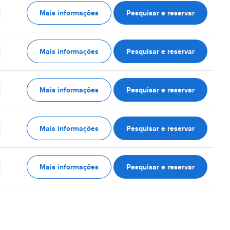
Mais informações
Pesquisar e reservar
Mais informações
Pesquisar e reservar
Mais informações
Pesquisar e reservar
Mais informações
Pesquisar e reservar
Mais informações
Pesquisar e reservar