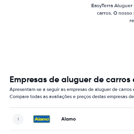
EasyTerra Aluguer
carros. O nosso
re
Empresas de aluguer de carros
Apresentam-se a seguir as empresas de aluguer de carros 
Compare todas as avaliações e preços destas empresas de
Alamo