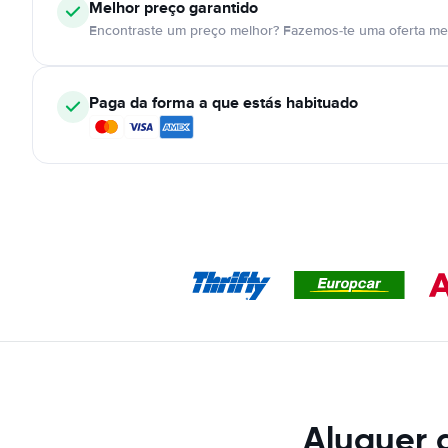
Melhor preço garantido
Encontraste um preço melhor? Fazemos-te uma oferta mel
Paga da forma a que estás habituado
Aluguer 