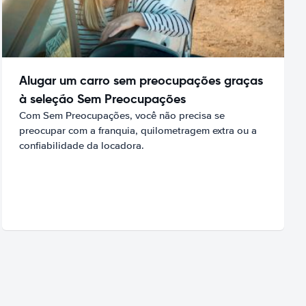
Alugar um carro sem preocupações graças
à seleção Sem Preocupações
Com Sem Preocupações, você não precisa se
preocupar com a franquia, quilometragem extra ou a
confiabilidade da locadora.