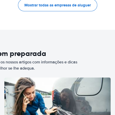
Mostrar todas as empresas de aluguer
bem preparada
 os nossos artigos com informações e dicas
elhor se lhe adequa.