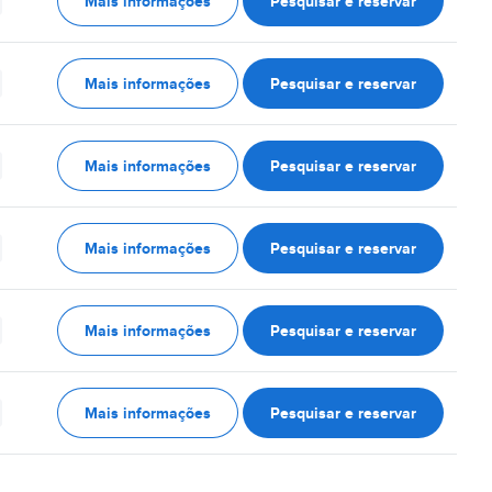
Mais informações
Pesquisar e reservar
Mais informações
Pesquisar e reservar
Mais informações
Pesquisar e reservar
Mais informações
Pesquisar e reservar
Mais informações
Pesquisar e reservar
Mais informações
Pesquisar e reservar