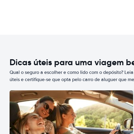
Dicas úteis para uma viagem 
Qual o seguro a escolher e como lido com o depósito? Leia
úteis e certifique-se que opta pelo carro de aluguer que m