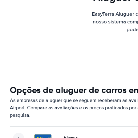
EasyTerra Aluguer 
nosso sistema comp
pode
Opções de aluguer de carros 
As empresas de aluguer que se seguem receberam as av
Airport. Compare as avaliações e os preços praticados po
pesquisa.