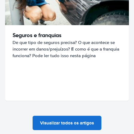
Seguros e franquias
De que tipo de seguros precisa? O que acontece se
incorrer em danos/prejuízos? E como é que a franquia
funciona? Pode ler tudo isso nesta página
Visualizar todos os artigos