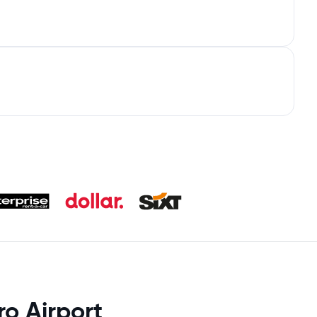
o Airport