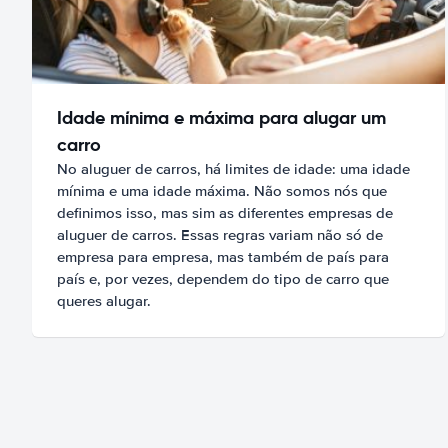
Idade mínima e máxima para alugar um
carro
No aluguer de carros, há limites de idade: uma idade
mínima e uma idade máxima. Não somos nós que
definimos isso, mas sim as diferentes empresas de
aluguer de carros. Essas regras variam não só de
empresa para empresa, mas também de país para
país e, por vezes, dependem do tipo de carro que
queres alugar.