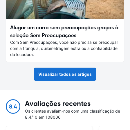
Alugar um carro sem preocupações graças à
seleção Sem Preocupações
Com Sem Preocupações, você não precisa se preocupar
com a franquia, quilometragem extra ou a confiabilidade
da locadora.
Visualizar todos os artigos
Avaliações recentes
8.4
Os clientes avaliam-nos com uma classificação de
8.4/10 em 108006