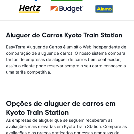
Aluguer de Carros Kyoto Train Station
EasyTerra Aluguer de Carros é um sítio Web independente de
comparação de aluguer de carros. O nosso sistema compara
tarifas de empresas de aluguer de carros bem conhecidas,
assim o cliente pode reservar sempre o seu carro connosco a
uma tarifa competitiva.
Opções de aluguer de carros em
Kyoto Train Station
As empresas de aluguer que se seguem receberam as
avaliações mais elevadas em Kyoto Train Station. Compare as
avaliações e os preços praticados por essas empresas de