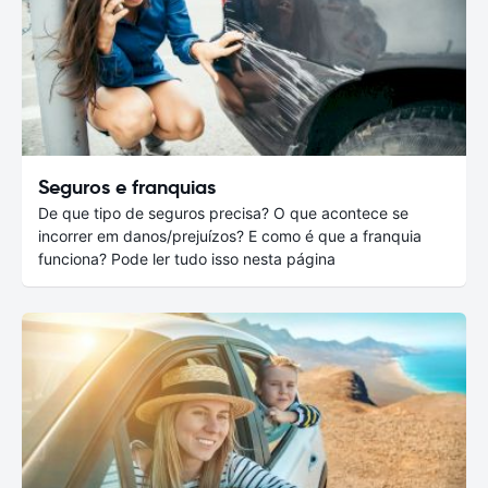
Seguros e franquias
De que tipo de seguros precisa? O que acontece se
incorrer em danos/prejuízos? E como é que a franquia
funciona? Pode ler tudo isso nesta página