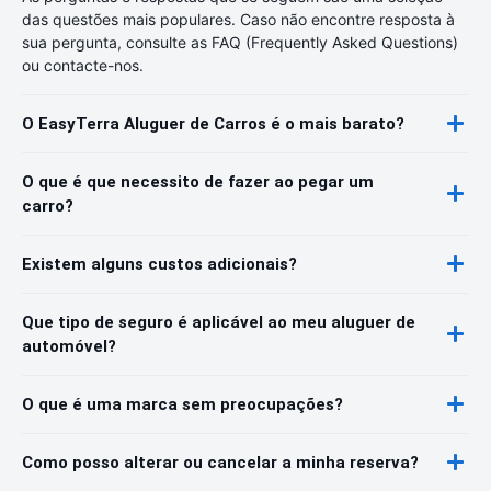
das questões mais populares. Caso não encontre resposta à
sua pergunta, consulte as FAQ (Frequently Asked Questions)
ou contacte-nos.
O EasyTerra Aluguer de Carros é o mais barato?
O que é que necessito de fazer ao pegar um
carro?
Existem alguns custos adicionais?
Que tipo de seguro é aplicável ao meu aluguer de
automóvel?
O que é uma marca sem preocupações?
Como posso alterar ou cancelar a minha reserva?