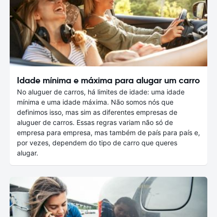
Idade mínima e máxima para alugar um carro
No aluguer de carros, há limites de idade: uma idade
mínima e uma idade máxima. Não somos nós que
definimos isso, mas sim as diferentes empresas de
aluguer de carros. Essas regras variam não só de
empresa para empresa, mas também de país para país e,
por vezes, dependem do tipo de carro que queres
alugar.