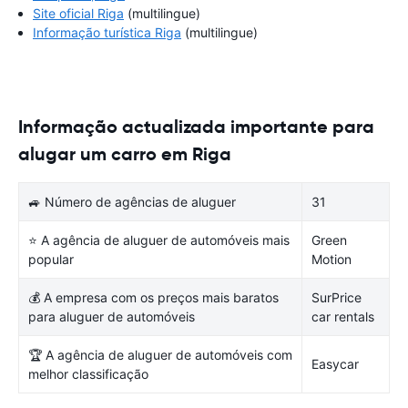
Site oficial Riga
(multilingue)
Informação turística Riga
(multilingue)
Informação actualizada importante para
alugar um carro em Riga
🚙 Número de agências de aluguer
31
⭐ A agência de aluguer de automóveis mais
Green
popular
Motion
💰 A empresa com os preços mais baratos
SurPrice
para aluguer de automóveis
car rentals
🏆 A agência de aluguer de automóveis com
Easycar
melhor classificação