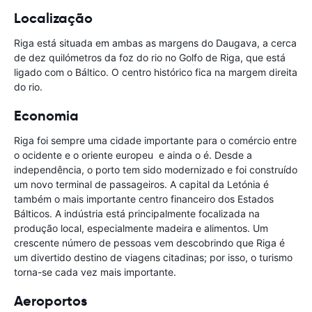
Localização
Riga está situada em ambas as margens do Daugava, a cerca
de dez quilómetros da foz do rio no Golfo de Riga, que está
ligado com o Báltico. O centro histórico fica na margem direita
do rio.
Economia
Riga foi sempre uma cidade importante para o comércio entre
o ocidente e o oriente europeu e ainda o é. Desde a
independência, o porto tem sido modernizado e foi construído
um novo terminal de passageiros. A capital da Letónia é
também o mais importante centro financeiro dos Estados
Bálticos. A indústria está principalmente focalizada na
produção local, especialmente madeira e alimentos. Um
crescente número de pessoas vem descobrindo que Riga é
um divertido destino de viagens citadinas; por isso, o turismo
torna-se cada vez mais importante.
Aeroportos