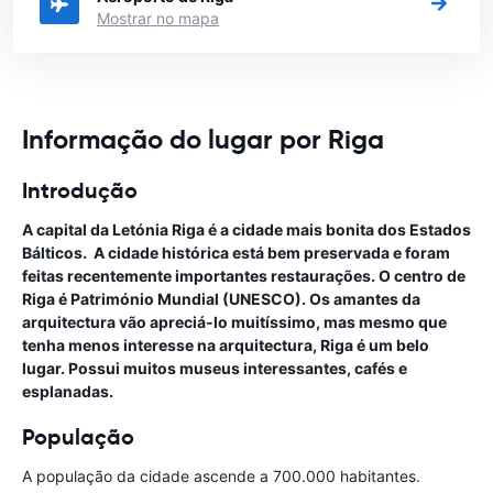
Mostrar no mapa
Informação do lugar por Riga
Introdução
A capital da Letónia Riga é a cidade mais bonita dos Estados
Bálticos. A cidade histórica está bem preservada e foram
feitas recentemente importantes restaurações. O centro de
Riga é Património Mundial (UNESCO). Os amantes da
arquitectura vão apreciá-lo muitíssimo, mas mesmo que
tenha menos interesse na arquitectura, Riga é um belo
lugar. Possui muitos museus interessantes, cafés e
esplanadas.
População
A população da cidade ascende a 700.000 habitantes.