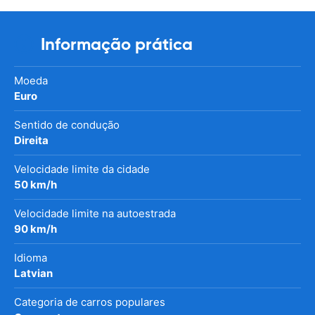
Informação prática
Moeda
Euro
Sentido de condução
Direita
Velocidade limite da cidade
50 km/h
Velocidade limite na autoestrada
90 km/h
Idioma
Latvian
Categoria de carros populares