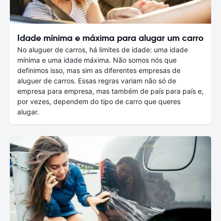
Idade mínima e máxima para alugar um carro
No aluguer de carros, há limites de idade: uma idade
mínima e uma idade máxima. Não somos nós que
definimos isso, mas sim as diferentes empresas de
aluguer de carros. Essas regras variam não só de
empresa para empresa, mas também de país para país e,
por vezes, dependem do tipo de carro que queres
alugar.