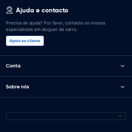
Ajuda e contacto
Precisa de ajuda? Por favor, contacte os nossos
especialistas em aluguer de carro.
Apoio ao cliente
Conta
Sobre nós