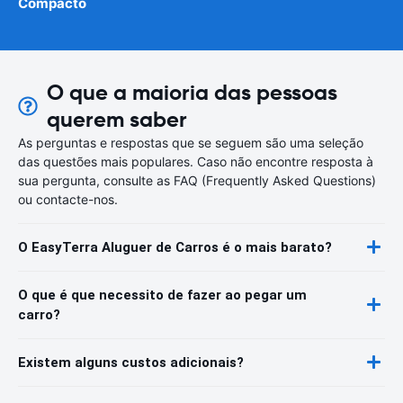
Compacto
O que a maioria das pessoas
querem saber
As perguntas e respostas que se seguem são uma seleção
das questões mais populares. Caso não encontre resposta à
sua pergunta, consulte as FAQ (Frequently Asked Questions)
ou contacte-nos.
O EasyTerra Aluguer de Carros é o mais barato?
O que é que necessito de fazer ao pegar um
carro?
Existem alguns custos adicionais?