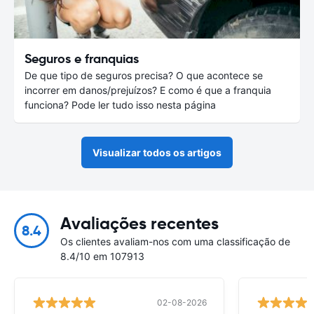
Seguros e franquias
De que tipo de seguros precisa? O que acontece se
incorrer em danos/prejuízos? E como é que a franquia
funciona? Pode ler tudo isso nesta página
Visualizar todos os artigos
Avaliações recentes
8.4
Os clientes avaliam-nos com uma classificação de
8.4/10 em 107913
02-08-2026