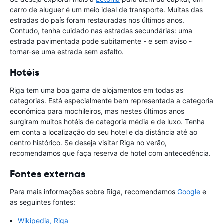
carro de aluguer é um meio ideal de transporte. Muitas das
estradas do país foram restauradas nos últimos anos.
Contudo, tenha cuidado nas estradas secundárias: uma
estrada pavimentada pode subitamente - e sem aviso -
tornar-se uma estrada sem asfalto.
Hotéis
Riga tem uma boa gama de alojamentos em todas as
categorias. Está especialmente bem representada a categoria
económica para mochileiros, mas nestes últimos anos
surgiram muitos hotéis de categoria média e de luxo. Tenha
em conta a localização do seu hotel e da distância até ao
centro histórico. Se deseja visitar Riga no verão,
recomendamos que faça reserva de hotel com antecedência.
Fontes externas
Para mais informações sobre Riga, recomendamos
Google
e
as seguintes fontes:
Wikipedia, Riga