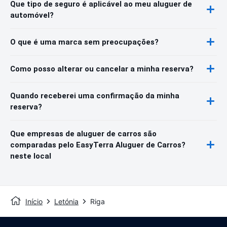
Que tipo de seguro é aplicável ao meu aluguer de
automóvel?
O que é uma marca sem preocupações?
Como posso alterar ou cancelar a minha reserva?
Quando receberei uma confirmação da minha
reserva?
Que empresas de aluguer de carros são
comparadas pelo EasyTerra Aluguer de Carros?
neste local
Início
Letónia
Riga