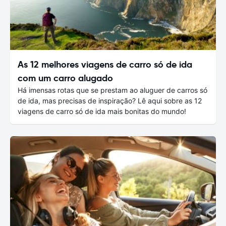
As 12 melhores viagens de carro só de ida
com um carro alugado
Há imensas rotas que se prestam ao aluguer de carros só
de ida, mas precisas de inspiração? Lê aqui sobre as 12
viagens de carro só de ida mais bonitas do mundo!