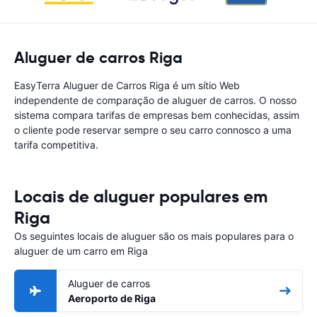
Aluguer de carros Riga
EasyTerra Aluguer de Carros Riga é um sítio Web
independente de comparação de aluguer de carros. O nosso
sistema compara tarifas de empresas bem conhecidas, assim
o cliente pode reservar sempre o seu carro connosco a uma
tarifa competitiva.
Locais de aluguer populares em
Riga
Os seguintes locais de aluguer são os mais populares para o
aluguer de um carro em Riga
Aluguer de carros
Aeroporto de Riga