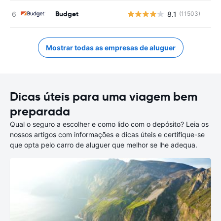
Budget
8.1
(11503)
Mostrar todas as empresas de aluguer
Dicas úteis para uma viagem bem
preparada
Qual o seguro a escolher e como lido com o depósito? Leia os
nossos artigos com informações e dicas úteis e certifique-se
que opta pelo carro de aluguer que melhor se lhe adequa.