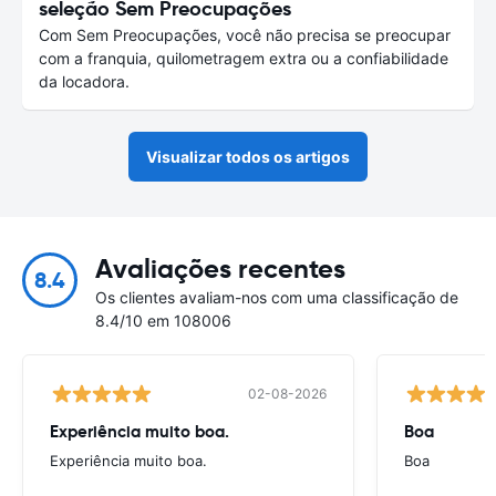
seleção Sem Preocupações
Com Sem Preocupações, você não precisa se preocupar
com a franquia, quilometragem extra ou a confiabilidade
da locadora.
Visualizar todos os artigos
Avaliações recentes
8.4
Os clientes avaliam-nos com uma classificação de
8.4/10 em 108006
02-08-2026
Experiência muito boa.
Boa
Experiência muito boa.
Boa