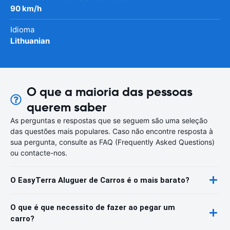
90 km/h
Idioma
Lithuanian
O que a maioria das pessoas
querem saber
As perguntas e respostas que se seguem são uma seleção
das questões mais populares. Caso não encontre resposta à
sua pergunta, consulte as FAQ (Frequently Asked Questions)
ou contacte-nos.
O EasyTerra Aluguer de Carros é o mais barato?
O que é que necessito de fazer ao pegar um
carro?