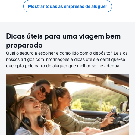
Mostrar todas as empresas de aluguer
Dicas úteis para uma viagem bem
preparada
Qual o seguro a escolher e como lido com o depósito? Leia os
nossos artigos com informações e dicas úteis e certifique-se
que opta pelo carro de aluguer que melhor se lhe adequa.