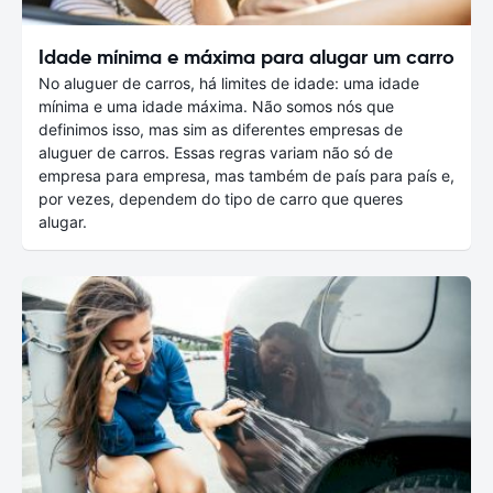
Idade mínima e máxima para alugar um carro
No aluguer de carros, há limites de idade: uma idade
mínima e uma idade máxima. Não somos nós que
definimos isso, mas sim as diferentes empresas de
aluguer de carros. Essas regras variam não só de
empresa para empresa, mas também de país para país e,
por vezes, dependem do tipo de carro que queres
alugar.