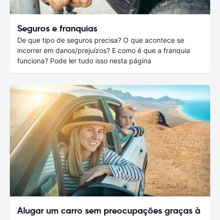
Seguros e franquias
De que tipo de seguros precisa? O que acontece se
incorrer em danos/prejuízos? E como é que a franquia
funciona? Pode ler tudo isso nesta página
Alugar um carro sem preocupações graças à