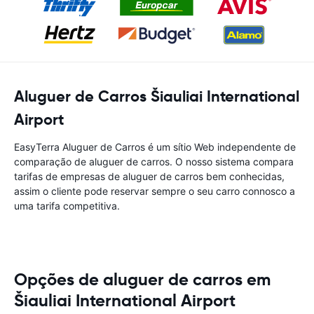
Aluguer de Carros Šiauliai International
Airport
EasyTerra Aluguer de Carros é um sítio Web independente de
comparação de aluguer de carros. O nosso sistema compara
tarifas de empresas de aluguer de carros bem conhecidas,
assim o cliente pode reservar sempre o seu carro connosco a
uma tarifa competitiva.
Opções de aluguer de carros em
Šiauliai International Airport