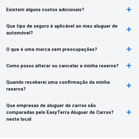
Existem alguns custos adicionais?
Que tipo de seguro é aplicável ao meu aluguer de
automóvel?
O que é uma marca sem preocupações?
Como posso alterar ou cancelar a minha reserva?
Quando receberei uma confirmação da minha
reserva?
Que empresas de aluguer de carros são
comparadas pelo EasyTerra Aluguer de Carros?
neste local