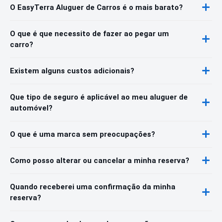
O EasyTerra Aluguer de Carros é o mais barato?
O que é que necessito de fazer ao pegar um
carro?
Existem alguns custos adicionais?
Que tipo de seguro é aplicável ao meu aluguer de
automóvel?
O que é uma marca sem preocupações?
Como posso alterar ou cancelar a minha reserva?
Quando receberei uma confirmação da minha
reserva?