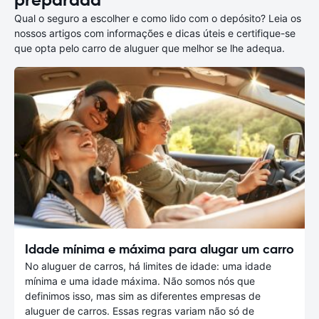
preparada
Qual o seguro a escolher e como lido com o depósito? Leia os
nossos artigos com informações e dicas úteis e certifique-se
que opta pelo carro de aluguer que melhor se lhe adequa.
Idade mínima e máxima para alugar um carro
No aluguer de carros, há limites de idade: uma idade
mínima e uma idade máxima. Não somos nós que
definimos isso, mas sim as diferentes empresas de
aluguer de carros. Essas regras variam não só de