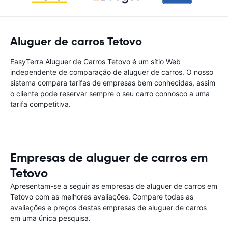
Aluguer de carros Tetovo
EasyTerra Aluguer de Carros Tetovo é um sítio Web
independente de comparação de aluguer de carros. O nosso
sistema compara tarifas de empresas bem conhecidas, assim
o cliente pode reservar sempre o seu carro connosco a uma
tarifa competitiva.
Empresas de aluguer de carros em
Tetovo
Apresentam-se a seguir as empresas de aluguer de carros em
Tetovo com as melhores avaliações. Compare todas as
avaliações e preços destas empresas de aluguer de carros
em uma única pesquisa.