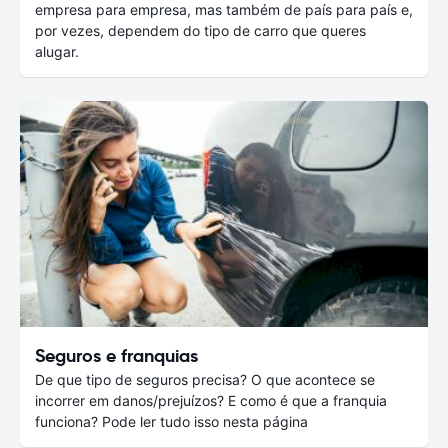
empresa para empresa, mas também de país para país e,
por vezes, dependem do tipo de carro que queres
alugar.
Seguros e franquias
De que tipo de seguros precisa? O que acontece se
incorrer em danos/prejuízos? E como é que a franquia
funciona? Pode ler tudo isso nesta página