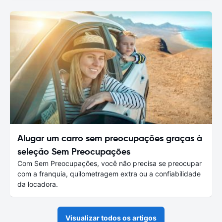
Alugar um carro sem preocupações graças à
seleção Sem Preocupações
Com Sem Preocupações, você não precisa se preocupar
com a franquia, quilometragem extra ou a confiabilidade
da locadora.
Visualizar todos os artigos