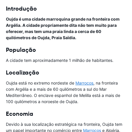
Introdução
Oujda é uma cidade marroquina grande na fronteira com
Argélia. A cidade propriamente dita não tem muito para
oferecer, mas tem uma praia linda a cerca de 60
quilómetros de Oujda, Praia Saïdia.
População
A cidade tem aproximadamente 1 milhão de habitantes.
Localização
Oujda está no extremo nordeste de
Marrocos
, na fronteira
com Argélia e a mais de 60 quilómetros a sul do Mar
Mediterrâneo. O enclave espanhol de Melilla está a mais de
100 quilómetros a noroeste de Oujda.
Economia
Devido à sua localização estratégica na fronteira, Oujda tem
um papel importante no comércio entre
Marrocos
e Algéria.