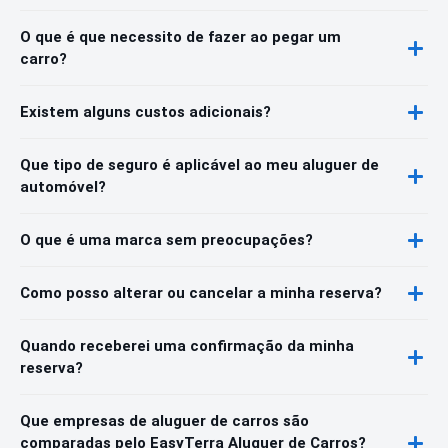
O que é que necessito de fazer ao pegar um
carro?
Existem alguns custos adicionais?
Que tipo de seguro é aplicável ao meu aluguer de
automóvel?
O que é uma marca sem preocupações?
Como posso alterar ou cancelar a minha reserva?
Quando receberei uma confirmação da minha
reserva?
Que empresas de aluguer de carros são
comparadas pelo EasyTerra Aluguer de Carros?