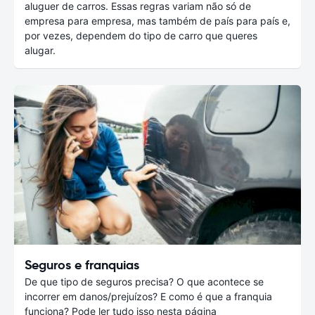
aluguer de carros. Essas regras variam não só de
empresa para empresa, mas também de país para país e,
por vezes, dependem do tipo de carro que queres
alugar.
Seguros e franquias
De que tipo de seguros precisa? O que acontece se
incorrer em danos/prejuízos? E como é que a franquia
funciona? Pode ler tudo isso nesta página