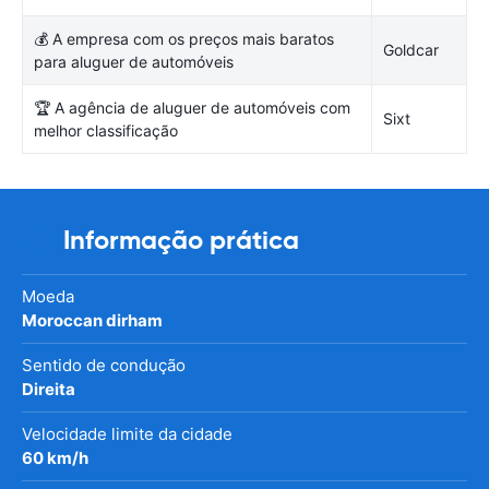
💰 A empresa com os preços mais baratos
Goldcar
para aluguer de automóveis
🏆 A agência de aluguer de automóveis com
Sixt
melhor classificação
Informação prática
Moeda
Moroccan dirham
Sentido de condução
Direita
Velocidade limite da cidade
60 km/h