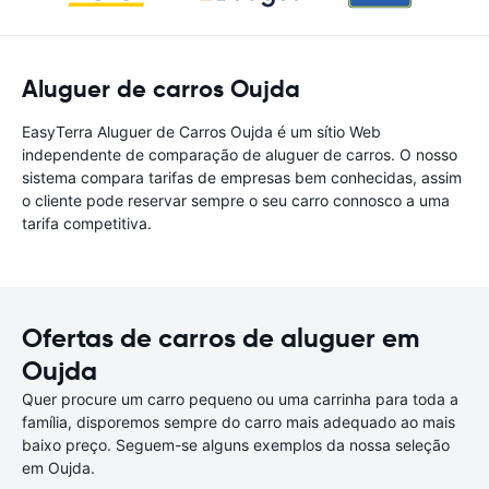
Aluguer de carros Oujda
EasyTerra Aluguer de Carros Oujda é um sítio Web
independente de comparação de aluguer de carros. O nosso
sistema compara tarifas de empresas bem conhecidas, assim
o cliente pode reservar sempre o seu carro connosco a uma
tarifa competitiva.
Ofertas de carros de aluguer em
Oujda
Quer procure um carro pequeno ou uma carrinha para toda a
família, disporemos sempre do carro mais adequado ao mais
baixo preço. Seguem-se alguns exemplos da nossa seleção
em Oujda.