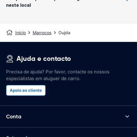
neste local
Início
Marrocos
Oujda
Ajuda e contacto
Precisa de ajuda? Por favor, contacte os nossos
especialistas em aluguer de carro.
Apoio ao cliente
Conta