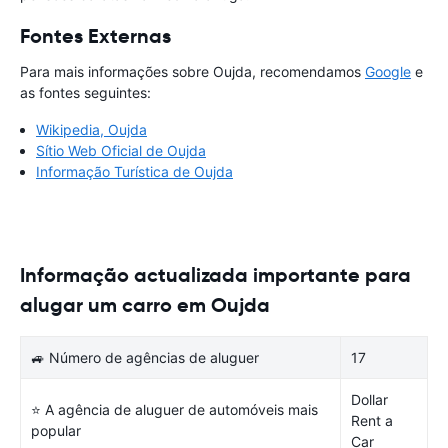
Fontes Externas
Para mais informações sobre Oujda, recomendamos
Google
e
as fontes seguintes:
Wikipedia, Oujda
Sítio Web Oficial de Oujda
Informação Turística de Oujda
Informação actualizada importante para
alugar um carro em Oujda
🚙 Número de agências de aluguer
17
Dollar
⭐ A agência de aluguer de automóveis mais
Rent a
popular
Car