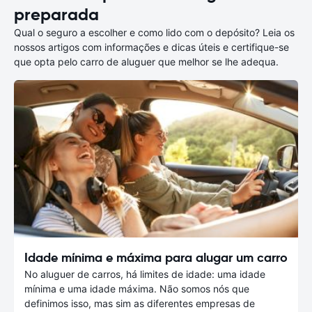
preparada
Qual o seguro a escolher e como lido com o depósito? Leia os
nossos artigos com informações e dicas úteis e certifique-se
que opta pelo carro de aluguer que melhor se lhe adequa.
Idade mínima e máxima para alugar um carro
No aluguer de carros, há limites de idade: uma idade
mínima e uma idade máxima. Não somos nós que
definimos isso, mas sim as diferentes empresas de