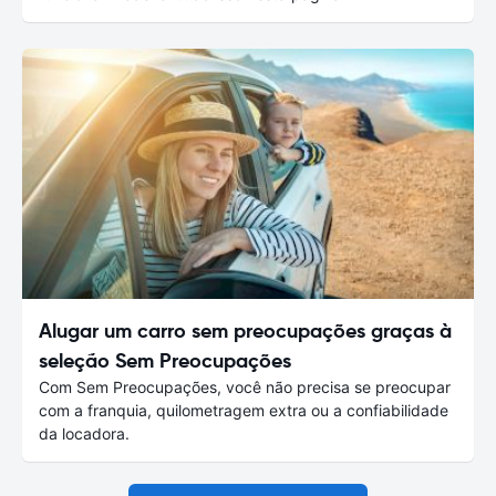
Alugar um carro sem preocupações graças à
seleção Sem Preocupações
Com Sem Preocupações, você não precisa se preocupar
com a franquia, quilometragem extra ou a confiabilidade
da locadora.