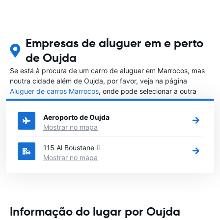
Empresas de aluguer em e perto
de Oujda
Se está à procura de um carro de aluguer em Marrocos, mas
noutra cidade além de Oujda, por favor, veja na página
Aluguer de carros Marrocos
, onde pode selecionar a outra
cidade em Marrocos que gostaria de alugar um carro
Aeroporto de Oujda
Mostrar no mapa
115 Al Boustane Ii
Mostrar no mapa
Informação do lugar por Oujda