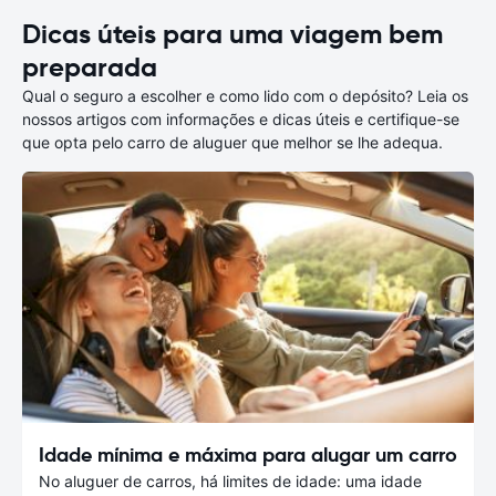
Dicas úteis para uma viagem bem
preparada
Qual o seguro a escolher e como lido com o depósito? Leia os
nossos artigos com informações e dicas úteis e certifique-se
que opta pelo carro de aluguer que melhor se lhe adequa.
Idade mínima e máxima para alugar um carro
No aluguer de carros, há limites de idade: uma idade