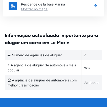
Residence de la baie Marina
Mostrar no mapa
Informação actualizada importante para
alugar um carro em Le Marin
🚙 Número de agências de aluguer
7
⭐ A agência de aluguer de automóveis mais
Avis
popular
🏆 A agência de aluguer de automóveis com
Jumbocar
melhor classificação