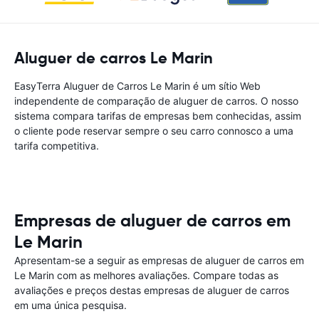
Aluguer de carros Le Marin
EasyTerra Aluguer de Carros Le Marin é um sítio Web
independente de comparação de aluguer de carros. O nosso
sistema compara tarifas de empresas bem conhecidas, assim
o cliente pode reservar sempre o seu carro connosco a uma
tarifa competitiva.
Empresas de aluguer de carros em
Le Marin
Apresentam-se a seguir as empresas de aluguer de carros em
Le Marin com as melhores avaliações. Compare todas as
avaliações e preços destas empresas de aluguer de carros
em uma única pesquisa.