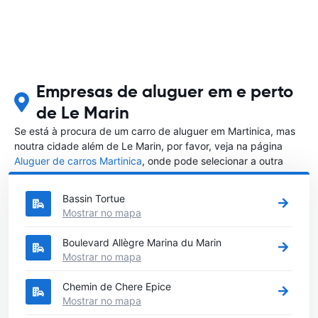
Empresas de aluguer em e perto
de Le Marin
Se está à procura de um carro de aluguer em Martinica, mas
noutra cidade além de Le Marin, por favor, veja na página
Aluguer de carros Martinica
, onde pode selecionar a outra
cidade em Martinica que gostaria de alugar um carro
Bassin Tortue
Mostrar no mapa
Boulevard Allègre Marina du Marin
Mostrar no mapa
Chemin de Chere Epice
Mostrar no mapa