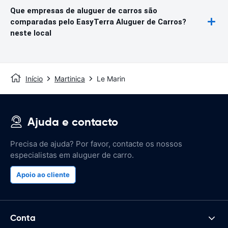
Que empresas de aluguer de carros são
comparadas pelo EasyTerra Aluguer de Carros?
neste local
Início
Martinica
Le Marin
Ajuda e contacto
Precisa de ajuda? Por favor, contacte os nossos
especialistas em aluguer de carro.
Apoio ao cliente
Conta