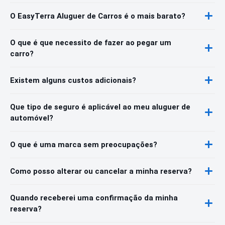
O EasyTerra Aluguer de Carros é o mais barato?
O que é que necessito de fazer ao pegar um
carro?
Existem alguns custos adicionais?
Que tipo de seguro é aplicável ao meu aluguer de
automóvel?
O que é uma marca sem preocupações?
Como posso alterar ou cancelar a minha reserva?
Quando receberei uma confirmação da minha
reserva?