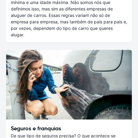
mínima e uma idade máxima. Não somos nós que
definimos isso, mas sim as diferentes empresas de
aluguer de carros. Essas regras variam não só de
empresa para empresa, mas também de país para país e,
por vezes, dependem do tipo de carro que queres
alugar.
Seguros e franquias
De que tipo de seguros precisa? O que acontece se