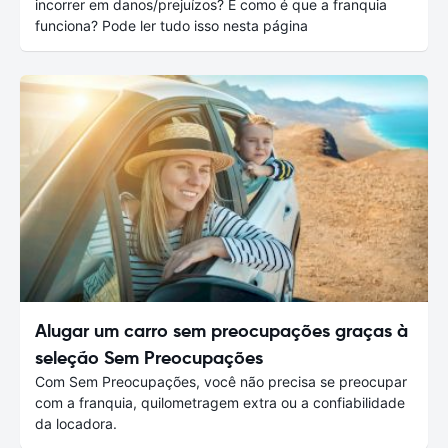
incorrer em danos/prejuízos? E como é que a franquia
funciona? Pode ler tudo isso nesta página
Alugar um carro sem preocupações graças à
seleção Sem Preocupações
Com Sem Preocupações, você não precisa se preocupar
com a franquia, quilometragem extra ou a confiabilidade
da locadora.