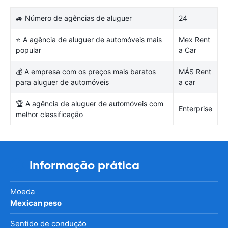
🚙 Número de agências de aluguer
24
⭐ A agência de aluguer de automóveis mais
Mex Rent
popular
a Car
💰 A empresa com os preços mais baratos
MÁS Rent
para aluguer de automóveis
a car
🏆 A agência de aluguer de automóveis com
Enterprise
melhor classificação
Informação prática
Moeda
Mexican peso
Sentido de condução