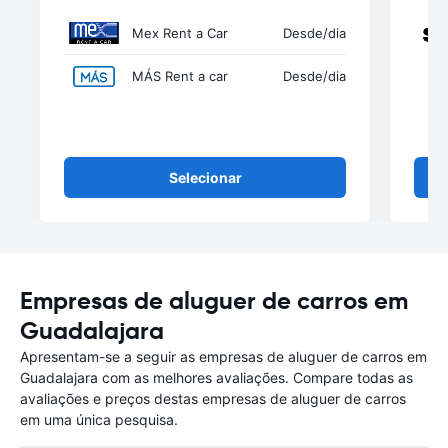
Mex Rent a Car
Desde
/dia
MÁS Rent a car
Desde
/dia
Selecionar
Empresas de aluguer de carros em
Guadalajara
Apresentam-se a seguir as empresas de aluguer de carros em
Guadalajara com as melhores avaliações. Compare todas as
avaliações e preços destas empresas de aluguer de carros
em uma única pesquisa.