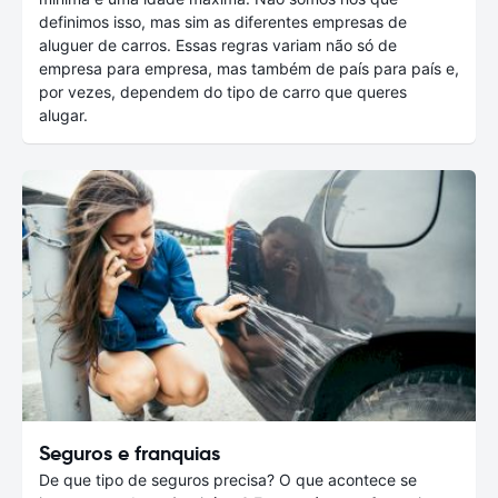
definimos isso, mas sim as diferentes empresas de
aluguer de carros. Essas regras variam não só de
empresa para empresa, mas também de país para país e,
por vezes, dependem do tipo de carro que queres
alugar.
Seguros e franquias
De que tipo de seguros precisa? O que acontece se