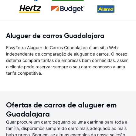
Aluguer de carros Guadalajara
EasyTerra Aluguer de Carros Guadalajara é um sítio Web
independente de comparação de aluguer de carros. O nosso
sistema compara tarifas de empresas bem conhecidas, assim
o cliente pode reservar sempre o seu carro connosco a uma
tarifa competitiva.
Ofertas de carros de aluguer em
Guadalajara
Quer procure um carro pequeno ou uma carrinha para toda a
família, disporemos sempre do carro mais adequado ao mais
baixo preço. Seguem-se alguns exemplos da nossa seleção