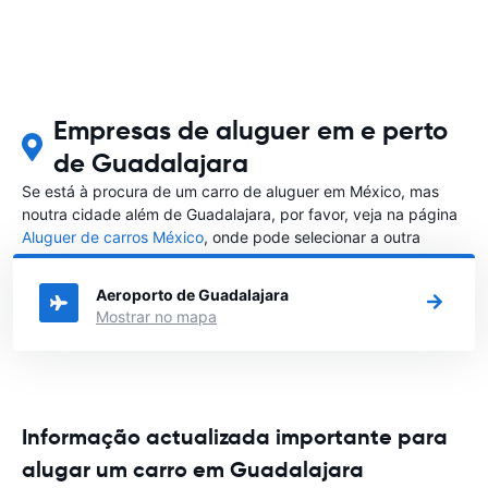
Empresas de aluguer em e perto
de Guadalajara
Se está à procura de um carro de aluguer em México, mas
noutra cidade além de Guadalajara, por favor, veja na página
Aluguer de carros México
, onde pode selecionar a outra
cidade em México que gostaria de alugar um carro
Aeroporto de Guadalajara
Mostrar no mapa
Informação actualizada importante para
alugar um carro em Guadalajara