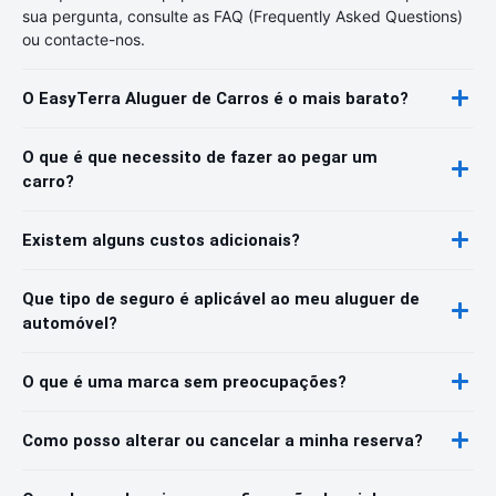
sua pergunta, consulte as FAQ (Frequently Asked Questions)
ou contacte-nos.
O EasyTerra Aluguer de Carros é o mais barato?
O que é que necessito de fazer ao pegar um
carro?
Existem alguns custos adicionais?
Que tipo de seguro é aplicável ao meu aluguer de
automóvel?
O que é uma marca sem preocupações?
Como posso alterar ou cancelar a minha reserva?